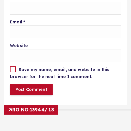
Email
*
Website
Save my name, email, and website in this
browser for the next time I comment.
RO NO:
13944/ 18