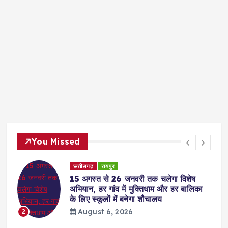
You Missed
छत्तीसगढ़
रायपुर
15 अगस्त से 26 जनवरी तक चलेगा विशेष
अभियान, हर गांव में मुक्तिधाम और हर बालिका
के लिए स्कूलों में बनेगा शौचालय
August 6, 2026
2