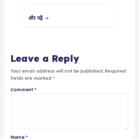
और पढ़ें
Leave a Reply
Your email address will not be published.
Required
fields are marked
*
Comment
*
Name
*