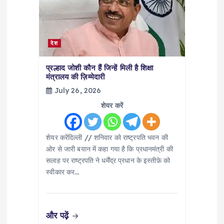
i
g
a
देश
t
प्रल्हाद जोशी कौन हैं जिन्हें मिली है शिक्षा
मंत्रालय की ज़िम्मेदारी
July 26, 2026
i
शेयर करें
o
शेयर करेंदिल्ली // शनिवार को राष्ट्रपति भवन की
n
ओर से जारी बयान में कहा गया है कि प्रधानमंत्री की
सलाह पर राष्ट्रपति ने धर्मेंद्र प्रधान के इस्तीफ़े को
स्वीकार कर…
और पढ़ें