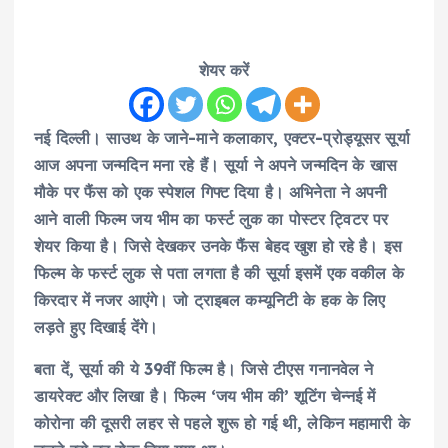
शेयर करें
नई दिल्ली। साउथ के जाने-माने कलाकार, एक्टर-प्रोड्यूसर सूर्या
आज अपना जन्मदिन मना रहे हैं। सूर्या ने अपने जन्मदिन के खास
मौके पर फैंस को एक स्पेशल गिफ्ट दिया है। अभिनेता ने अपनी
आने वाली फिल्म जय भीम का फर्स्ट लुक का पोस्टर ट्विटर पर
शेयर किया है। जिसे देखकर उनके फैंस बेहद खुश हो रहे है। इस
फिल्म के फर्स्ट लुक से पता लगता है की सूर्या इसमें एक वकील के
किरदार में नजर आएंगे। जो ट्राइबल कम्यूनिटी के हक के लिए
लड़ते हुए दिखाई देंगे।
बता दें, सूर्या की ये 39वीं फिल्म है। जिसे टीएस गनानवेल ने
डायरेक्ट और लिखा है। फिल्म ‘जय भीम की’ शूटिंग चेन्नई में
कोरोना की दूसरी लहर से पहले शुरू हो गई थी, लेकिन महामारी के