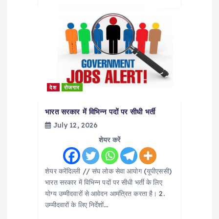
देश
रोजगार
भारत सरकार में विभिन्न पदों पर सीधी भर्ती
July 12, 2026
शेयर करें
शेयर करेंदिल्ली // संघ लोक सेवा आयोग (यूपीएससी)
भारत सरकार में विभिन्न पदों पर सीधी भर्ती के लिए
योग्य उम्मीदवारों से आवेदन आमंत्रित करता है। 2.
उम्मीदवारों के लिए निर्देशों…