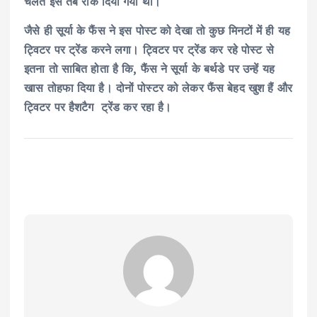
चलते इसे तब रोक दिया गया था।
जैसे ही सूर्या के फैंस ने इस पोस्ट को देखा तो कुछ मिनटों में ही यह
ट्विटर पर ट्रेंड करने लगा। ट्विटर पर ट्रेंड कर रहे पोस्ट से
इतना तो साबित होता है कि, फैंस ने सूर्या के बर्थडे पर उन्हें यह
खास तोहफा दिया है। दोनों पोस्टर को लेकर फैंस बेहद खुश हैं और
ट्विटर पर हैशटैग ट्रेंड कर रहा है।