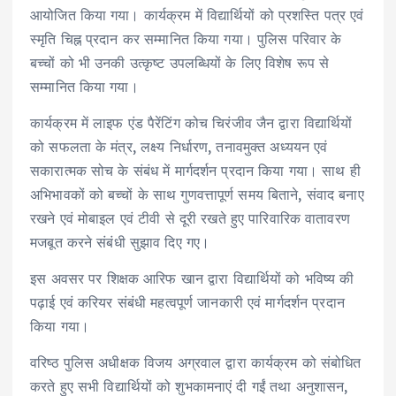
आयोजित किया गया। कार्यक्रम में विद्यार्थियों को प्रशस्ति पत्र एवं
स्मृति चिह्न प्रदान कर सम्मानित किया गया। पुलिस परिवार के
बच्चों को भी उनकी उत्कृष्ट उपलब्धियों के लिए विशेष रूप से
सम्मानित किया गया।
कार्यक्रम में लाइफ एंड पैरेंटिंग कोच चिरंजीव जैन द्वारा विद्यार्थियों
को सफलता के मंत्र, लक्ष्य निर्धारण, तनावमुक्त अध्ययन एवं
सकारात्मक सोच के संबंध में मार्गदर्शन प्रदान किया गया। साथ ही
अभिभावकों को बच्चों के साथ गुणवत्तापूर्ण समय बिताने, संवाद बनाए
रखने एवं मोबाइल एवं टीवी से दूरी रखते हुए पारिवारिक वातावरण
मजबूत करने संबंधी सुझाव दिए गए।
इस अवसर पर शिक्षक आरिफ खान द्वारा विद्यार्थियों को भविष्य की
पढ़ाई एवं करियर संबंधी महत्वपूर्ण जानकारी एवं मार्गदर्शन प्रदान
किया गया।
वरिष्ठ पुलिस अधीक्षक विजय अग्रवाल द्वारा कार्यक्रम को संबोधित
करते हुए सभी विद्यार्थियों को शुभकामनाएं दी गईं तथा अनुशासन,