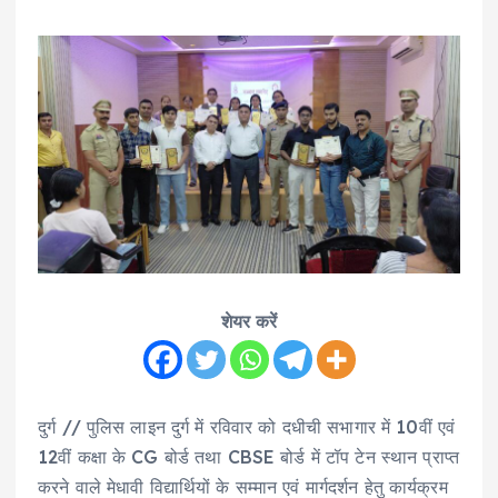
शेयर करें
दुर्ग // पुलिस लाइन दुर्ग में रविवार को दधीची सभागार में 10वीं एवं
12वीं कक्षा के CG बोर्ड तथा CBSE बोर्ड में टॉप टेन स्थान प्राप्त
करने वाले मेधावी विद्यार्थियों के सम्मान एवं मार्गदर्शन हेतु कार्यक्रम