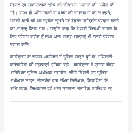
मेहनत एवं सकारात्मक सोच को जीवन में अपनाने की अपील की
गई। साथ ही अभिभावकों से बच्चों की समस्याओं को समझने,
उनकी बातों को ध्यानपूर्वक सुनने एवं बेहतर मार्गदर्शन प्रदान करने
का आग्रह किया गया। उन्होंने कहा कि मेधावी विद्यार्थी समाज के
लिए प्रेरणा स्रोत हैं तथा अन्य छात्र-छात्राएं भी उनसे प्रेरणा
प्राप्त करेंगे।
कार्यक्रम के सफल आयोजन में पुलिस लाइन दुर्ग के अधिकारी-
कर्मचारियों की महत्वपूर्ण भूमिका रही। कार्यक्रम में एमएस चंद्रा
अतिरिक्त पुलिस अधीक्षक ग्रामीण, सीपी तिवारी उप पुलिस
अधीक्षक लाईन, नीलकंठ वर्मा रक्षित निरीक्षक, विद्यार्थियों के
अभिभावक, शिक्षकगण एवं अन्य गणमान्य नागरिक उपस्थित रहे।