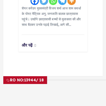
शेयर करेंउप मुख्यमंत्री विजय शर्मा आज शाम कवर्धा
के पोस्ट मैट्रिक अनु. जनजाति बालक छात्रावास
पहुंचे। उन्होंने छात्रावासी बच्चों से मुलाकात की और
साथ बैठकर उनके पढ़ाई लिखाई, आगे की…
और पढ़ें
RO NO:
13944/ 18