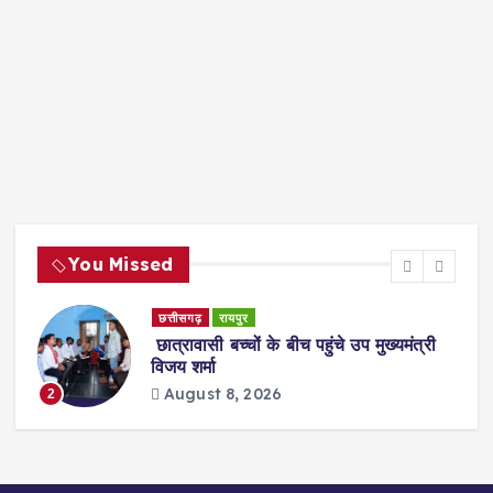
You Missed
छत्तीसगढ़
रायपुर
छात्रावासी बच्चों के बीच पहुंचे उप मुख्यमंत्री
विजय शर्मा
August 8, 2026
2