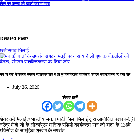
किए गए कब्जा को खाली कराया गया
Related Posts
छत्तीसगढ़
भिलाई
मन की बात’ के उपरांत संगठन मंत्री पवन साय ने ली बूथ कार्यकर्ताओं की बैठक, संगठन सशक्तिकरण पर दिया जोर
July 26, 2026
शेयर करें
शेयर करेंभिलाई // भारतीय जनता पार्टी जिला भिलाई द्वारा आयोजित प्रधानमंत्री
नरेंद्र मोदी जी के लोकप्रिय मासिक रेडियो कार्यक्रम ‘मन की बात’ के 136वें
एपिसोड के सामूहिक श्रवण के उपरांत…