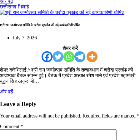
और पढ़ें
छत्तीसगढ़
भिलाई
श्री राम जन्मोत्सव समिति के चरोदा प्रखंड की नई कार्यकारिणी घोषित
July 7, 2026
शेयर करें
शेयर करेंभिलाई // श्री राम जन्मोत्सव समिति के तत्वावधान में चरोदा प्रखंड की
आवश्यक बैठक संपन्न हुई। बैठक में प्रदेश अध्यक्ष रमेश माने एवं प्रदेश महामंत्री
बुद्धन सिंह ठाकुर जी…
और पढ़ें
Leave a Reply
Your email address will not be published.
Required fields are marked
*
Comment
*