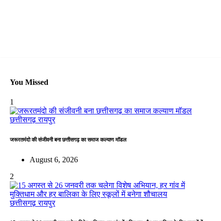
You Missed
1
छत्तीसगढ़
रायपुर
जरूरतमंदो की संजीवनी बना छत्तीसगढ़ का समाज कल्याण मॉडल
August 6, 2026
2
छत्तीसगढ़
रायपुर