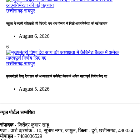
छत्तीसगढ़
रायपुर
महुआ ने बदली महिलाओं की जिंदगी, वन धन योजना से मिली आत्मनिर्भरता की नई पहचान
August 6, 2026
6
छत्तीसगढ़
रायपुर
मुख्यमंत्री विष्णु देव साय की अध्यक्षता में कैबिनेट बैठक में अनेक महत्वपूर्ण निर्णय लिए गए
August 5, 2026
न्यूज़ पोर्टल सम्बंधित
संपादक
- जितेंद्र कुमार साहू
पता
- वार्ड क्रमांक - 10, सुभाष नगर, जामुल,
जिला
- दुर्ग, छत्तीसगढ, 490024
मोबाइल
- 7489036529