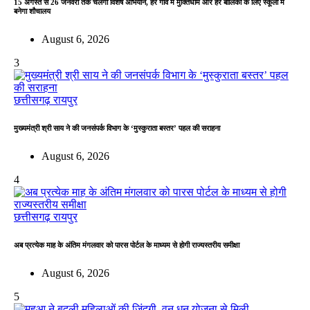
15 अगस्त से 26 जनवरी तक चलेगा विशेष अभियान, हर गांव में मुक्तिधाम और हर बालिका के लिए स्कूलों में
बनेगा शौचालय
August 6, 2026
3
छत्तीसगढ़
रायपुर
मुख्यमंत्री श्री साय ने की जनसंपर्क विभाग के ‘मुस्कुराता बस्तर’ पहल की सराहना
August 6, 2026
4
छत्तीसगढ़
रायपुर
अब प्रत्येक माह के अंतिम मंगलवार को पारस पोर्टल के माध्यम से होगी राज्यस्तरीय समीक्षा
August 6, 2026
5