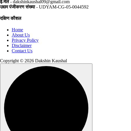
ई-मेल
- dakshinkaushal09@gmail.com
उद्यम पंजीकरण संख्या
- UDYAM-CG-05-0044592
दक्षिण कौशल
Home
About Us
Privacy Policy
Disclaimer
Contact Us
Copyright © 2026 Dakshin Kaushal