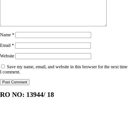
Name
*
Email
*
Website
Save my name, email, and website in this browser for the next time
I comment.
RO NO:
13944/ 18