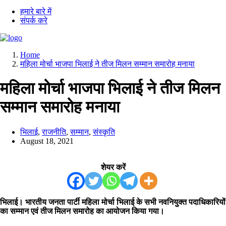
हमारे बारे में
संपर्क करे
Home
महिला मोर्चा भाजपा भिलाई ने तीज मिलन सम्मान समारोह मनाया
महिला मोर्चा भाजपा भिलाई ने तीज मिलन
सम्मान समारोह मनाया
भिलाई
,
राजनीति
,
सम्मान
,
संस्कृति
August 18, 2021
शेयर करें
भिलाई। भारतीय जनता पार्टी महिला मोर्चा भिलाई के सभी नवनियुक्त पदाधिकारियों
का सम्मान एवं तीज मिलन समारोह का आयोजन किया गया।