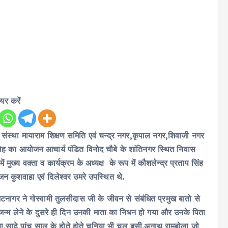
ेयर करें
स्था मायाराम शिक्षण समिति एवं चन्द्र नगर,कृपाल नगर,शिवाजी नगर
 समारोह का आयोजन आचार्य पंडित विनोद चौबे के शांतिनगर स्थित निवास
्य वक्ता व कार्यक्रम के अध्यक्ष के रूप में कौशलेन्द्र प्रताप सिंह
ज्जन कुशवाहा एवं दिलेश्वर उमरे उपस्थित थे.
श भटनागर ने गोस्वामी तुलसीदास जी के जीवन से संबंधित प्रमुख बातो से
जन्म लेने के दुसरे ही दिन उनकी माता का निधन हो गया और उनके पिता
या.साढ़े पांच साल के होते होते चुनिया भी चल बसी.अनाथ रामबोला जो