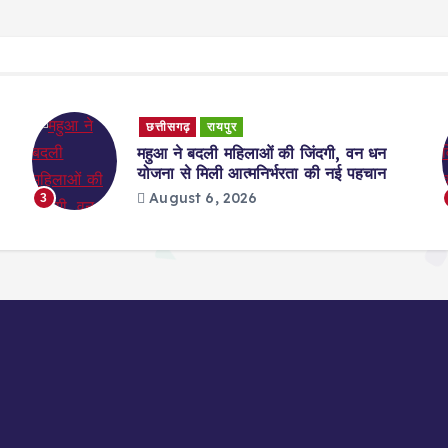
छत्तीसगढ़
रायपुर
महुआ ने बदली महिलाओं की जिंदगी, वन धन
योजना से मिली आत्मनिर्भरता की नई पहचान
August 6, 2026
3