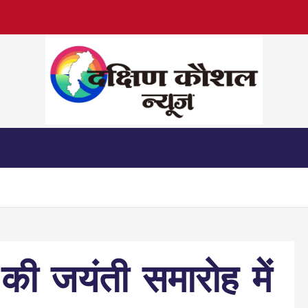
की जयंती समारोह में