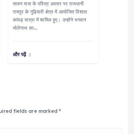
सावन मास के पवित्र अवसर पर राजधानी
रायपुर के गुढ़ियारी क्षेत्र में आयोजित विशाल
कांवड़ यात्रा में शामिल हुए। उन्होंने भगवान
भोलेनाथ का…
और पढ़ें
uired fields are marked
*