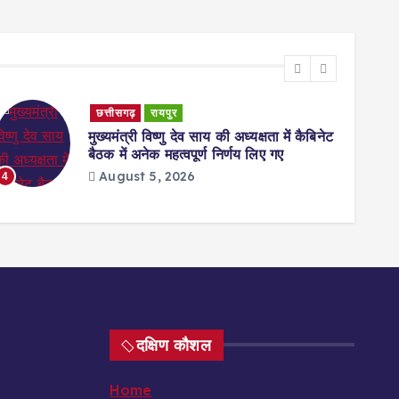
छत्तीसगढ़
रायपुर
मुख्यमंत्री विष्णु देव साय की अध्यक्षता में कैबिनेट
बैठक में अनेक महत्वपूर्ण निर्णय लिए गए
August 5, 2026
4
5
दक्षिण कौशल
Home