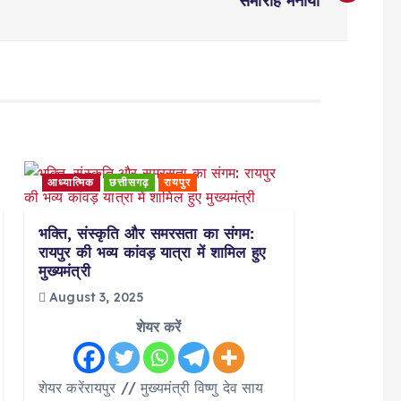
समारोह मनाया
आध्यात्मिक
छत्तीसगढ़
रायपुर
भक्ति, संस्कृति और समरसता का संगम:
रायपुर की भव्य कांवड़ यात्रा में शामिल हुए
मुख्यमंत्री
August 3, 2025
शेयर करें
शेयर करेंरायपुर // मुख्यमंत्री विष्णु देव साय