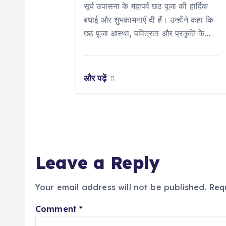
a
सूर्य उपासना के महापर्व छठ पूजा की हार्दिक
बधाई और शुभकामनाएँ दी हैं। उन्होंने कहा कि
t
छठ पूजा आस्था, पवित्रता और प्रकृति के…
i
और पढ़ें
o
n
Leave a Reply
Your email address will not be published.
Req
Comment
*