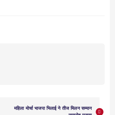
महिला मोर्चा भाजपा भिलाई ने तीज मिलन सम्मान