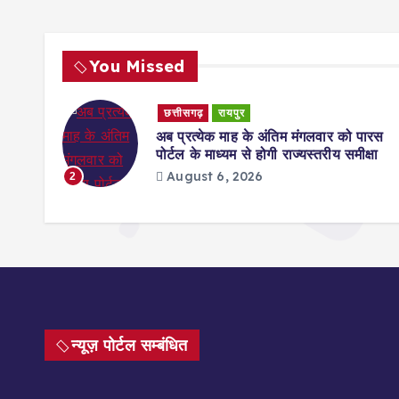
You Missed
छत्तीसगढ़
रायपुर
ाग के
अब प्रत्येक माह के अंतिम मंगलवार को पारस
पोर्टल के माध्यम से होगी राज्यस्तरीय समीक्षा
August 6, 2026
2
न्यूज़ पोर्टल सम्बंधित