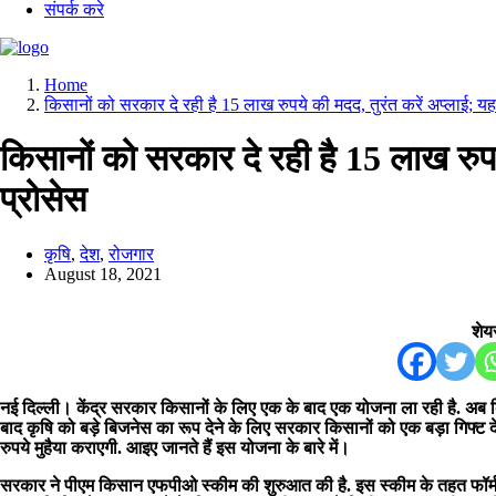
संपर्क करे
Home
किसानों को सरकार दे रही है 15 लाख रुपये की मदद, तुरंत करें अप्लाई; यहां
किसानों को सरकार दे रही है 15 लाख रुपये
प्रोसेस
कृषि
,
देश
,
रोजगार
August 18, 2021
शेयर
नई दिल्ली। केंद्र सरकार किसानों के लिए एक के बाद एक योजना ला रही है. अब क
बाद कृषि को बड़े बिजनेस का रूप देने के लिए सरकार किसानों को एक बड़ा गिफ्ट द
रुपये मुहैया कराएगी. आइए जानते हैं इस योजना के बारे में।
सरकार ने पीएम किसान एफपीओ स्कीम की शुरुआत की है. इस स्कीम के तहत फॉर्मर्स