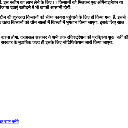
ी. इस स्कीम का लाभ लेने के लिए 11 किसानों को मिलकर एक ऑर्गेनाइजेशन या
ीज या दवाएं खरीदने में भी काफी आसानी होगी.
ीम की शुरुआत किसानों को सीधा फायदा पहुंचाने के लिए ही किया गया है. इससे
हत किसानों को तीन सालों में किस्तों में भुगतान किया जाएगा. इसके लिए साल
 करना होगा. दरअसल सरकार ने अभी तक रजिस्ट्रेशन की प्रक्रिया शुरू नहीं क
हैं. सरकार के मुताबिक जल्द ही इसके लिए नोटिफिकेशन जारी किया जाएगा.
हर उपाय करेंगे