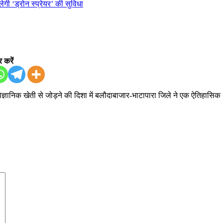
 करें
 वैज्ञानिक खेती से जोड़ने की दिशा में बलौदाबाजार-भाटापारा जिले ने एक ऐतिहासिक