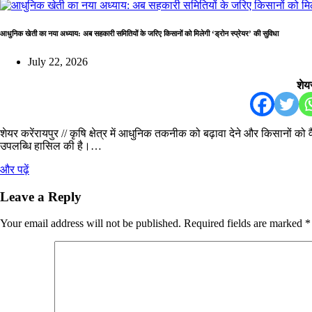
आधुनिक खेती का नया अध्याय: अब सहकारी समितियों के जरिए किसानों को मिलेगी ‘ड्रोन स्प्रेयर’ की सुविधा
July 22, 2026
शेयर
शेयर करेंरायपुर // कृषि क्षेत्र में आधुनिक तकनीक को बढ़ावा देने और किसानों को
उपलब्धि हासिल की है।…
और पढ़ें
Leave a Reply
Your email address will not be published.
Required fields are marked
*