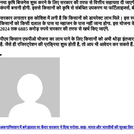
नया कृषि बिजनेस शुरू करने के लिए सरकार की तरफ से वित्तीय सहायता दी जाएग
कंपनी बनानी होगी. इससे किसानों को कृषि से संबंधित उपकरण या फर्टिलाइजर्स, ब
सरकार लगातार इस कोशिश में लगी है कि किसानों को डायरेक्ट लाभ मिले। इस स्क
किसानों को किसी दलाल के पास या महाजन के पास नहीं जाना होगा. इस योजना के त
2024 तक 6885 करोड़ रुपये सरकार की तरफ से खर्च किए जाएंगे.
पीएम किसान एफपीओ योजना का लाभ पाने के लिए किसानों को अभी थोड़ा इंतजार
है. जैसे ही रजिस्ट्रेशन की प्रक्रिया शुरू होती है, तो आप भी आवेदन कर सकते 
Post
अफगानिस्तान में बने हालात पर केंद्र सरकार ने दिया भरोसा, कहा- भारत और भारतीयों की सुरक्षा लिए 