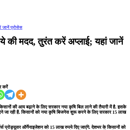
 जानें प्रोसेस
 की मदद, तुरंत करें अप्लाई; यहां जानें
 करें
िसानों की आय बढ़ाने के लिए सरकार नया कृषि बिल लाने की तैयारी में है. इसके
ेने जा रही है. किसानों को नया कृषि बिजनेस शुरू करने के लिए सरकार 15 लाख
 प्रोड्यूसर ऑर्गेनाइजेशन को 15 लाख रुपये दिए जाएंगे. देशभर के किसानों को