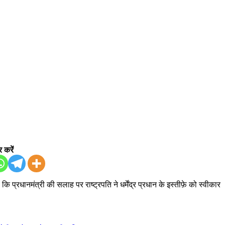
 करें
ि प्रधानमंत्री की सलाह पर राष्ट्रपति ने धर्मेंद्र प्रधान के इस्तीफ़े को स्वीकार