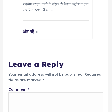
सहयोग प्रदान करने के उद्देश्य से मिशन एजुकेशन द्वारा
संचालित स्टेशनरी दान…
और पढ़ें
Leave a Reply
Your email address will not be published.
Required
fields are marked
*
Comment
*