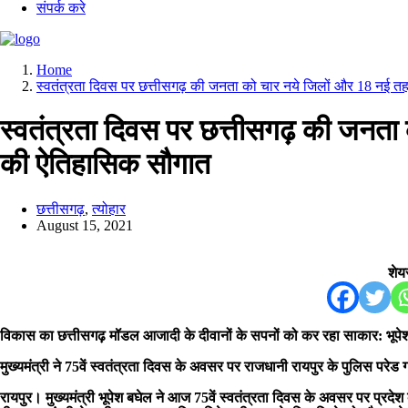
संपर्क करे
Home
स्वतंत्रता दिवस पर छत्तीसगढ़ की जनता को चार नये जिलों और 18 नई त
स्वतंत्रता दिवस पर छत्तीसगढ़ की जनता
की ऐतिहासिक सौगात
छत्तीसगढ़
,
त्योहार
August 15, 2021
शेयर
विकास का छत्तीसगढ़ मॉडल आजादी के दीवानों के सपनों को कर रहा साकार: भूपे
मुख्यमंत्री ने 75वें स्वतंत्रता दिवस के अवसर पर राजधानी रायपुर के पुलिस परेड 
रायपुर। मुख्यमंत्री भूपेश बघेल ने आज 75वें स्वतंत्रता दिवस के अवसर पर प्रदे