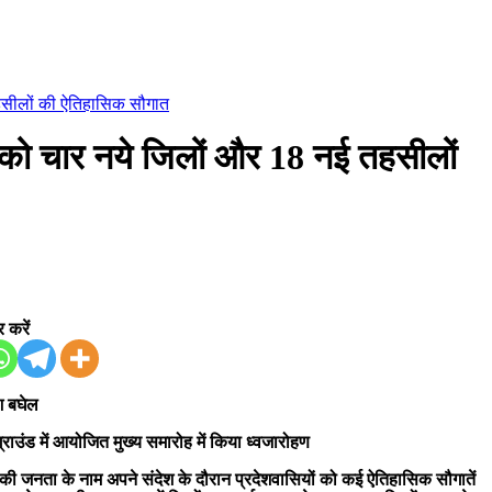
हसीलों की ऐतिहासिक सौगात
 को चार नये जिलों और 18 नई तहसीलों
 करें
श बघेल
ग्राउंड में आयोजित मुख्य समारोह में किया ध्वजारोहण
श की जनता के नाम अपने संदेश के दौरान प्रदेशवासियों को कई ऐतिहासिक सौगातें