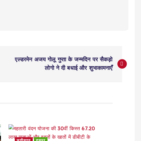
एल्डरमेन अजय गोलू गुप्ता के जन्मदिन पर सैकड़ो
लोगो ने दी बधाई और शुभाकामनाएँ
छत्तीसगढ़
रायपुर