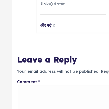
n
बीडीएस) में प्रवेश…
और पढ़ें
Leave a Reply
Your email address will not be published.
Req
Comment
*