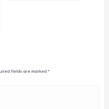
uired fields are marked
*