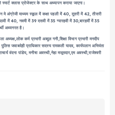
ों को स्मार्ट क्लास प्रोजेक्टर के साथ अध्यापन कराया जाएगा।
मे अंग्रेजी माध्यम स्कूल में कक्षा पहली में 40, दूसरी में 42, तीसरी
ठवी में 40, नवमी में 39 दसवी में 35 ग्यारहवी में 30,बारहवीं में 35
र्थी अध्यनरत है।
ा अध्यक्ष,लोक कर्म प्रभारी अब्दुल गनी,शिक्षा विभाग प्रभारी मनदीप
 राज्य पुलिस जवाबदेही प्राधिकार सदस्य रामकली यादव, कार्यपलान अभियंता
ार्य वंदना पांडेय, मनीषा अवस्थी,नेहा मजूमदार,एम अवस्थी,राजेश्वरी