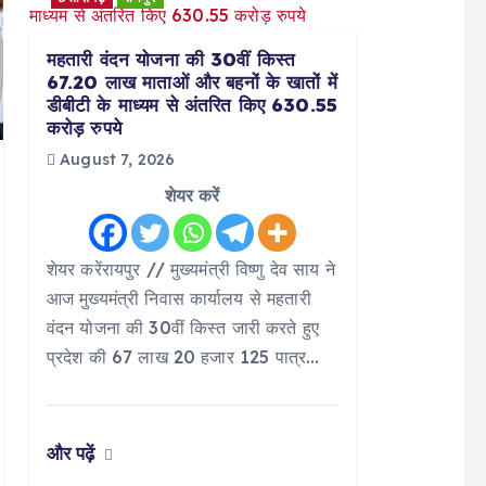
महतारी वंदन योजना की 30वीं किस्त
67.20 लाख माताओं और बहनों के खातों में
डीबीटी के माध्यम से अंतरित किए 630.55
करोड़ रुपये
August 7, 2026
शेयर करें
शेयर करेंरायपुर // मुख्यमंत्री विष्णु देव साय ने
आज मुख्यमंत्री निवास कार्यालय से महतारी
वंदन योजना की 30वीं किस्त जारी करते हुए
प्रदेश की 67 लाख 20 हजार 125 पात्र…
और पढ़ें