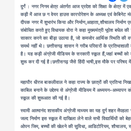
दुर्गं
।
नगर निगम क्षेत्र अंतर्गत आज प्रदेश को शिक्षा के क्षेत्र मे
कड़ी में आज छ ग वेयर हाउस कारपोरेशन के अध्यक्ष एवं केबिनेट मंत
दीपक नगर में शुभारंभ किया और निर्माण,आहाता,शौचालय निर्माण 
संबोधित करते हुए विधायक वोरा ने कहा मुख्यमंत्री भूपेश बघेल क
साकार करने का बीड़ा उठाया है, जो कमजोर आर्थिक स्थिति की वजह से 
समर्थ नहीं थे। छत्तीसगढ़ शासन ने गरीब परिवारों के प्रतिभाशाली 
है। यह कड़ी अंग्रेजी मीडियम के सरकारी स्कूल हैं,जहां बच्चों को मु
शुरू कर दी गई है।छत्तीसगढ़ जैसे हिंदी भाषी,इस मौके पर परिषद मे
महापौर धीरज बाकलीवाल ने कहा राज्य के छात्रों की प्रतिभा निखार
काबिल बनाने के उद्देश्य से अंग्रेजी मीडियम में अध्ययन-अध्यापन को
स्कूल की शुरूआत की गई है।
स्वामी आत्मानंद शासकीय अंग्रेजी माध्यम का यह दुर्ग शहर मेंपहल
जल्द निर्माण इस स्कूल में दाखिला लेने वाले सभी विद्यार्थियों को ब
ओपन जिम, बच्चों की खेलने की सुविधा, आडिटोरियम, शौचालय, साइक