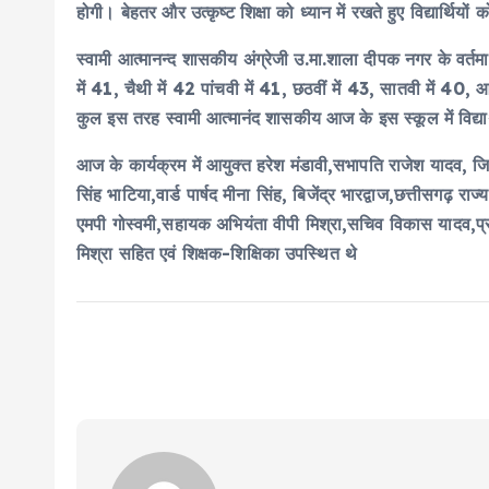
होगी। बेहतर और उत्कृष्ट शिक्षा को ध्यान में रखते हुए विद्यार्थिय
स्वामी आत्मानन्द शासकीय अंग्रेजी उ.मा.शाला दीपक नगर के वर्तमान 
में 41, चैथी में 42 पांचवी में 41, छठवीं में 43, सातवी में 40, आ
कुल इस तरह स्वामी आत्मानंद शासकीय आज के इस स्कूल में विद्या
आज के कार्यक्रम में आयुक्त हरेश मंडावी,सभापति राजेश यादव, जिल
सिंह भाटिया,वार्ड पार्षद मीना सिंह, बिजेंद्र भारद्वाज,छत्तीसगढ़
एमपी गोस्वमी,सहायक अभियंता वीपी मिश्रा,सचिव विकास यादव,प्राच
मिश्रा सहित एवं शिक्षक-शिक्षिका उपस्थित थे