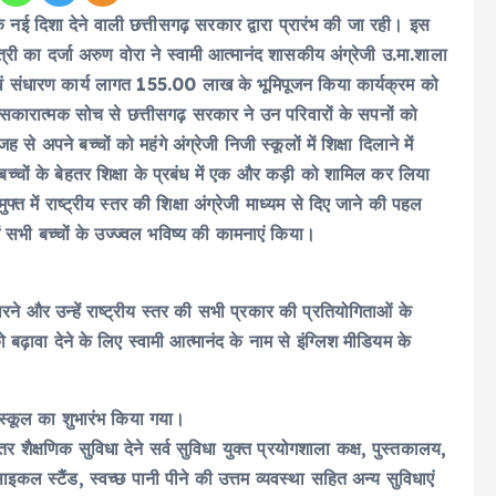
ं एक नई दिशा देने वाली छत्तीसगढ़ सरकार द्वारा प्रारंभ की जा रही। इस
्री का दर्जा अरुण वोरा ने स्वामी आत्मानंद शासकीय अंग्रेजी उ.मा.शाला
एवं संधारण कार्य लागत 155.00 लाख के भूमिपूजन किया कार्यक्रम को
ी सकारात्मक सोच से छत्तीसगढ़ सरकार ने उन परिवारों के सपनों को
अपने बच्चों को महंगे अंग्रेजी निजी स्कूलों में शिक्षा दिलाने में
बच्चों के बेहतर शिक्षा के प्रबंध में एक और कड़ी को शामिल कर लिया
फ्त में राष्ट्रीय स्तर की शिक्षा अंग्रेजी माध्यम से दिए जाने की पहल
ं सभी बच्चों के उज्ज्वल भविष्य की कामनाएं किया।
ने और उन्हें राष्ट्रीय स्तर की सभी प्रकार की प्रतियोगिताओं के
 बढ़ावा देने के लिए स्वामी आत्मानंद के नाम से इंग्लिश मीडियम के
ा स्कूल का शुभारंभ किया गया।
ेहतर शैक्षणिक सुविधा देने सर्व सुविधा युक्त प्रयोगशाला कक्ष, पुस्तकालय,
ल स्टैंड, स्वच्छ पानी पीने की उत्तम व्यवस्था सहित अन्य सुविधाएं