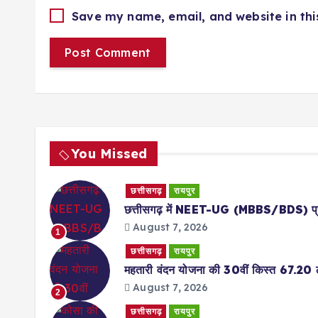
Save my name, email, and website in thi
You Missed
छत्तीसगढ़
रायपुर
छत्तीसगढ़ में NEET-UG (MBBS/BDS) प्रथ
August 7, 2026
1
छत्तीसगढ़
रायपुर
महतारी वंदन योजना की 30वीं किस्त 67.20 ला
August 7, 2026
2
छत्तीसगढ़
रायपुर