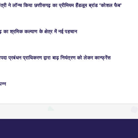
री ने लॉन्च किया छत्तीसगढ़ का प्रीमियम हैंडलूम ब्रांड ‘कोशल फैब’
 का श्रमिक कल्याण के क्षेत्र में नई पहचान
आपदा प्रबंधन प्राधिकरण द्वारा बाढ़ नियंत्रण को लेकर कान्फ्रेंस
न्न