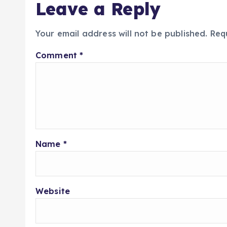
Leave a Reply
Your email address will not be published.
Req
Comment
*
Name
*
Website