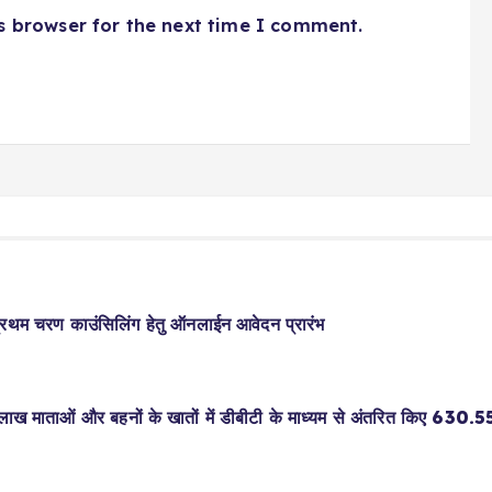
s browser for the next time I comment.
म चरण काउंसिलिंग हेतु ऑनलाईन आवेदन प्रारंभ
ख माताओं और बहनों के खातों में डीबीटी के माध्यम से अंतरित किए 630.55