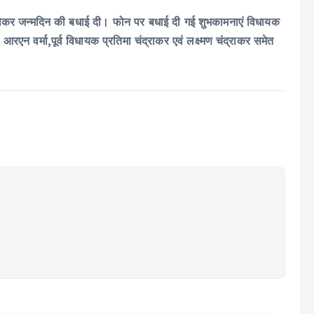
होकर जन्मदिन की बधाई दी। फोन पर बधाई दी गई शुभकामनाएं विधायक
एन वर्मा,पूर्व विधायक प्रतिमा चंद्राकर एवं लक्ष्मण चंद्राकर समेत