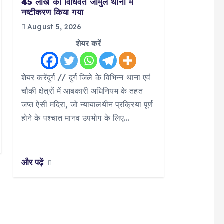
45 लाख का विधिवत जामुल थाना में
नष्टीकरण किया गया
August 5, 2026
शेयर करें
शेयर करेंदुर्ग // दुर्ग जिले के विभिन्न थाना एवं
चौकी क्षेत्रों में आबकारी अधिनियम के तहत
जप्त ऐसी मदिरा, जो न्यायालयीन प्रक्रिया पूर्ण
होने के पश्चात मानव उपभोग के लिए…
और पढ़ें