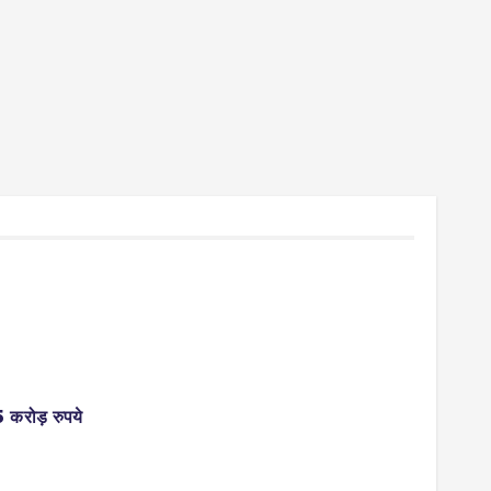
 करोड़ रुपये