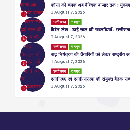
कोसा की चमक अब वैश्विक बाजार तक : मुख्यमंत्
August 7, 2026
3
छत्तीसगढ़
रायपुर
विशेष लेख : ढाई साल की उपलब्धियाँ- छत्तीसगढ़
August 7, 2026
4
छत्तीसगढ़
रायपुर
बाढ़ नियंत्रण की तैयारियों को लेकर राष्ट्रीय 
August 7, 2026
5
छत्तीसगढ़
रायपुर
एनडीएमए एवं एनडीआरएफ की संयुक्त बैठक सम्प
August 7, 2026
6