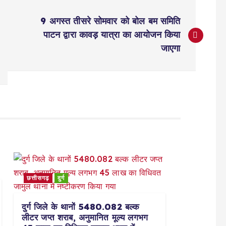
9 अगस्त तीसरे सोमवार को बोल बम समिति
पाटन द्वारा कावड़ यात्रा का आयोजन किया
जाएगा
छत्तीसगढ़
दुर्ग
दुर्ग जिले के थानों 5480.082 बल्क
लीटर जप्त शराब, अनुमानित मूल्य लगभग