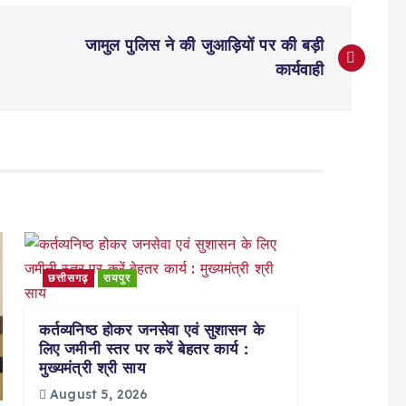
जामुल पुलिस ने की जुआड़ियों पर की बड़ी
कार्यवाही
छत्तीसगढ़
रायपुर
कर्तव्यनिष्ठ होकर जनसेवा एवं सुशासन के
लिए जमीनी स्तर पर करें बेहतर कार्य :
मुख्यमंत्री श्री साय
August 5, 2026