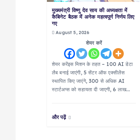
g
मुख्यमंत्री विष्णु देव साय की अध्यक्षता में
कैबिनेट बैठक में अनेक महत्वपूर्ण निर्णय लिए
a
गए
August 5, 2026
t
शेयर करें
i
शेयर करेंइस मिशन के तहत – 100 AI डेटा
लैब बनाई जाएंगी, 5 सेंटर ऑफ एक्सीलेंस
o
स्थापित किए जाएंगे, 300 से अधिक AI
स्टार्टअप्स को सहायता दी जाएगी, 6 लाख…
n
और पढ़ें