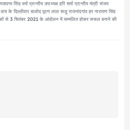
शवन्त सिंह वर्मा प्रान्तीय उपाध्यक्ष हरि शर्मा प्रान्तीय मंत्री संजय
क्ष वाय के दिल्लीवार बालोद पूरण लाल साहू राजनांदगांव हर नारायण सिंह
त शिक्षकों से 3 सितंबर 2021 के आंदोलन में सम्मलित होकर सफल बनाने की