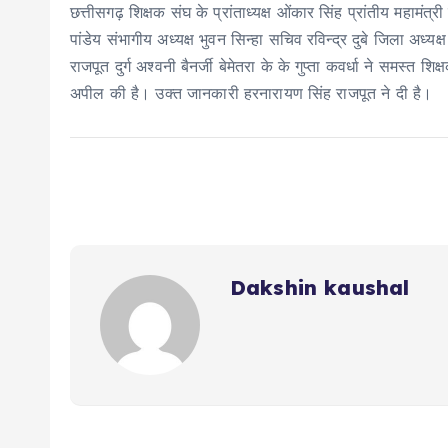
छत्तीसगढ़ शिक्षक संघ के प्रांताध्यक्ष ओंकार सिंह प्रांतीय महामंत्री य
पांडेय संभागीय अध्यक्ष भुवन सिन्हा सचिव रविन्द्र दुबे जिला अध्य
राजपूत दुर्ग अश्वनी बैनर्जी बेमेतरा के के गुप्ता कवर्धा ने समस्
अपील की है। उक्त जानकारी हरनारायण सिंह राजपूत ने दी है।
Dakshin kaushal