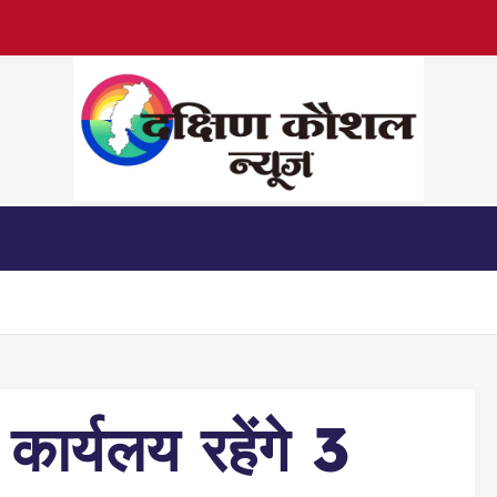
 कार्यलय रहेंगे 3