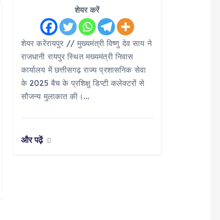
शेयर करें
शेयर करेंरायपुर // मुख्यमंत्री विष्णु देव साय ने
राजधानी रायपुर स्थित मख्यमंत्री निवास
कार्यालय में छत्तीसगढ़ राज्य प्रशासनिक सेवा
के 2025 बैच के प्रशिक्षु डिप्टी कलेक्टरों से
सौजन्य मुलाकात की।…
और पढ़ें