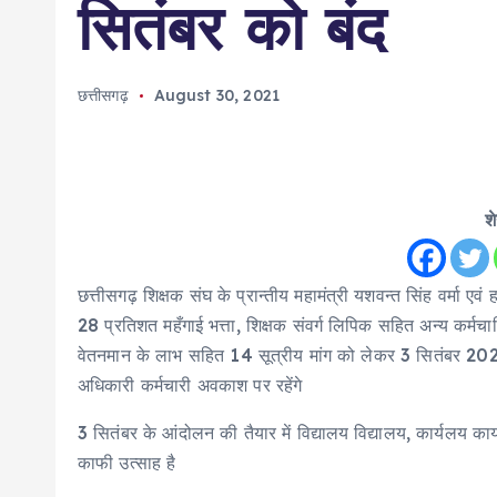
सितंबर को बंद
छत्तीसगढ़
August 30, 2021
श
छत्तीसगढ़ शिक्षक संघ के प्रान्तीय महामंत्री यशवन्त सिंह वर्मा एवं
28 प्रतिशत महँगाई भत्ता, शिक्षक संवर्ग लिपिक सहित अन्य कर्मचा
वेतनमान के लाभ सहित 14 सूत्रीय मांग को लेकर 3 सितंबर 202
अधिकारी कर्मचारी अवकाश पर रहेंगे
3 सितंबर के आंदोलन की तैयार में विद्यालय विद्यालय, कार्यलय कार
काफी उत्साह है