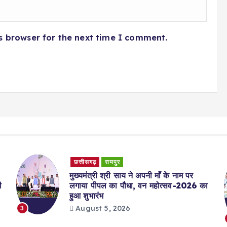
s browser for the next time I comment.
छत्तीसगढ़
रायपुर
मुख्यमंत्री श्री साय ने अपनी माँ के नाम पर
ी
लगाया पीपल का पौधा, वन महोत्सव-2026 का
हुआ शुभारंभ
August 5, 2026
3