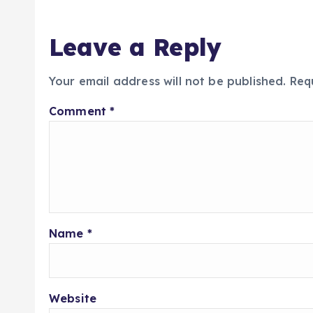
Leave a Reply
Your email address will not be published.
Req
Comment
*
Name
*
Website