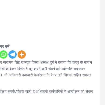
ेयर करें
 हर नारायण सिंह राजपूत जिला अध्यक्ष दुर्ग ने बताया कि केंद्र के समान
रियों के वेतन विसंगति दूर करने,सभी संवर्ग की पदोन्नति समयमान
1 को अधिकारी कर्मचारी फेडरेशन के बैनर तले शिक्षक सहित समस्त
्यालय संपर्क/बैठके जारी है अधिकारी कर्मचारियों में आन्दोलन को लेकर