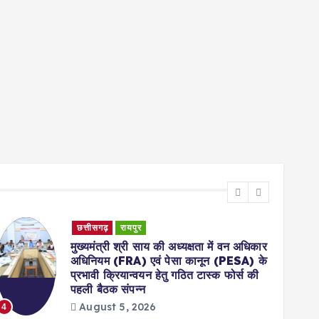
छत्तीसगढ़
रायपुर
मुख्यमंत्री श्री साय की अध्यक्षता में वन अधिकार
अधिनियम (FRA) एवं पेसा कानून (PESA) के
प्रभावी क्रियान्वयन हेतु गठित टास्क फोर्स की
5
पहली बैठक संपन्न
August 5, 2026
4