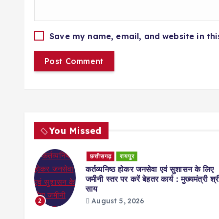
Save my name, email, and website in thi
You Missed
छत्तीसगढ़
रायपुर
 कैबिनेट
कर्तव्यनिष्ठ होकर जनसेवा एवं सुशासन के लिए
जमीनी स्तर पर करें बेहतर कार्य : मुख्यमंत्री श्र
साय
August 5, 2026
2