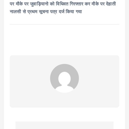
पर मौके पर जुवाड़ियानो को विधिवत गिरफ्तार कर मौके पर देहाती
नालसी से प्रथम सूचना पत्र दर्ज किया गया
P