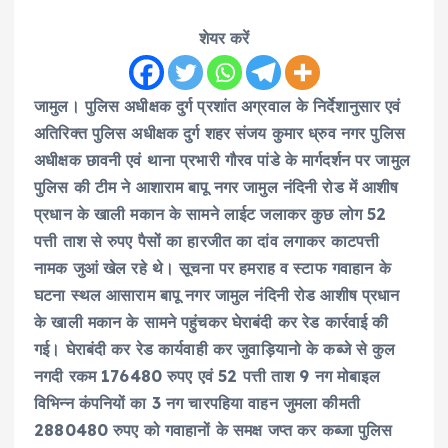
शेयर करें
जामुल। पुलिस अधीक्षक दुर्ग प्रशांत अग्रवाल के निर्देशानुसार एवं
अतिरिक्त पुलिस अधीक्षक दुर्ग शहर संजय कुमार ध्रुव नगर पुलिस
अधीक्षक छावनी एवं थाना प्रभारी गौरव पांडे के मार्गदर्शन पर जामुल
पुलिस की टीम ने आशाराम बापू नगर जामुल नंदिनी रोड में आशीष
प्रधान के खाली मकान के सामने लाईट जलाकर कुछ लोग 52
पत्ती ताश से रुपए पैसों का हारजीत का दांव लगाकर काटपत्ती
नामक जुआं खेल रहे थे। सूचना पर हमराह व स्टाफ गवाहान के
घटना स्थल आसाराम बापू नगर जामुल नंदिनी रोड आशीष प्रधान
के खाली मकान के सामने पहुंचकर घेराबंदी कर रेड कार्रवाई की
गई। घेराबंदी कर रेड कार्यवाही कर जुवाड़ियानो के कब्जे से कुल
नगदी रकम 176480 रुपए एवं 52 पत्ती ताश 9 नग मोबाइल
विभिन्न कंपनियों का 3 नग चारपहिया वाहन जुमला कीमती
2880480 रुपए को गवाहानों के समक्ष जप्त कर कब्जा पुलिस