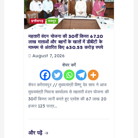
छत्तीसगढ़
रायपुर
महतारी वंदन योजना की 30वीं किस्त 67.20
लाख माताओं और बहनों के खातों में डीबीटी के
माध्यम से अंतरित किए 630.55 करोड़ रुपये
August 7, 2026
शेयर करें
शेयर करेंरायपुर // मुख्यमंत्री विष्णु देव साय ने आज
मुख्यमंत्री निवास कार्यालय से महतारी वंदन योजना की
30वीं किस्त जारी करते हुए प्रदेश की 67 लाख 20
हजार 125 पात्र…
और पढ़ें