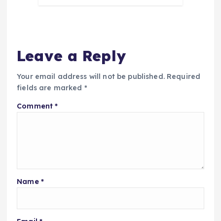
Leave a Reply
Your email address will not be published.
Required
fields are marked
*
Comment
*
Name
*