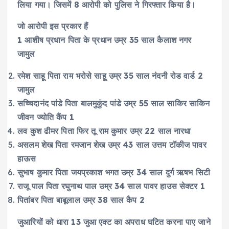
लिया गया। जिसमें 8 आरोपी को पुलिस ने गिरफ्तार किया है।
जो आरोपी इस प्रकार हैं
1 आशीष प्रधान पिता के प्रधान उम्र 35 साल कैलाश नगर
जामुल
रमेश साहू पिता राम भरोसे साहू उम्र 35 साल नंदनी रोड वार्ड 2
जामुल
सच्चिदानंद पांडे पिता बालमुकुंद पांडे उम्र 55 साल साकिर साकिन
जीवन ज्योति कैंप 1
लव कुश ढीमर पिता फिर तू राम कुमार उम्र 22 साल नारधा
असलम शेख पिता रमजान शेख उम्र 43 साल उत्तम टॉकीज पावर
हाऊस
सुभाष कुमार पिता जयप्रकाश भगत उम्र 34 साल दुर्ग ऋषभ सिटी
राजू पाल पिता रघुनाथ पाल उम्र 34 साल पावर हाउस सेक्टर 1
पितांबर पिता बाबूलाल उम्र 38 साल कैप 2
जुआरियों को धारा 13 जुआ एक्ट का अपराध घटित करना पाए जाने