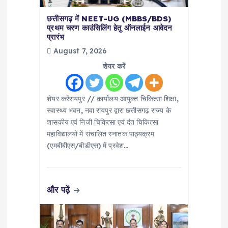
t
छत्तीसगढ़ में NEET-UG (MBBS/BDS)
प्रथम चरण काउंसिलिंग हेतु ऑनलाईन आवेदन
i
प्रारंभ
August 7, 2026
o
शेयर करें
n
शेयर करेंरायपुर // कार्यालय आयुक्त चिकित्सा शिक्षा,
स्वास्थ्य भवन, नवा रायपुर द्वारा छत्तीसगढ़ राज्य के
शासकीय एवं निजी चिकित्सा एवं दंत चिकित्सा
महाविद्यालयों में संचालित स्नातक पाठ्यक्रम
(एमबीबीएस/बीडीएस) में प्रवेश…
और पढ़ें