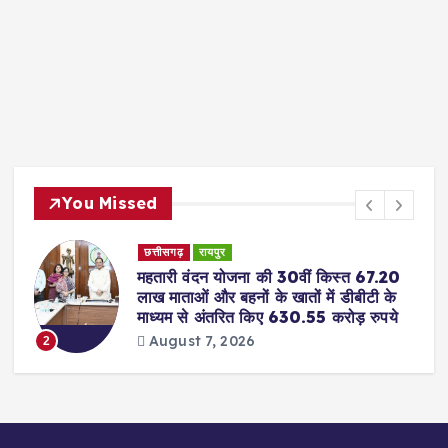
You Missed
छत्तीसगढ़
रायपुर
महतारी वंदन योजना की 30वीं किस्त 67.20
लाख माताओं और बहनों के खातों में डीबीटी के
माध्यम से अंतरित किए 630.55 करोड़ रुपये
August 7, 2026
2