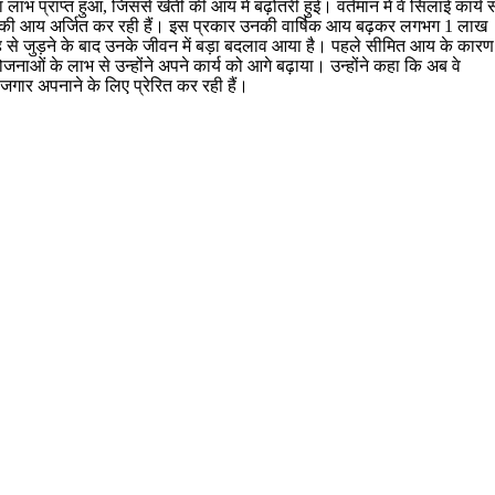
भ प्राप्त हुआ, जिससे खेती की आय में बढ़ोतरी हुई। वर्तमान में वे सिलाई कार्य स
ाह की आय अर्जित कर रही हैं। इस प्रकार उनकी वार्षिक आय बढ़कर लगभग 1 लाख
ूह से जुड़ने के बाद उनके जीवन में बड़ा बदलाव आया है। पहले सीमित आय के कारण
नाओं के लाभ से उन्होंने अपने कार्य को आगे बढ़ाया। उन्होंने कहा कि अब वे
ोजगार अपनाने के लिए प्रेरित कर रही हैं।