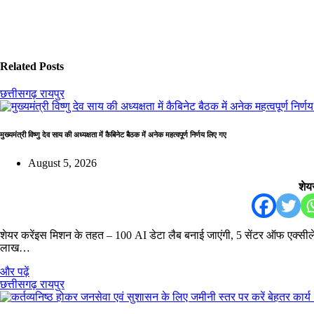
Related Posts
छत्तीसगढ़
रायपुर
मुख्यमंत्री विष्णु देव साय की अध्यक्षता में कैबिनेट बैठक में अनेक महत्वपूर्ण निर्णय लिए गए
August 5, 2026
शेयर
शेयर करेंइस मिशन के तहत – 100 AI डेटा लैब बनाई जाएंगी, 5 सेंटर ऑफ एक्सीले
लाख…
और पढ़ें
छत्तीसगढ़
रायपुर