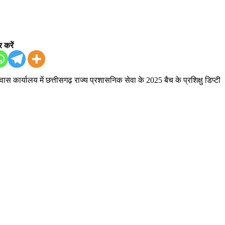
 करें
निवास कार्यालय में छत्तीसगढ़ राज्य प्रशासनिक सेवा के 2025 बैच के प्रशिक्षु डिप्टी