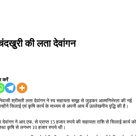
चंदखुरी की लता देवांगन
 करें
 निवासी श्रीमती लता देवांगन ने स्व सहायता समूह से जुड़कर आत्मनिर्भरता की नई
ोंने सिलाई एवं कृषि कार्य के माध्यम से अपनी आय में उल्लेखनीय वृद्धि की है।
 देवांगन ने आर.एफ. से प्राप्त 15 हजार रुपये की सहायता राशि से सिलाई कार्य क
 तथा कृषि से लगभग 10 हजार रुपये थी।