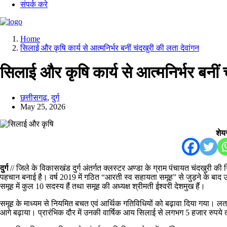
संपर्क करे
Home
सिलाई और कृषि कार्य से आत्मनिर्भर बनीं चंदखुरी की लता देवांगन
सिलाई और कृषि कार्य से आत्मनिर्भर बनीं 
छत्तीसगढ़
,
दुर्ग
May 25, 2026
शेयर
दुर्ग
// जिले के विकासखंड दुर्ग अंतर्गत क्लस्टर अण्डा के ग्राम पंचायत चंदखुरी की
पहचान बनाई है। वर्ष 2019 में गठित “आरती स्व सहायता समूह” से जुड़ने के बाद उन्ह
समूह में कुल 10 सदस्य हैं तथा समूह की अध्यक्ष श्रीमती ईश्वरी देशमुख हैं।
समूह के माध्यम से नियमित बचत एवं आर्थिक गतिविधियों को बढ़ावा दिया गया। लता
आगे बढ़ाया। प्रारंभिक दौर में उनकी वार्षिक आय सिलाई से लगभग 5 हजार रुपये