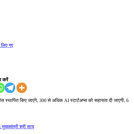
 करें
ंस स्थापित किए जाएंगे, 300 से अधिक AI स्टार्टअप्स को सहायता दी जाएगी, 6