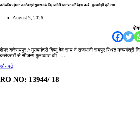
कर्तव्यनिष्ठ होकर जनसेवा एवं सुशासन के लिए जमीनी स्तर पर करें बेहतर कार्य : मुख्यमंत्री श्री साय
August 5, 2026
शेयर
शेयर करेंरायपुर // मुख्यमंत्री विष्णु देव साय ने राजधानी रायपुर स्थित मख्यमंत्री 
कलेक्टरों से सौजन्य मुलाकात की।…
और पढ़ें
RO NO:
13944/ 18