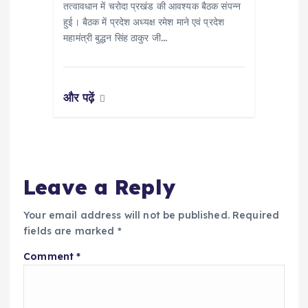
तत्वावधान में चरोदा प्रखंड की आवश्यक बैठक संपन्न
हुई। बैठक में प्रदेश अध्यक्ष रमेश माने एवं प्रदेश
महामंत्री बुद्धन सिंह ठाकुर जी…
और पढ़ें
Leave a Reply
Your email address will not be published.
Required
fields are marked
*
Comment
*