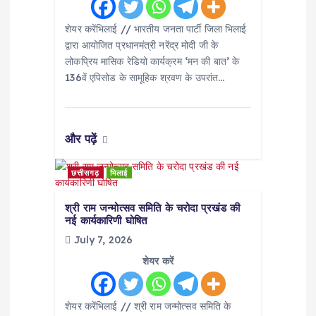
शेयर करेंभिलाई // भारतीय जनता पार्टी जिला भिलाई
द्वारा आयोजित प्रधानमंत्री नरेंद्र मोदी जी के
लोकप्रिय मासिक रेडियो कार्यक्रम ‘मन की बात’ के
136वें एपिसोड के सामूहिक श्रवण के उपरांत…
और पढ़ें
छत्तीसगढ़
भिलाई
श्री राम जन्मोत्सव समिति के चरोदा प्रखंड की
नई कार्यकारिणी घोषित
July 7, 2026
शेयर करें
शेयर करेंभिलाई // श्री राम जन्मोत्सव समिति के