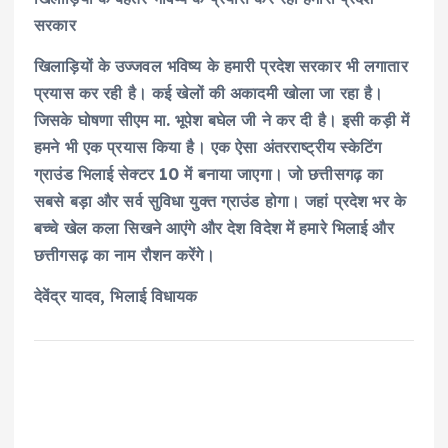
सरकार
खिलाड़ियों के उज्जवल भविष्य के हमारी प्रदेश सरकार भी लगातार
प्रयास कर रही है। कई खेलों की अकादमी खोला जा रहा है।
जिसके घोषणा सीएम मा. भूपेश बघेल जी ने कर दी है। इसी कड़ी में
हमने भी एक प्रयास किया है। एक ऐसा अंतरराष्ट्रीय स्केटिंग
ग्राउंड भिलाई सेक्टर 10 में बनाया जाएगा। जो छत्तीसगढ़ का
सबसे बड़ा और सर्व सुविधा युक्त ग्राउंड होगा। जहां प्रदेश भर के
बच्चे खेल कला सिखने आएंगे और देश विदेश में हमारे भिलाई और
छत्तीगसढ़ का नाम रौशन करेंगे।
देवेंद्र यादव, भिलाई विधायक