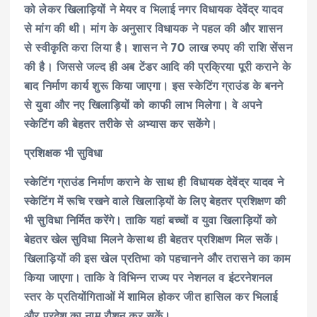
को लेकर खिलाड़ियों ने मेयर व भिलाई नगर विधायक देवेंद्र यादव
से मांग की थी। मांग के अनुसार विधायक ने पहल की और शासन
से स्वीकृति करा लिया है। शासन ने 70 लाख रुपए की राशि सेंसन
की है। जिससे जल्द ही अब टेंडर आदि की प्रक्रिया पूरी कराने के
बाद निर्माण कार्य शुरू किया जाएगा। इस स्केटिंग ग्राउंड के बनने
से युवा और नए खिलाड़ियों को काफी लाभ मिलेगा। वे अपने
स्केटिंग की बेहतर तरीके से अभ्यास कर सकेंगे।
प्रशिक्षक भी सुविधा
स्केटिंग ग्राउंड निर्माण कराने के साथ ही विधायक देवेंद्र यादव ने
स्केटिंग में रूचि रखने वाले खिलाड़ियों के लिए बेहतर प्रशिक्षण की
भी सुविधा निर्मित करेंगे। ताकि यहां बच्चों व युवा खिलाड़ियों को
बेहतर खेल सुविधा मिलने केसाथ ही बेहतर प्रशिक्षण मिल सकें।
खिलाड़ियों की इस खेल प्रतिभा को पहचानने और तरासने का काम
किया जाएगा। ताकि वे विभिन्न राज्य पर नेशनल व इंटरनेशनल
स्तर के प्रतियोंगिताओं में शामिल होकर जीत हासिल कर भिलाई
और प्रदेश का नाम रौशन कर सकें।