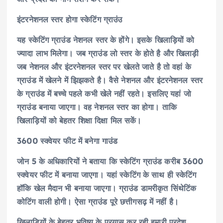
इंटरनेशनल स्तर होगा स्केटिंग ग्राउंउ
यह स्केटिंग ग्राउंड नेशनल स्तर के होंगे। इसके खिलाड़ियों को
ज्यादा लाभ मिलेगा। जब ग्राउंड लो स्तर के होते है और खिलाड़ी
जब नेशनल और इंटरनेशनल स्तर पर खेलते जाते है तो वहां के
ग्राउंड में खेलने में झिझकते है। वैसे नेशनल और इंटरनेशनल स्तर
के ग्राउंड में बच्चे पहले कभी खेले नहीं रहते। इसलिए यहां जो
ग्राउंड बनाया जाएगा। वह नेशनल स्तर का होगा। ताकि
खिलाड़ियों को बेहतर शिक्षा दिक्षा मिल सकें।
3600 स्क्वेयर फीट में बनेगा गाउंड
जोन 5 के अधिकारियों ने बताया कि स्केटिंग ग्राउंड करीब 3600
स्क्वेयर फीट में बनाया जाएगा। यहां स्केटिंग के साथ ही स्केटिंग
हॉकि खेल मैदान भी बनाया जाएगा। ग्राउंड डामरीकृत सिंथेटिंक
कोटिंग वाली होगी। ऐसा ग्राउंड पूरे छत्तीगसढ़ में नहीं है।
खिलाड़ियों के बेहतर भविष्य के प्रयास कर रही हमारी प्रदेश