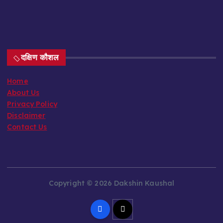
दक्षिण कौशल
Home
About Us
Privacy Policy
Disclaimer
Contact Us
Copyright © 2026 Dakshin Kaushal