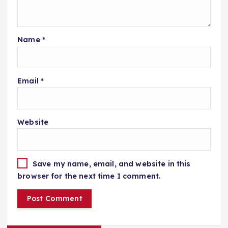
Name
*
Email
*
Website
Save my name, email, and website in this
browser for the next time I comment.