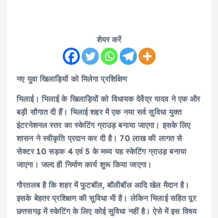
शेयर करें
नए युवा खिलाड़ियों को मिलेगा प्रशिक्षिण
भिलाई। भिलाई के खिलाड़ियों को विधायक देवेंद्र यादव ने एक और
बड़ी सौगात दी हैं। भिलाई शहर में एक नया सर्व सुविधा युक्त
इंटरनेशनल स्तर का स्केटिंग ग्राउड़ बनाया जाएगा। इसके लिए
शासन ने स्वीकृति प्रदान कर दी है। 70 लाख की लागत से
सेक्टर 10 सड़क 4 एवं 5 के मध्य यह स्केटिंग ग्राउड़ बनाया
जाएगा। जल्द ही निर्माण कार्य शुरू किया जाएगा।
गौरतलब है कि शहर में फुटबॉल, बॉलीबॉल आदि खेल मैदान है।
इसके बेहतर प्रशिक्षण की सुविधा भी है। लेकिन भिलाई सहित पूर
छत्तसगढ़ में स्केटिंग के लिए कोई सुविधा नहीं है। ऐसे में इस विषय