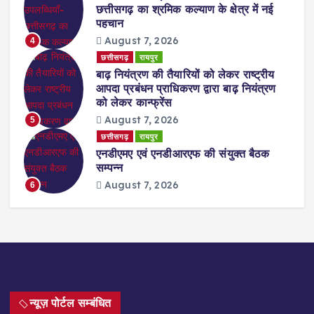
छत्तीसगढ़ का श्रमिक कल्याण के क्षेत्र में नई
पहचान
August 7, 2026
4
छत्तीसगढ़
रायपुर
बाढ़ नियंत्रण की तैयारियों को लेकर राष्ट्रीय
आपदा प्रबंधन प्राधिकरण द्वारा बाढ़ नियंत्रण
को लेकर कान्फ्रेंस
August 7, 2026
5
छत्तीसगढ़
रायपुर
एनडीएमए एवं एनडीआरएफ की संयुक्त बैठक
सम्पन्न
August 7, 2026
6
न्यूज़ पोर्टल सम्बंधित