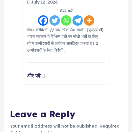
July 12, 2026
शेयर करें
शेयर करेंदिल्ली // संघ लोक सेवा आयोग (यूपीएससी)
भारत सरकार में विभिन्न पदों पर सीधी भर्ती के लिए
योग्य उम्मीदवारों से आवेदन आमंत्रित करता है। 2.
उम्मीदवारों के लिए निर्देशों…
और पढ़ें
Leave a Reply
Your email address will not be published.
Required