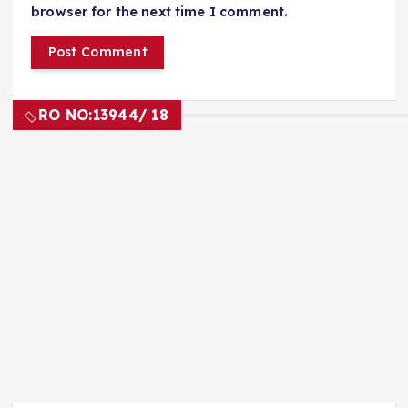
browser for the next time I comment.
RO NO:
13944/ 18