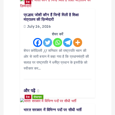
देश
a
प्रल्हाद जोशी कौन हैं जिन्हें मिली है शिक्षा
मंत्रालय की ज़िम्मेदारी
t
July 26, 2026
i
शेयर करें
o
शेयर करेंदिल्ली // शनिवार को राष्ट्रपति भवन की
ओर से जारी बयान में कहा गया है कि प्रधानमंत्री की
n
सलाह पर राष्ट्रपति ने धर्मेंद्र प्रधान के इस्तीफ़े को
स्वीकार कर…
और पढ़ें
देश
रोजगार
भारत सरकार में विभिन्न पदों पर सीधी भर्ती