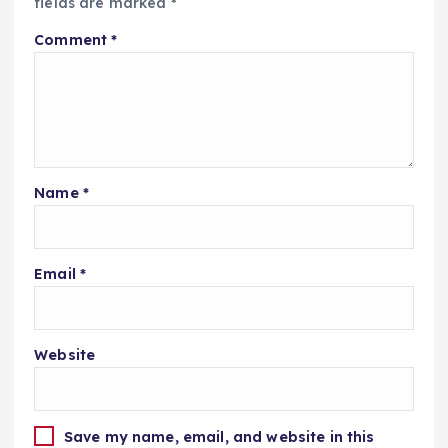
fields are marked
*
Comment
*
Name
*
Email
*
Website
Save my name, email, and website in this