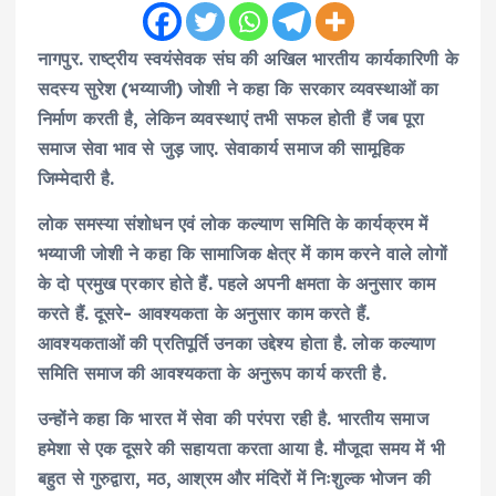
नागपुर. राष्ट्रीय स्वयंसेवक संघ की अखिल भारतीय कार्यकारिणी के
सदस्य सुरेश (भय्याजी) जोशी ने कहा कि सरकार व्यवस्थाओं का
निर्माण करती है, लेकिन व्यवस्थाएं तभी सफल होती हैं जब पूरा
समाज सेवा भाव से जुड़ जाए. सेवाकार्य समाज की सामूहिक
जिम्मेदारी है.
लोक समस्या संशोधन एवं लोक कल्याण समिति के कार्यक्रम में
भय्याजी जोशी ने कहा कि सामाजिक क्षेत्र में काम करने वाले लोगों
के दो प्रमुख प्रकार होते हैं. पहले अपनी क्षमता के अनुसार काम
करते हैं. दूसरे- आवश्यकता के अनुसार काम करते हैं.
आवश्यकताओं की प्रतिपूर्ति उनका उद्देश्य होता है. लोक कल्याण
समिति समाज की आवश्यकता के अनुरूप कार्य करती है.
उन्होंने कहा कि भारत में सेवा की परंपरा रही है. भारतीय समाज
हमेशा से एक दूसरे की सहायता करता आया है. मौजूदा समय में भी
बहुत से गुरुद्वारा, मठ, आश्रम और मंदिरों में निःशुल्क भोजन की