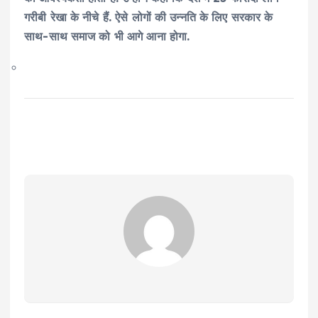
गरीबी रेखा के नीचे हैं. ऐसे लोगों की उन्नति के लिए सरकार के
साथ-साथ समाज को भी आगे आना
होगा.