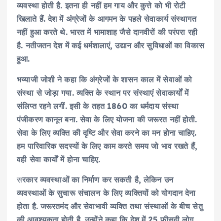
व्यवस्था होती है. इतना ही नहीं हम गाय और कुत्ते को भी रोटी
खिलाते हैं. देश में अंग्रेजों के आगमन के पहले सेवाकार्य संस्थागत
नहीं हुआ करते थे. भारत में भामाशाह जैसे दानवीरों की परंपरा रही
है. नतीजतन देश में कई धर्मशालाएं, उद्यान और सुविधाओं का विकास
हुआ.
भय्याजी जोशी ने कहा कि अंग्रेजों के शासन काल में सेवाओं को
संस्था से जोड़ा गया. व्यक्ति के स्थान पर संस्थाएं सेवाकार्यों में
संलिप्त रहने लगीं. इसी के तहत 1860 का धर्मदाय संस्था
पंजीकरण कानून बना. सेवा के लिए योजना की जरूरत नहीं होती.
सेवा के लिए व्यक्ति की दृष्टि और सेवा करने का मन होना चाहिए.
हम पारिवारिक सदस्यों के लिए काम करते समय जो भाव रखते हैं,
वही सेवा कार्यों में होना चाहिए.
स
रकार व्यवस्थाओं का निर्माण कर सकती है, लेकिन उन
व्यवस्थाओं के सुचारू संचालन के लिए व्यक्तियों को योगदान देना
होता है. जरूरतमंद और सेवाभावी व्यक्ति तथा संस्थाओं के बीच सेतु
की आवश्यकता होती है. उन्होंने कहा कि देश में 25 फीसदी लोग