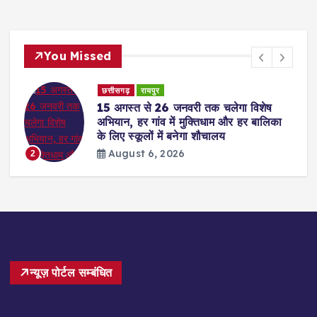
You Missed
छत्तीसगढ़
रायपुर
15 अगस्त से 26 जनवरी तक चलेगा विशेष
अभियान, हर गांव में मुक्तिधाम और हर बालिका
के लिए स्कूलों में बनेगा शौचालय
August 6, 2026
2
न्यूज़ पोर्टल सम्बंधित