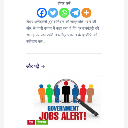
i
शेयर करें
o
शेयर करेंदिल्ली // शनिवार को राष्ट्रपति भवन की
ओर से जारी बयान में कहा गया है कि प्रधानमंत्री की
n
सलाह पर राष्ट्रपति ने धर्मेंद्र प्रधान के इस्तीफ़े को
स्वीकार कर…
और पढ़ें
देश
रोजगार