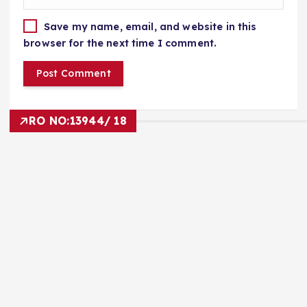
Save my name, email, and website in this
browser for the next time I comment.
RO NO:
13944/ 18