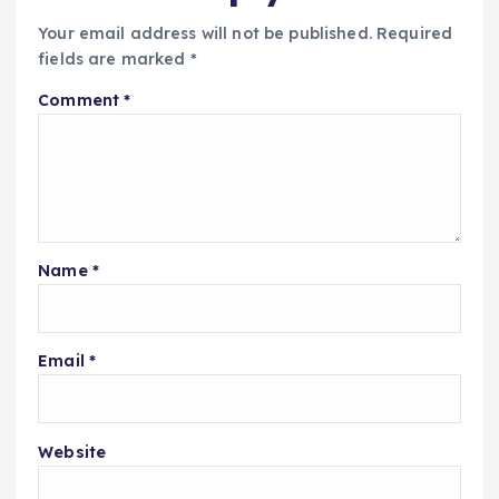
Your email address will not be published.
Required
fields are marked
*
Comment
*
Name
*
Email
*
Website