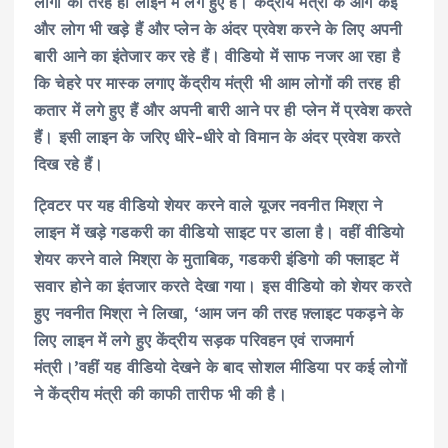
लोगों की तरह ही लाइन में लगे हुए हैं। केंद्रीय मंत्री के आगे कई
और लोग भी खड़े हैं और प्लेन के अंदर प्रवेश करने के लिए अपनी
बारी आने का इंतेजार कर रहे हैं। वीडियो में साफ नजर आ रहा है
कि चेहरे पर मास्क लगाए केंद्रीय मंत्री भी आम लोगों की तरह ही
कतार में लगे हुए हैं और अपनी बारी आने पर ही प्लेन में प्रवेश करते
हैं। इसी लाइन के जरिए धीरे-धीरे वो विमान के अंदर प्रवेश करते
दिख रहे हैं।
ट्विटर पर यह वीडियो शेयर करने वाले यूजर नवनीत मिश्रा ने
लाइन में खड़े गडकरी का वीडियो साइट पर डाला है। वहीं वीडियो
शेयर करने वाले मिश्रा के मुताबिक, गडकरी इंडिगो की फ्लाइट में
सवार होने का इंतजार करते देखा गया। इस वीडियो को शेयर करते
हुए नवनीत मिश्रा ने लिखा, ‘आम जन की तरह फ़्लाइट पकड़ने के
लिए लाइन में लगे हुए केंद्रीय सड़क परिवहन एवं राजमार्ग
मंत्री।’वहीं यह वीडियो देखने के बाद सोशल मीडिया पर कई लोगों
ने केंद्रीय मंत्री की काफी तारीफ भी की है।