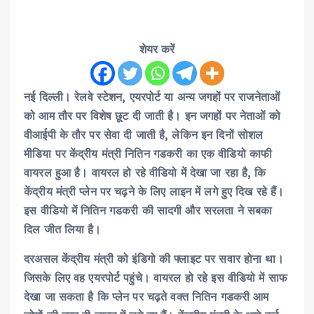
शेयर करें
नई
दिल्ली। रेलवे स्टेशन, एयरपोर्ट या अन्य जगहों पर राजनेताओं
को आम तौर पर विशेष छूट दी जाती है। इन जगहों पर नेताओं को
वीआईपी के तौर पर सेवा दी जाती है, लेकिन इन दिनों सोशल
मीडिया पर केंद्रीय मंत्री नितिन गडकरी का एक वीडियो काफी
वायरल हुआ है। वायरल हो रहे वीडियो में देखा जा रहा है, कि
केंद्रीय मंत्री प्लेन पर चढ़ने के लिए लाइन में लगे हुए दिख रहे हैं।
इस वीडियो में नितिन गडकरी की सादगी और सरलता ने सबका
दिल जीत लिया है।
दरअसल केंद्रीय मंत्री को इंडिगो की फ्लाइट पर सवार होना था।
जिसके लिए वह एयरपोर्ट पहुंचे। वायरल हो रहे इस वीडियो में साफ
देखा जा सकता है कि प्लेन पर चढ़ते वक्त नितिन गडकरी आम