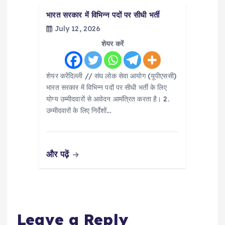
भारत सरकार में विभिन्न पदों पर सीधी भर्ती
July 12, 2026
शेयर करें
शेयर करेंदिल्ली // संघ लोक सेवा आयोग (यूपीएससी)
भारत सरकार में विभिन्न पदों पर सीधी भर्ती के लिए
योग्य उम्मीदवारों से आवेदन आमंत्रित करता है। 2.
उम्मीदवारों के लिए निर्देशों…
और पढ़ें
Leave a Reply