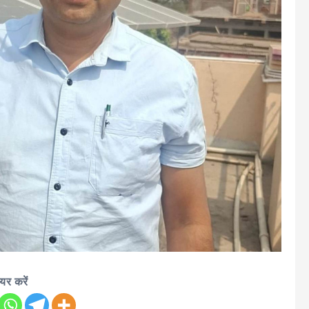
ेयर करें