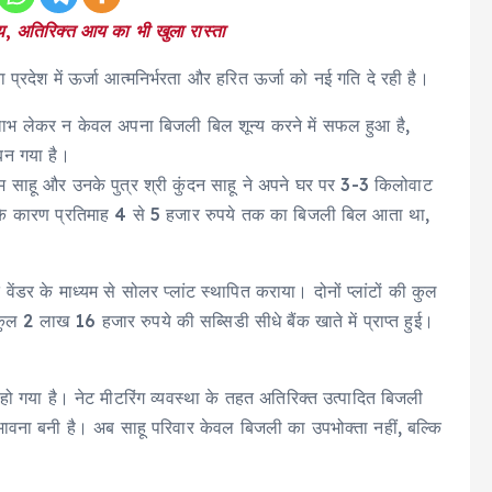
य, अतिरिक्त आय का भी खुला रास्ता
ना प्रदेश में ऊर्जा आत्मनिर्भरता और हरित ऊर्जा को नई गति दे रही है।
 लाभ लेकर न केवल अपना बिजली बिल शून्य करने में सफल हुआ है,
ी बन गया है।
ाम साहू और उनके पुत्र श्री कुंदन साहू ने अपने घर पर 3-3 किलोवाट
य के कारण प्रतिमाह 4 से 5 हजार रुपये तक का बिजली बिल आता था,
ंडर के माध्यम से सोलर प्लांट स्थापित कराया। दोनों प्लांटों की कुल
ल 2 लाख 16 हजार रुपये की सब्सिडी सीधे बैंक खाते में प्राप्त हुई।
हो गया है। नेट मीटरिंग व्यवस्था के तहत अतिरिक्त उत्पादित बिजली
संभावना बनी है। अब साहू परिवार केवल बिजली का उपभोक्ता नहीं, बल्कि