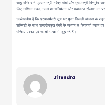
साहू परिवार ने प्रधानमंत्री नरेंद्र मोदी और मुख्यमंत्री विष्णुद
लिए आर्थिक बचत, ऊर्जा आत्मनिर्भरता और पर्यावरण संरक्षण का प्र
उल्लेखनीय है कि प्रधानमंत्री सूर्य घर मुफ्त बिजली योजना के तहत
सब्सिडी के साथ राष्ट्रीयकृत बैंकों के माध्यम से रियायती ब्य
परिवार स्वच्छ एवं सस्ती ऊर्जा से जुड़ रहे हैं।
Jitendra