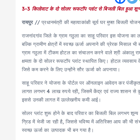
3-3 किलोवाट के दो सोलर रूफटॉप प्लांट से बिजली बिल हुआ शून्
रायपुर
// प्रधानमंत्री की महत्वाकांक्षी सूर्य घर मुफ्त बिजली योज
राजनांदगांव जिले के ग्राम गठुला का साहू परिवार इस योजना का
बल्कि ग्रामीण क्षेत्रों में स्वच्छ ऊर्जा अपनाने की प्रेरक मिसाल भ
ग्राम गठुला में टीकम होटल का संचालन करने वाले श्री अंकालु र
क्षमता के दो सोलर रूफटॉप प्लांट स्थापित किए। होटल व्यवसा
जिसे कम करने के लिए उन्होंने सौर ऊर्जा को अपनाया।
साहू परिवार ने योजना के पोर्टल पर ऑनलाइन आवेदन कर पंजीकृत वे
लागत लगभग 4 लाख रुपये रही, जिसमें केंद्र एवं राज्य शासन से कु
इससे उनकी लागत में उल्लेखनीय कमी आई।
सोलर प्लांट शुरू होने के बाद परिवार का बिजली बिल लगभग शून्य 
ग्रिड में भेजी जा रही है, जिससे भविष्य में अतिरिक्त आय की भी 
स्वच्छ ऊर्जा का उत्पादक भी बन गया है।