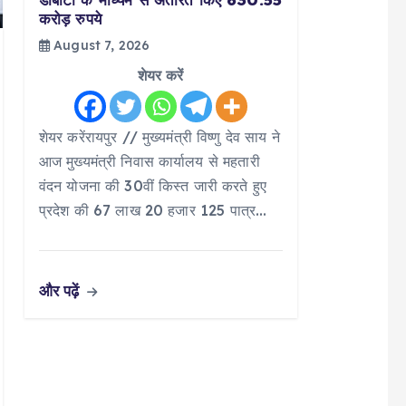
करोड़ रुपये
August 7, 2026
शेयर करें
शेयर करेंरायपुर // मुख्यमंत्री विष्णु देव साय ने
आज मुख्यमंत्री निवास कार्यालय से महतारी
वंदन योजना की 30वीं किस्त जारी करते हुए
प्रदेश की 67 लाख 20 हजार 125 पात्र…
और पढ़ें