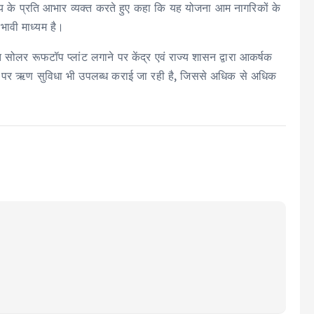
ेव साय के प्रति आभार व्यक्त करते हुए कहा कि यह योजना आम नागरिकों के
भावी माध्यम है।
 सोलर रूफटॉप प्लांट लगाने पर केंद्र एवं राज्य शासन द्वारा आकर्षक
ाज दर पर ऋण सुविधा भी उपलब्ध कराई जा रही है, जिससे अधिक से अधिक