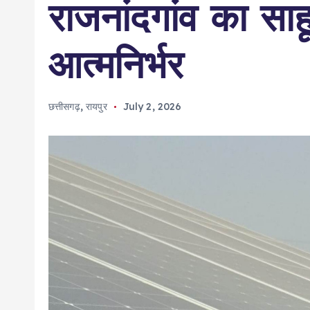
राजनांदगांव का साह
आत्मनिर्भर
छत्तीसगढ़
,
रायपुर
July 2, 2026