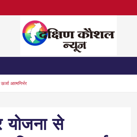
 ऊर्जा आत्मनिर्भर
घर योजना से