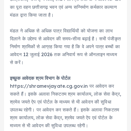
का पूरा वहन छत्तीसगढ़ भवन एवं अन्य सन्निर्माण कर्मकार कल्याण
मंडल द्वारा किया जाता है।
मंडल ने अधिक से अधिक पात्र विद्यार्थियों को योजना का लाभ
दिलाने के उद्देश्य से आवेदन की समय-सीमा बढ़ाई है। सभी पंजीकृत
निर्माण श्रमिकों से आग्रह किया गया है कि वे अपने पात्र बच्चों का
आवेदन 12 जुलाई 2026 तक अनिवार्य रूप से ऑनलाइन माध्यम
से करें।
इच्छुक आवेदक श्रम विभाग के पोर्टल
https://shramevjayate.cg.gov.in पर आवेदन कर
सकते हैं। इसके अलावा निकटतम श्रम कार्यालय, लोक सेवा केंद्र,
श्रमेव जयते ऐप एवं पोर्टल के माध्यम से भी आवेदन की सुविधा
उपलब्ध रहेगी। पर आवेदन कर सकते हैं। इसके अलावा निकटतम
श्रम कार्यालय, लोक सेवा केंद्र, श्रमेव जयते ऐप एवं पोर्टल के
माध्यम से भी आवेदन की सुविधा उपलब्ध रहेगी।