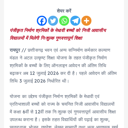
शेयर करें
पंजीकृत निर्माण श्रमिकों के मेधावी बच्चों को निजी आवासीय
विद्यालयों में मिलेगी निःशुल्क गुणवत्तापूर्ण शिक्षा
रायपुर
// छत्तीसगढ़ भवन एवं अन्य सन्निर्माण कर्मकार कल्याण
मंडल ने अटल उत्कृष्ट शिक्षा योजना के तहत पंजीकृत निर्माण
श्रमिकों के बच्चों के लिए ऑनलाइन आवेदन की अंतिम तिथि
बढ़ाकर अब 12 जुलाई 2026 कर दी है। पहले आवेदन की अंतिम
तिथि 3 जुलाई 2026 निर्धारित थी।
योजना का उद्देश्य पंजीकृत निर्माण श्रमिकों के मेधावी एवं
प्रतिभाशाली बच्चों को राज्य के चयनित निजी आवासीय विद्यालयों
में कक्षा 6वीं से 12वीं तक निःशुल्क एवं गुणवत्तापूर्ण आवासीय शिक्षा
उपलब्ध कराना है। इसके तहत विद्यार्थियों की पढ़ाई का शुल्क,
छात्रावास, भोजन, गणवेश, लेखन सामग्री तथा अन्य आवश्यक खर्च