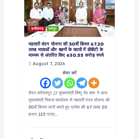
छत्तीसगढ़
रायपुर
महतारी वंदन योजना की 30वीं किस्त 67.20
लाख माताओं और बहनों के खातों में डीबीटी के
माध्यम से अंतरित किए 630.55 करोड़ रुपये
August 7, 2026
शेयर करें
शेयर करेंरायपुर // मुख्यमंत्री विष्णु देव साय ने आज
मुख्यमंत्री निवास कार्यालय से महतारी वंदन योजना की
30वीं किस्त जारी करते हुए प्रदेश की 67 लाख 20
हजार 125 पात्र…