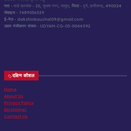
पता
- वार्ड क्रमांक - 10, सुभाष नगर, जामुल,
जिला
- दुर्ग, छत्तीसगढ, 490024
मोबाइल
- 7489036529
ई-मेल
- dakshinkaushal09@gmail.com
उद्यम पंजीकरण संख्या
- UDYAM-CG-05-0044592
दक्षिण कौशल
Home
About Us
Privacy Policy
Disclaimer
Contact Us