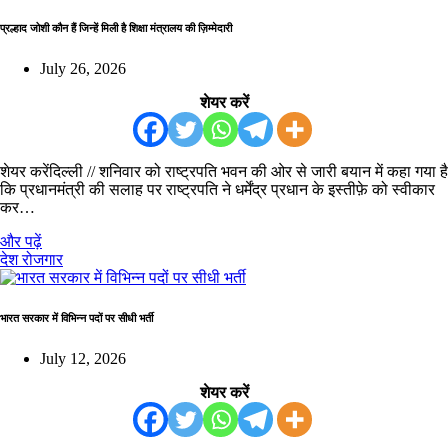
प्रल्हाद जोशी कौन हैं जिन्हें मिली है शिक्षा मंत्रालय की ज़िम्मेदारी
July 26, 2026
शेयर करें
शेयर करेंदिल्ली // शनिवार को राष्ट्रपति भवन की ओर से जारी बयान में कहा गया है
कि प्रधानमंत्री की सलाह पर राष्ट्रपति ने धर्मेंद्र प्रधान के इस्तीफ़े को स्वीकार
कर…
और पढ़ें
देश
रोजगार
भारत सरकार में विभिन्न पदों पर सीधी भर्ती
July 12, 2026
शेयर करें