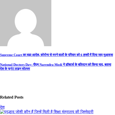
Post
Supreme Court का बड़ा आदेश, कोरोना से मरने वालों के परिवार को 6 हफ्तों में दिया जाए मुआवजा
navigation
National Doctors Day: पीएम Narendra Modi ने डॉक्टर्स के बलिदान को किया याद, बताया
देश के फ्रंट लाइन सोल्जर
Related Posts
देश