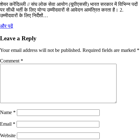
शेयर करेंदिल्ली // संघ लोक सेवा आयोग (यूपीएससी) भारत सरकार में विभिन्न पदों
पर सीधी भर्ती के लिए योग्य उम्मीदवारों से आवेदन आमंत्रित करता है। 2.
उम्मीदवारों के लिए निर्देशों…
और पढ़ें
Leave a Reply
Your email address will not be published.
Required fields are marked
*
Comment
*
Name
*
Email
*
Website