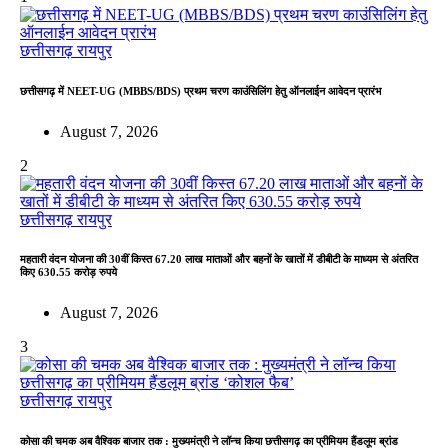
छत्तीसगढ़
रायपुर
छत्तीसगढ़ में NEET-UG (MBBS/BDS) प्रथम चरण काउंसिलिंग हेतु ऑनलाईन आवेदन प्रारंभ
August 7, 2026
2
छत्तीसगढ़
रायपुर
महतारी वंदन योजना की 30वीं किस्त 67.20 लाख माताओं और बहनों के खातों में डीबीटी के माध्यम से अंतरित
किए 630.55 करोड़ रुपये
August 7, 2026
3
छत्तीसगढ़
रायपुर
कोसा की चमक अब वैश्विक बाजार तक : मुख्यमंत्री ने लॉन्च किया छत्तीसगढ़ का प्रीमियम हैंडलूम ब्रांड