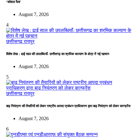
‘कोशल फैब’
August 7, 2026
4
छत्तीसगढ़
रायपुर
विशेष लेख : ढाई साल की उपलब्धियाँ- छत्तीसगढ़ का श्रमिक कल्याण के क्षेत्र में नई पहचान
August 7, 2026
5
छत्तीसगढ़
रायपुर
बाढ़ नियंत्रण की तैयारियों को लेकर राष्ट्रीय आपदा प्रबंधन प्राधिकरण द्वारा बाढ़ नियंत्रण को लेकर कान्फ्रेंस
August 7, 2026
6