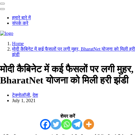
हमारे बारे में
संपर्क करे
Home
मोदी कैबिनेट में कई फैसलों पर लगी मुहर, BharatNet योजना को मिली हरी
झंडी
मोदी कैबिनेट में कई फैसलों पर लगी मुहर,
BharatNet योजना को मिली हरी झंडी
टेक्नोलॉजी
,
देश
July 1, 2021
शेयर करें