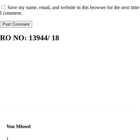
Save my name, email, and website in this browser for the next time
I comment.
RO NO:
13944/ 18
You Missed
1