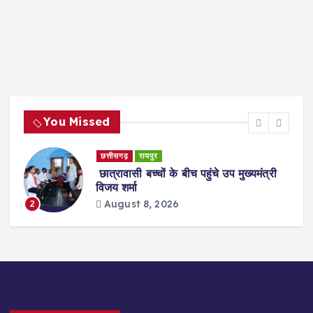
You Missed
छत्तीसगढ़
रायपुर
छात्रावासी बच्चों के बीच पहुंचे उप मुख्यमंत्री
विजय शर्मा
August 8, 2026
2