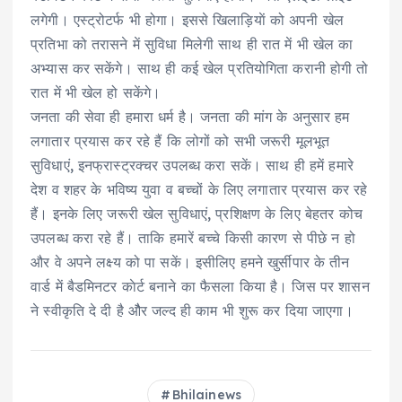
लगेगी। एस्ट्रोटर्फ भी होगा। इससे खिलाड़ियाें को अपनी खेल
प्रतिभा को तरासने में सुविधा मिलेगी साथ ही रात में भी खेल का
अभ्यास कर सकेंगे। साथ ही कई खेल प्रतियोगिता करानी होगी तो
रात में भी खेल हो सकेंगे।
जनता की सेवा ही हमारा धर्म है। जनता की मांग के अनुसार हम
लगातार प्रयास कर रहे हैं कि लोगों को सभी जरूरी मूलभूत
सुविधाएं, इनफ्रास्ट्रक्चर उपलब्ध करा सकें। साथ ही हमें हमारे
देश व शहर के भविष्य युवा व बच्चों के लिए लगातार प्रयास कर रहे
हैं। इनके लिए जरूरी खेल सुविधाएं, प्रशिक्षण के लिए बेहतर कोच
उपलब्ध करा रहे हैं। ताकि हमारें बच्चे किसी कारण से पीछे न हो
और वे अपने लक्ष्य को पा सकें। इसीलिए हमने खुर्सीपार के तीन
वार्ड में बैडमिनटर काेर्ट बनाने का फैसला किया है। जिस पर शासन
ने स्वीकृति दे दी है औैर जल्द ही काम भी शुरू कर दिया जाएगा।
Bhilainews