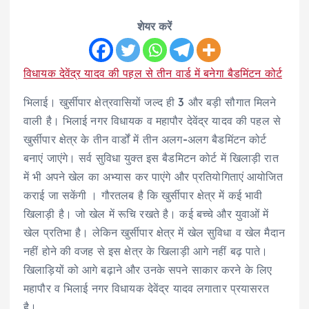
शेयर करें
विधायक देवेंद्र यादव की पहल से तीन वार्ड में बनेगा बैडमिंटन कोर्ट
भिलाई। खुर्सीपार क्षेत्रवासियों जल्द ही 3 और बड़ी सौगात मिलने
वाली है। भिलाई नगर विधायक व महापौर देवेंद्र यादव की पहल से
खुर्सीपार क्षेत्र के तीन वार्डों में तीन अलग-अलग बैडमिंटन कोर्ट
बनाएं जाएंगे। सर्व सुविधा युक्त इस बैडमिटन कोर्ट में खिलाड़ी रात
में भी अपने खेल का अभ्यास कर पाएंगे और प्रतियोगिताएं आयोजित
कराई जा सकेंगी । गौरतलब है कि खुर्सीपार क्षेत्र में कई भावी
खिलाड़ी है। जो खेल में रूचि रखते है। कई बच्चे और युवाओं में
खेल प्रतिभा है। लेकिन खुर्सीपार क्षेत्र में खेल सुविधा व खेल मैदान
नहीं होने की वजह से इस क्षेत्र के खिलाड़ी आगे नहीं बढ़ पाते।
खिलाड़ियों को आगे बढ़ाने और उनके सपने साकार करने के लिए
महापौर व भिलाई नगर विधायक देवेंद्र यादव लगातार प्रयासरत
है।