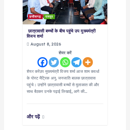
छत्तीसगढ़
रायपुर
छात्रावासी बच्चों के बीच पहुंचे उप मुख्यमंत्री
विजय शर्मा
August 8, 2026
शेयर करें
शेयर करेंउप मुख्यमंत्री विजय शर्मा आज शाम कवर्धा
के पोस्ट मैट्रिक अनु. जनजाति बालक छात्रावास
पहुंचे। उन्होंने छात्रावासी बच्चों से मुलाकात की और
साथ बैठकर उनके पढ़ाई लिखाई, आगे की…
और पढ़ें