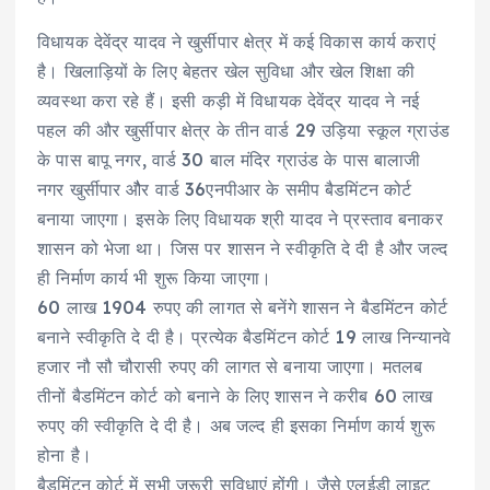
विधायक देवेंद्र यादव ने खुर्सीपार क्षेत्र में कई विकास कार्य कराएं
है। खिलाड़ियों के लिए बेहतर खेल सुविधा और खेल शिक्षा की
व्यवस्था करा रहे हैं। इसी कड़ी में विधायक देवेंद्र यादव ने नई
पहल की और खुर्सीपार क्षेत्र के तीन वार्ड 29 उड़िया स्कूल ग्राउंड
के पास बापू नगर, वार्ड 30 बाल मंदिर ग्राउंड के पास बालाजी
नगर खुर्सीपार औैर वार्ड 36एनपीआर के समीप बैडमिंटन कोर्ट
बनाया जाएगा। इसके लिए विधायक श्री यादव ने प्रस्ताव बनाकर
शासन को भेजा था। जिस पर शासन ने स्वीकृति दे दी है और जल्द
ही निर्माण कार्य भी शुरू किया जाएगा।
60 लाख 1904 रुपए की लागत से बनेंगे शासन ने बैडमिंटन कोर्ट
बनाने स्वीकृति दे दी है। प्रत्येक बैडमिंटन कोर्ट 19 लाख निन्यानवे
हजार नौ सौ चौरासी रुपए की लागत से बनाया जाएगा। मतलब
तीनों बैडमिंटन कोर्ट को बनाने के लिए शासन ने करीब 60 लाख
रुपए की स्वीकृति दे दी है। अब जल्द ही इसका निर्माण कार्य शुरू
होना है।
बैडमिंटन कोर्ट में सभी जरूरी सुविधाएं होंगी। जैसे एलईडी लाइट