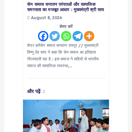
सेन समाज सनातन परंपराओं और सामाजिक
o
समरसता का मजबूत आधार : मुख्यमंत्री श्री साय
August 8, 2026
n
शेयर करें
शेयर करेंसेन समाज सनातन रायपुर // मुख्यमंत्री
विष्णु देव साय ने कहा कि सेन समाज का इतिहास
गौरवशाली रहा है। इस समाज ने सदियों से भारतीय
समाज की सामाजिक व्यवस्था,…
और पढ़ें