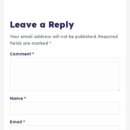
Leave a Reply
Your email address will not be published.
Required
fields are marked
*
Comment
*
Name
*
Email
*