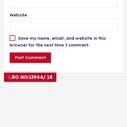
Website
Save my name, email, and website in this
browser for the next time I comment.
RO NO:
13944/ 18