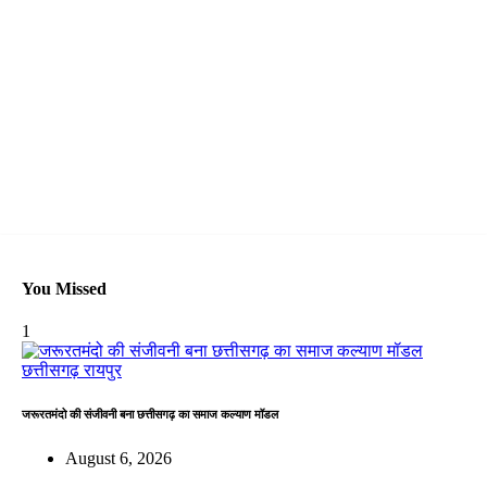
You Missed
1
छत्तीसगढ़
रायपुर
जरूरतमंदो की संजीवनी बना छत्तीसगढ़ का समाज कल्याण मॉडल
August 6, 2026