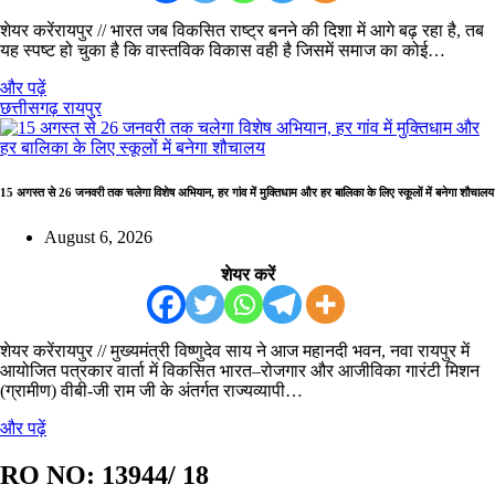
शेयर करेंरायपुर // भारत जब विकसित राष्ट्र बनने की दिशा में आगे बढ़ रहा है, तब
यह स्पष्ट हो चुका है कि वास्तविक विकास वही है जिसमें समाज का कोई…
और पढ़ें
छत्तीसगढ़
रायपुर
15 अगस्त से 26 जनवरी तक चलेगा विशेष अभियान, हर गांव में मुक्तिधाम और हर बालिका के लिए स्कूलों में बनेगा शौचालय
August 6, 2026
शेयर करें
शेयर करेंरायपुर // मुख्यमंत्री विष्णुदेव साय ने आज महानदी भवन, नवा रायपुर में
आयोजित पत्रकार वार्ता में विकसित भारत–रोजगार और आजीविका गारंटी मिशन
(ग्रामीण) वीबी-जी राम जी के अंतर्गत राज्यव्यापी…
और पढ़ें
RO NO:
13944/ 18