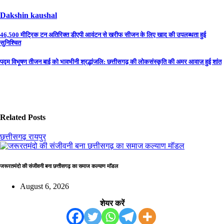
Dakshin kaushal
Post
46,500 मीट्रिक टन अतिरिक्त डीएपी आवंटन से खरीफ सीजन के लिए खाद की उपलब्धता हुई
सुनिश्चित
navigation
पद्म विभूषण तीजन बाई को भावभीनी श्रद्धांजलि: छत्तीसगढ़ की लोकसंस्कृति की अमर आवाज़ हुई शांत
Related Posts
छत्तीसगढ़
रायपुर
जरूरतमंदो की संजीवनी बना छत्तीसगढ़ का समाज कल्याण मॉडल
August 6, 2026
शेयर करें