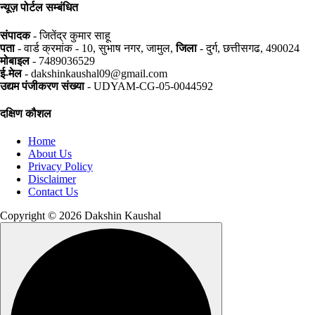
न्यूज़ पोर्टल सम्बंधित
संपादक
- जितेंद्र कुमार साहू
पता
- वार्ड क्रमांक - 10, सुभाष नगर, जामुल,
जिला
- दुर्ग, छत्तीसगढ, 490024
मोबाइल
- 7489036529
ई-मेल
- dakshinkaushal09@gmail.com
उद्यम पंजीकरण संख्या
- UDYAM-CG-05-0044592
दक्षिण कौशल
Home
About Us
Privacy Policy
Disclaimer
Contact Us
Copyright © 2026 Dakshin Kaushal