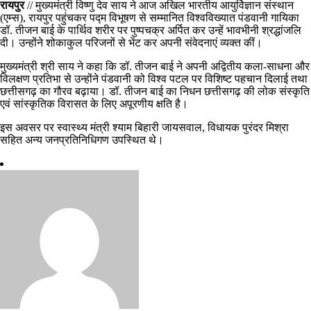
रायपुर
// मुख्यमंत्री विष्णु देव साय ने आज अखिल भारतीय आयुर्विज्ञान संस्थान
(एम्स), रायपुर पहुंचकर पद्म विभूषण से सम्मानित विश्वविख्यात पंडवानी गायिका
डॉ. तीजन बाई के पार्थिव शरीर पर पुष्पचक्र अर्पित कर उन्हें भावभीनी श्रद्धांजलि
दी। उन्होंने शोकाकुल परिजनों से भेंट कर अपनी संवेदनाएं व्यक्त कीं।
मुख्यमंत्री श्री साय ने कहा कि डॉ. तीजन बाई ने अपनी अद्वितीय कला-साधना और
विलक्षण प्रतिभा से उन्होंने पंडवानी को विश्व पटल पर विशिष्ट पहचान दिलाई तथा
छत्तीसगढ़ का गौरव बढ़ाया। डॉ. तीजन बाई का निधन छत्तीसगढ़ की लोक संस्कृति
एवं सांस्कृतिक विरासत के लिए अपूरणीय क्षति है।
इस अवसर पर स्वास्थ्य मंत्री श्याम बिहारी जायसवाल, विधायक पुरंदर मिश्रा
सहित अन्य जनप्रतिनिधिगण उपस्थित थे।