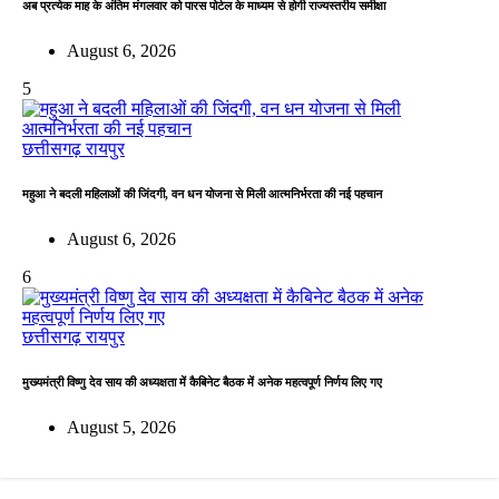
अब प्रत्येक माह के अंतिम मंगलवार को पारस पोर्टल के माध्यम से होगी राज्यस्तरीय समीक्षा
August 6, 2026
5
छत्तीसगढ़
रायपुर
महुआ ने बदली महिलाओं की जिंदगी, वन धन योजना से मिली आत्मनिर्भरता की नई पहचान
August 6, 2026
6
छत्तीसगढ़
रायपुर
मुख्यमंत्री विष्णु देव साय की अध्यक्षता में कैबिनेट बैठक में अनेक महत्वपूर्ण निर्णय लिए गए
August 5, 2026