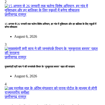
2
छत्तीसगढ़
रायपुर
15 अगस्त से 26 जनवरी तक चलेगा विशेष अभियान, हर गांव में मुक्तिधाम और हर बालिका के लिए स्कूलों में
बनेगा शौचालय
August 6, 2026
3
छत्तीसगढ़
रायपुर
मुख्यमंत्री श्री साय ने की जनसंपर्क विभाग के ‘मुस्कुराता बस्तर’ पहल की सराहना
August 6, 2026
4
छत्तीसगढ़
रायपुर