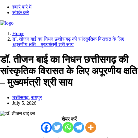
हमारे बारे में
संपर्क करे
Home
डॉ. तीजन बाई का निधन छत्तीसगढ़ की सांस्कृतिक विरासत के लिए
अपूरणीय क्षति – मुख्यमंत्री श्री साय
डॉ. तीजन बाई का निधन छत्तीसगढ़ की
सांस्कृतिक विरासत के लिए अपूरणीय क्षति
– मुख्यमंत्री श्री साय
छत्तीसगढ़
,
रायपुर
July 5, 2026
शेयर करें