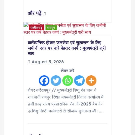
और पढ़ें
छत्तीसगढ़
रायपुर
कर्तव्यनिष्ठ होकर जनसेवा एवं सुशासन के लिए
जमीनी स्तर पर करें बेहतर कार्य : मुख्यमंत्री श्री
साय
August 5, 2026
शेयर करें
शेयर करेंरायपुर // मुख्यमंत्री विष्णु देव साय ने
राजधानी रायपुर स्थित मख्यमंत्री निवास कार्यालय में
छत्तीसगढ़ राज्य प्रशासनिक सेवा के 2025 बैच के
प्रशिक्षु डिप्टी कलेक्टरों से सौजन्य मुलाकात की।…