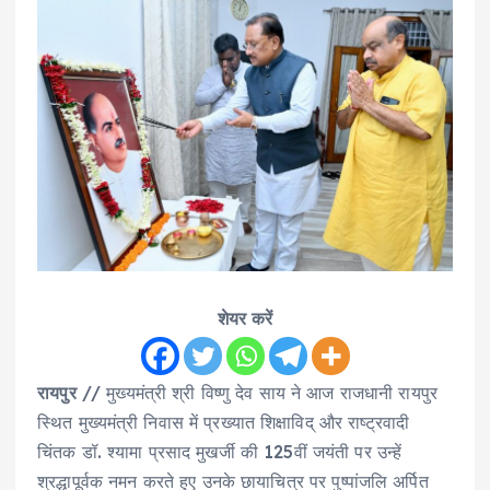
शेयर करें
रायपुर
// मुख्यमंत्री श्री विष्णु देव साय ने आज राजधानी रायपुर
स्थित मुख्यमंत्री निवास में प्रख्यात शिक्षाविद् और राष्ट्रवादी
चिंतक डॉ. श्यामा प्रसाद मुखर्जी की 125वीं जयंती पर उन्हें
श्रद्धापूर्वक नमन करते हुए उनके छायाचित्र पर पुष्पांजलि अर्पित