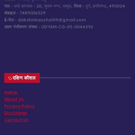
पता
- वार्ड क्रमांक - 10, सुभाष नगर, जामुल,
जिला
- दुर्ग, छत्तीसगढ, 490024
मोबाइल
- 7489036529
ई-मेल
- dakshinkaushal09@gmail.com
उद्यम पंजीकरण संख्या
- UDYAM-CG-05-0044592
दक्षिण कौशल
Home
About Us
Privacy Policy
Disclaimer
Contact Us