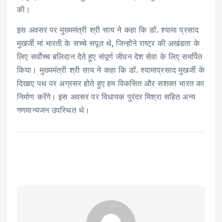
की।
इस अवसर पर मुख्यमंत्री श्री साय ने कहा कि डॉ. श्यामा प्रसाद
मुखर्जी मां भारती के सच्चे सपूत थे, जिन्होंने राष्ट्र की अखंडता के
लिए सर्वाेच्च बलिदान देते हुए संपूर्ण जीवन देश सेवा के लिए समर्पित
किया। मुख्यमंत्री श्री साय ने कहा कि डॉ. श्यामाप्रसाद मुखर्जी के
दिखाए पथ पर अग्रसर होते हुए हम विकसित और सशक्त भारत का
निर्माण करेंगे। इस अवसर पर विधायक पुरंदर मिश्रा सहित अन्य
गणमान्यजन उपस्थित थे।