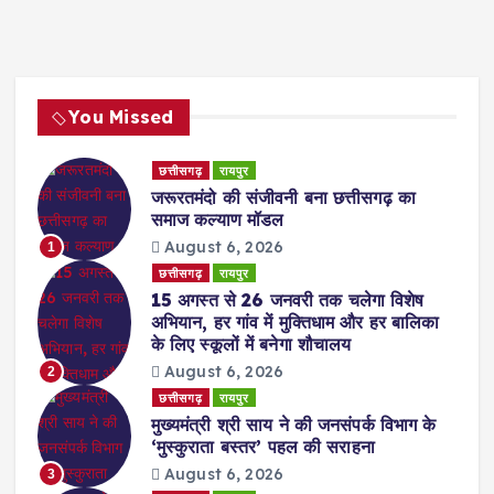
You Missed
छत्तीसगढ़
रायपुर
जरूरतमंदो की संजीवनी बना छत्तीसगढ़ का
समाज कल्याण मॉडल
August 6, 2026
1
छत्तीसगढ़
रायपुर
15 अगस्त से 26 जनवरी तक चलेगा विशेष
अभियान, हर गांव में मुक्तिधाम और हर बालिका
के लिए स्कूलों में बनेगा शौचालय
August 6, 2026
2
छत्तीसगढ़
रायपुर
मुख्यमंत्री श्री साय ने की जनसंपर्क विभाग के
‘मुस्कुराता बस्तर’ पहल की सराहना
August 6, 2026
3