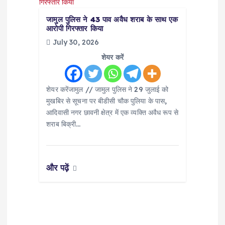
जामुल पुलिस ने 43 पाव अवैध शराब के साथ एक
आरोपी गिरफ्तार किया
July 30, 2026
शेयर करें
शेयर करेंजामुल // जामुल पुलिस ने 29 जुलाई को
मुखबिर से सूचना पर बीडीसी चौक पुलिया के पास,
आदिवासी नगर छावनी क्षेत्र में एक व्यक्ति अवैध रूप से
शराब बिक्री…
और पढ़ें