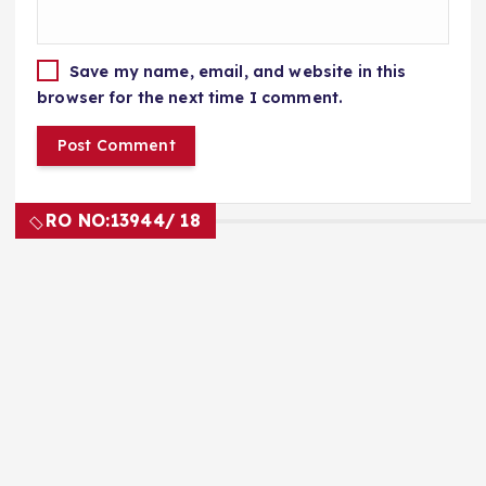
Save my name, email, and website in this
browser for the next time I comment.
RO NO:
13944/ 18