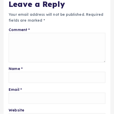
Leave a Reply
Your email address will not be published.
Required
fields are marked
*
Comment
*
Name
*
Email
*
Website