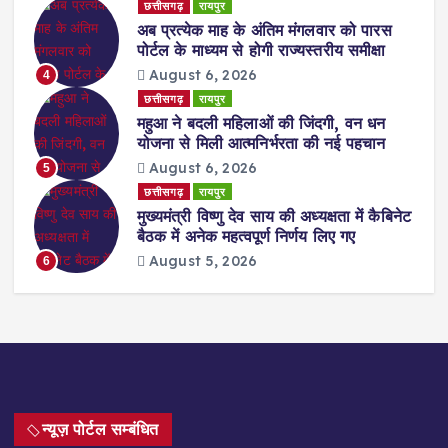
छत्तीसगढ़
रायपुर
अब प्रत्येक माह के अंतिम मंगलवार को पारस
पोर्टल के माध्यम से होगी राज्यस्तरीय समीक्षा
August 6, 2026
4
छत्तीसगढ़
रायपुर
महुआ ने बदली महिलाओं की जिंदगी, वन धन
योजना से मिली आत्मनिर्भरता की नई पहचान
August 6, 2026
5
छत्तीसगढ़
रायपुर
मुख्यमंत्री विष्णु देव साय की अध्यक्षता में कैबिनेट
बैठक में अनेक महत्वपूर्ण निर्णय लिए गए
August 5, 2026
6
न्यूज़ पोर्टल सम्बंधित