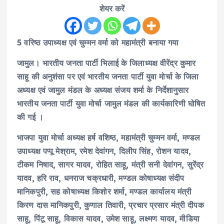
शेयर करें
5 वरिष्ठ उपाध्यक्ष एवं चुम्मन वर्मा को महामंत्री बनाया गया
जामुल। भारतीय जनता पार्टी भिलाई के जिलाध्यक्ष वीरेंद्र कुमार
साहू की अनुशंसा पर एवं भारतीय जनता पार्टी युवा मोर्चा के जिला
अध्यक्ष एवं जामुल मंडल के अध्यक्ष संजय शर्मा के निर्देशानुसार
भारतीय जनता पार्टी युवा मोर्चा जामुल मंडल की कार्यकारिणी घोषित
की गई ।
भाजपा युवा मोर्चा अध्यक्ष हर्ष वशिष्ठ, महामंत्री चुम्मन वर्मा, मण्डल
उपाध्यक्ष पप्पू मेश्राम, रमेश देवांगन, दिलीप सिंह, रोशन यादव,
टीकम निषाद, सागर यादव, रोहित साहू, मंत्री सनी देवांगन, सुरेंद्र
यादव, हरि राव, धनराज चक्रधारी, मण्डल कोषाध्यक्ष संदीप
मानिकपुरी, सह कोषाध्यक्ष किशोर शर्मा, मण्डल कार्यालय मंत्री
किरण दास मानिकपुरी, कुणाल तिवारी, प्रचार प्रसार मंत्री दीपक
साहू, पिंटू साहू, विकास यादव, उमेश साहू, लक्ष्मण यादव, मीडिया