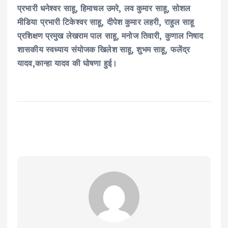
प्रभारी धनेश्वर साहू, हिमाचल उमरे, लव कुमार साहू, सोशल
मीडिया प्रभारी टिकेश्वर साहू, दीपेश कुमार लहरी, राहुल साहू
प्रशिक्षण प्रमुख लेखराम पाल साहू, मनोज तिवारी, कुणाल निषाद
शासकीय स्वध्याय संयोजक खिलेश साहू, शुभम साहू, फलेंद्र
यादव,कान्हा यादव की घोषणा हुई।