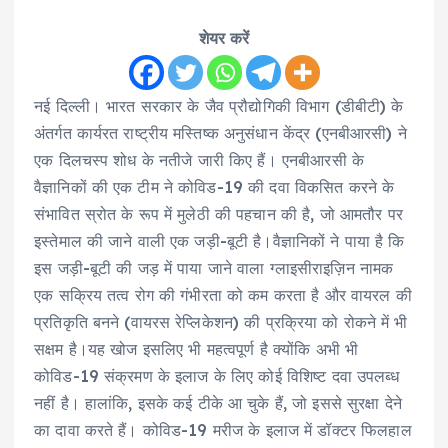
शेयर करें
नई दिल्ली। भारत सरकार के जैव प्रौद्योगिकी विभाग (डीबीटी) के
अंतर्गत कार्यरत राष्ट्रीय मस्तिष्क अनुसंधान केंद्र (एनबीआरसी) ने
एक दिलचस्प शोध के नतीजे जारी किए हैं। एनबीआरसी के
वैज्ञानिकों की एक टीम ने कोविड-19 की दवा विकसित करने के
संभावित स्रोत के रूप में मुलेठी की पहचान की है, जो आमतौर पर
इस्तेमाल की जाने वाली एक जड़ी-बूटी है।वैज्ञानिकों ने पाया है कि
इस जड़ी-बूटी की जड़ में पाया जाने वाला ग्लाइसीराइज़िन नामक
एक सक्रिय तत्व रोग की गंभीरता को कम करता है और वायरल की
प्रतिकृति बनने (वायरस रेप्लिकेशन) की प्रक्रिया को रोकने में भी
सक्षम है।यह खोज इसलिए भी महत्वपूर्ण है क्योंकि अभी भी
कोविड-19 संक्रमण के इलाज के लिए कोई विशिष्ट दवा उपलब्ध
नहीं है। हालांकि, इसके कई टीके आ चुके हैं, जो इससे सुरक्षा देने
का दावा करते हैं। कोविड-19 मरीज के इलाज में डॉक्टर फिलहाल