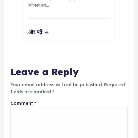
स्वीकार कर…
और पढ़ें
Leave a Reply
Your email address will not be published.
Required
fields are marked
*
Comment
*