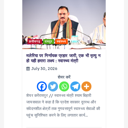
a
t
i
o
छत्तीसगढ़
रायपुर
स्वास्थ्य
n
मलेरिया पर निर्णायक प्रहार जारी, एक भी मृत्यु न
हो यही हमारा लक्ष्य : स्वास्थ्य मंत्री
July 30, 2026
शेयर करें
शेयर करेंरायपुर // स्वास्थ्य मंत्री श्याम बिहारी
जायसवाल ने कहा है कि प्रदेश सरकार दूरस्थ और
संवेदनशील क्षेत्रों तक गुणवत्तापूर्ण स्वास्थ्य सेवाओं की
पहुंच सुनिश्चित करने के लिए लगातार कार्य…