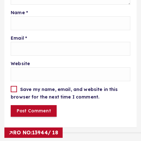
Name
*
Email
*
Website
Save my name, email, and website in this
browser for the next time I comment.
RO NO:
13944/ 18