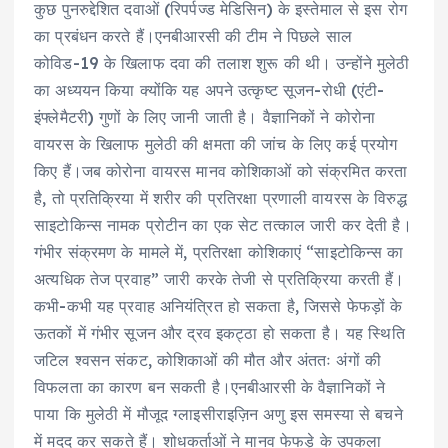
कुछ पुनरुद्देशित दवाओं (रिपर्पज्ड मेडिसिन) के इस्तेमाल से इस रोग
का प्रबंधन करते हैं।एनबीआरसी की टीम ने पिछले साल
कोविड-19 के खिलाफ दवा की तलाश शुरू की थी। उन्होंने मुलेठी
का अध्ययन किया क्योंकि यह अपने उत्कृष्ट सूजन-रोधी (एंटी-
इंफ्लेमैटरी) गुणों के लिए जानी जाती है। वैज्ञानिकों ने कोरोना
वायरस के खिलाफ मुलेठी की क्षमता की जांच के लिए कई प्रयोग
किए हैं।जब कोरोना वायरस मानव कोशिकाओं को संक्रमित करता
है, तो प्रतिक्रिया में शरीर की प्रतिरक्षा प्रणाली वायरस के विरुद्ध
साइटोकिन्स नामक प्रोटीन का एक सेट तत्काल जारी कर देती है।
गंभीर संक्रमण के मामले में, प्रतिरक्षा कोशिकाएं “साइटोकिन्स का
अत्यधिक तेज प्रवाह” जारी करके तेजी से प्रतिक्रिया करती हैं।
कभी-कभी यह प्रवाह अनियंत्रित हो सकता है, जिससे फेफड़ों के
ऊतकों में गंभीर सूजन और द्रव इकट्ठा हो सकता है। यह स्थिति
जटिल श्वसन संकट, कोशिकाओं की मौत और अंततः अंगों की
विफलता का कारण बन सकती है।एनबीआरसी के वैज्ञानिकों ने
पाया कि मुलेठी में मौजूद ग्लाइसीराइज़िन अणु इस समस्या से बचने
में मदद कर सकते हैं। शोधकर्ताओं ने मानव फेफड़े के उपकला