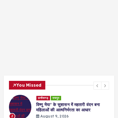
You Missed
छत्तीसगढ़
रायपुर
विष्णु भैया’ के सुशासन में महतारी वंदन बना
महिलाओं की आत्मनिर्भरता का आधार
August 9, 2026
2