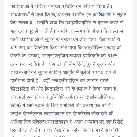
कोशिकाओं में विशिष्ट वायरल प्रोटीन का परीक्षण किया है।
शोधकर्ताओं ने पाया कि यह वायरल प्रोटीन इन कोशिकाओं में सूजन
पैदा करता है। उन्होंने पाया कि ग्लाइसीराइज़िन से इलाज करने से
यह सूजन दूर हो जाती है। जबकि, अध्ययन के दौरान बिना इलाज
वाली कोशिकाओं ने सूजन के कारण दम तोड़ दिया।वैज्ञानिकों ने
आगे अणु का विश्लेषण किया और पाया कि साइटोकिन प्रवाह को
रोकने के अलावा, ग्लाइसीराइज़िन वायरल प्रतिकृति को 90%
तक कम कर देता है। फेफड़ों की बीमारियों, पुराने बुखार और
श्वसन-मार्ग की सूजन के लिए आयुर्वेद में मुलेठी व्यापक रूप से
इस्तेमाल होती है। वहीं, ग्लाइसीराइज़िन का उपयोग पुराने
हेपेटाइटिस-बी और हेपेटाइटिस-सी के इलाज में किया जाता है।
शोधकर्ता अब शोध को पूर्व-चिकित्सीय चरण (प्री-क्लीनिकल
स्टेज) में आगे बढ़ाने के लिए भागीदारों की तलाश कर रहे हैं।
उन्होंने इंटरनेशनल साइटोकाइन एंड इंटरफेरॉन सोसाइटी की
आधिकारिक पत्रिका साइटोकाइन में अपने अध्ययन पर एक रिपोर्ट
प्रकाशित की है। वरिष्ठ वैज्ञानिक एलोरा सेन ने अपने सहयोगी