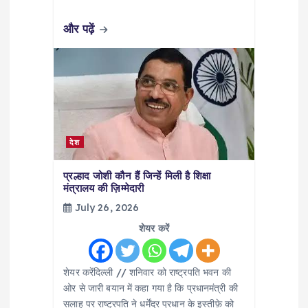
और पढ़ें
देश
प्रल्हाद जोशी कौन हैं जिन्हें मिली है शिक्षा
मंत्रालय की ज़िम्मेदारी
July 26, 2026
शेयर करें
शेयर करेंदिल्ली // शनिवार को राष्ट्रपति भवन की
ओर से जारी बयान में कहा गया है कि प्रधानमंत्री की
सलाह पर राष्ट्रपति ने धर्मेंद्र प्रधान के इस्तीफ़े को