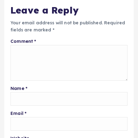
Leave a Reply
Your email address will not be published.
Required
fields are marked
*
Comment
*
Name
*
Email
*