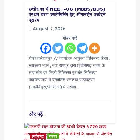
i
छत्तीसगढ़ में NEET-UG (MBBS/BDS)
प्रथम चरण काउंसिलिंग हेतु ऑनलाईन आवेदन
प्रारंभ
o
August 7, 2026
शेयर करें
n
शेयर करेंरायपुर // कार्यालय आयुक्त चिकित्सा शिक्षा,
स्वास्थ्य भवन, नवा रायपुर द्वारा छत्तीसगढ़ राज्य के
शासकीय एवं निजी चिकित्सा एवं दंत चिकित्सा
महाविद्यालयों में संचालित स्नातक पाठ्यक्रम
(एमबीबीएस/बीडीएस) में प्रवेश…
और पढ़ें
छत्तीसगढ़
रायपुर