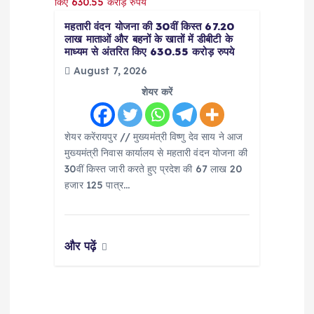
महतारी वंदन योजना की 30वीं किस्त 67.20
लाख माताओं और बहनों के खातों में डीबीटी के
माध्यम से अंतरित किए 630.55 करोड़ रुपये
August 7, 2026
शेयर करें
शेयर करेंरायपुर // मुख्यमंत्री विष्णु देव साय ने आज
मुख्यमंत्री निवास कार्यालय से महतारी वंदन योजना की
30वीं किस्त जारी करते हुए प्रदेश की 67 लाख 20
हजार 125 पात्र…
और पढ़ें