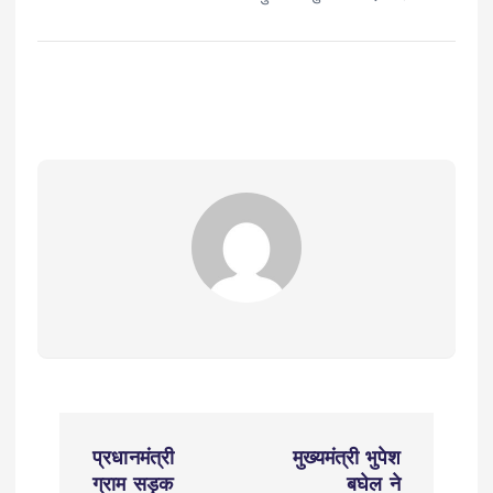
P
प्रधानमंत्री
मुख्यमंत्री भुपेश
o
ग्राम सड़क
बघेल ने