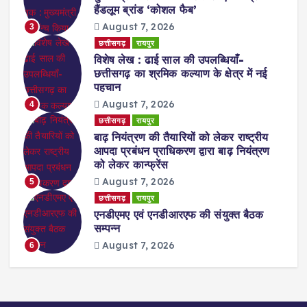
हैंडलूम ब्रांड ‘कोशल फैब’
August 7, 2026
3
छत्तीसगढ़
रायपुर
विशेष लेख : ढाई साल की उपलब्धियाँ-
छत्तीसगढ़ का श्रमिक कल्याण के क्षेत्र में नई
पहचान
August 7, 2026
4
छत्तीसगढ़
रायपुर
बाढ़ नियंत्रण की तैयारियों को लेकर राष्ट्रीय
आपदा प्रबंधन प्राधिकरण द्वारा बाढ़ नियंत्रण
को लेकर कान्फ्रेंस
August 7, 2026
5
छत्तीसगढ़
रायपुर
एनडीएमए एवं एनडीआरएफ की संयुक्त बैठक
सम्पन्न
August 7, 2026
6