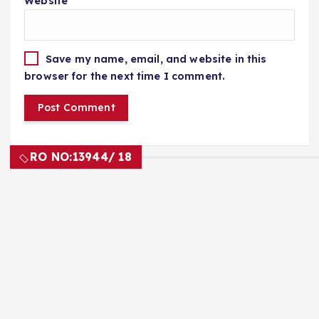
Website
Save my name, email, and website in this
browser for the next time I comment.
RO NO:
13944/ 18