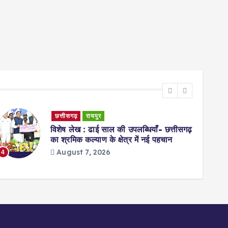
छत्तीसगढ़
रायपुर
विशेष लेख : ढाई साल की उपलब्धियाँ- छत्तीसगढ़
का श्रमिक कल्याण के क्षेत्र में नई पहचान
August 7, 2026
4
5