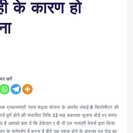
ही के कारण हो
ना
ेयर करें
़ी तक प्रधानमंत्री ग्राम सड़क योजना के अंतर्गत लंबाई 8 किलोमीटर की
र्य पूर्ण होने की संभावित तिथि 12 माह बकायदा सूचना बोर्ड पर चस्पा
गया है आपको बता दें कि ठेकेदार ए बी पी एल गायत्री वेचर्स द्वारा लिया
ग के मार्गदर्शन में बनना है बीते एक दशक होने के बावजूद यह रोड का