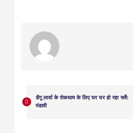
P
डेंगू लार्वा के रोकथाम के लिए घर घर हो रहा सर्वे:
o
मंडावी
s