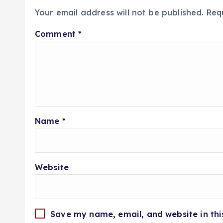
Your email address will not be published.
Req
Comment
*
Name
*
Website
Save my name, email, and website in thi