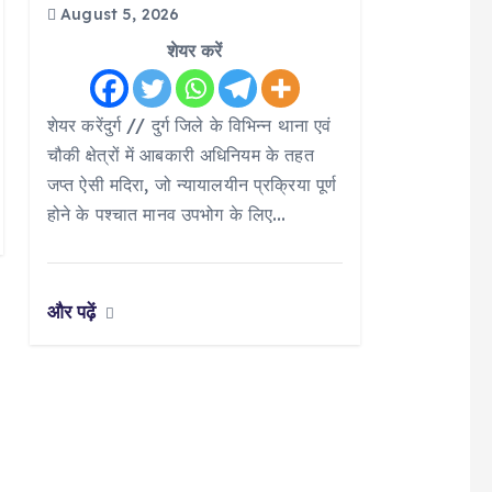
August 5, 2026
शेयर करें
शेयर करेंदुर्ग // दुर्ग जिले के विभिन्न थाना एवं
चौकी क्षेत्रों में आबकारी अधिनियम के तहत
जप्त ऐसी मदिरा, जो न्यायालयीन प्रक्रिया पूर्ण
होने के पश्चात मानव उपभोग के लिए…
और पढ़ें