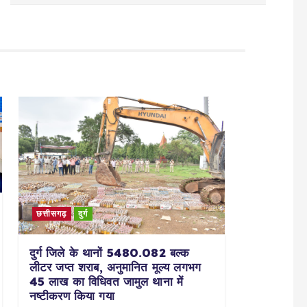
छत्तीसगढ़
दुर्ग
दुर्ग जिले के थानों 5480.082 बल्क
लीटर जप्त शराब, अनुमानित मूल्य लगभग
45 लाख का विधिवत जामुल थाना में
नष्टीकरण किया गया