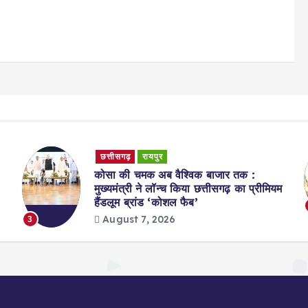
छत्तीसगढ़
रायपुर
कोसा की चमक अब वैश्विक बाजार तक :
मुख्यमंत्री ने लॉन्च किया छत्तीसगढ़ का प्रीमियम
हैंडलूम ब्रांड ‘कोशल फैब’
August 7, 2026
3