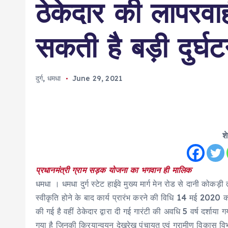
ठेकेदार की लापरवा
सकती है बड़ी दुर्घट
दुर्ग
,
धमधा
June 29, 2021
श
प्रधानमंत्री ग्राम सड़क योजना का भगवान ही मालिक
धमधा । धमधा दुर्ग स्टेट हाईवे मुख्य मार्ग मेन रोड से दानी कोकड
स्वीकृति होने के बाद कार्य प्रारंभ करने की विधि 14 मई 2020 का
की गई है वहीं ठेकेदार द्वारा दी गई गारंटी की अवधि 5 वर्ष दर्शाया 
गया है जिनकी क्रियान्वयन देखरेख पंचायत एवं ग्रामीण विकास विभा