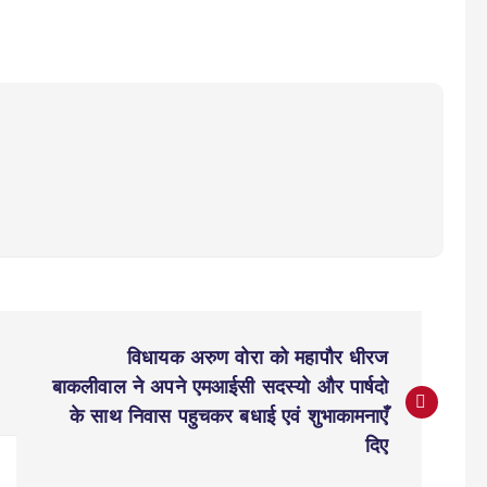
विधायक अरुण वोरा को महापौर धीरज
बाकलीवाल ने अपने एमआईसी सदस्यो और पार्षदो
के साथ निवास पहुचकर बधाई एवं शुभाकामनाएँ
दिए