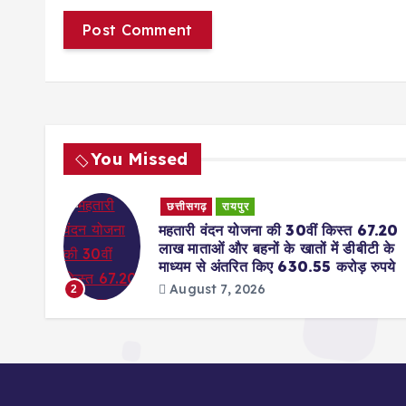
You Missed
छत्तीसगढ़
रायपुर
DS)
महतारी वंदन योजना की 30वीं किस्त 67.20
आवेदन
लाख माताओं और बहनों के खातों में डीबीटी के
माध्यम से अंतरित किए 630.55 करोड़ रुपये
August 7, 2026
2