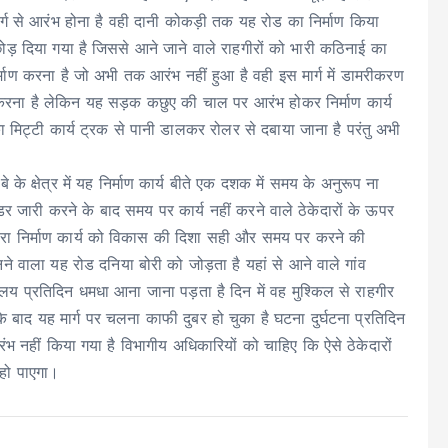
 मार्ग से आरंभ होना है वही दानी कोकड़ी तक यह रोड का निर्माण किया
छोड़ दिया गया है जिससे आने जाने वाले राहगीरों को भारी कठिनाई का
्माण करना है जो अभी तक आरंभ नहीं हुआ है वही इस मार्ग में डामरीकरण
रना है लेकिन यह सड़क कछुए की चाल पर आरंभ होकर निर्माण कार्य
ा मिट्टी कार्य ट्रक से पानी डालकर रोलर से दबाया जाना है परंतु अभी
े के क्षेत्र में यह निर्माण कार्य बीते एक दशक में समय के अनुरूप ना
र जारी करने के बाद समय पर कार्य नहीं करने वाले ठेकेदारों के ऊपर
द्वारा निर्माण कार्य को विकास की दिशा सही और समय पर करने की
े वाला यह रोड दनिया बोरी को जोड़ता है यहां से आने वाले गांव
यालय प्रतिदिन धमधा आना जाना पड़ता है दिन में वह मुश्किल से राहगीर
े के बाद यह मार्ग पर चलना काफी दुबर हो चुका है घटना दुर्घटना प्रतिदिन
आरंभ नहीं किया गया है विभागीय अधिकारियों को चाहिए कि ऐसे ठेकेदारों
 हो पाएगा।