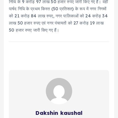
निधि के 9 करोड़ 97 लाख 50 हजार रुपए जारी किए गए हैं। वहीं
पार्षद निधि के प्रथम किस्त (50 प्रतिशत) के रूप में नगर निगमों
को 21 करोड़ 84 लाख रुपए, नगर पालिकाओं को 24 करोड़ 34
लाख 50 हजार रुपए एवं नगर पंचायतों को 27 करोड़ 19 लाख
50 हजार रुपए जारी किए गए हैं।
Dakshin kaushal