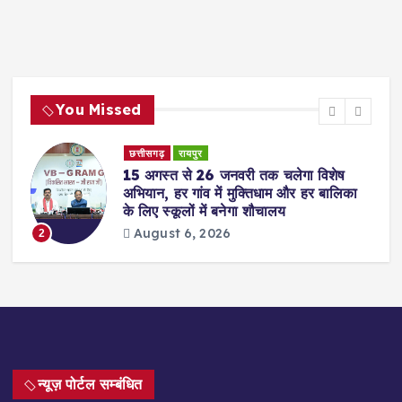
You Missed
छत्तीसगढ़
रायपुर
15 अगस्त से 26 जनवरी तक चलेगा विशेष
अभियान, हर गांव में मुक्तिधाम और हर बालिका
के लिए स्कूलों में बनेगा शौचालय
August 6, 2026
2
न्यूज़ पोर्टल सम्बंधित