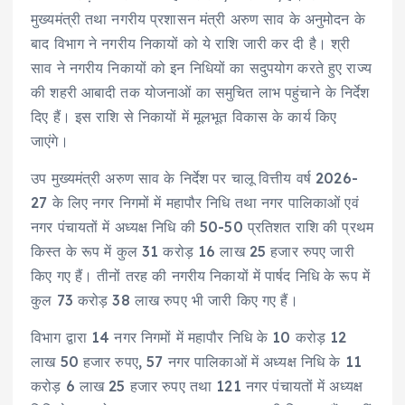
मुख्यमंत्री तथा नगरीय प्रशासन मंत्री अरुण साव के अनुमोदन के
बाद विभाग ने नगरीय निकायों को ये राशि जारी कर दी है। श्री
साव ने नगरीय निकायों को इन निधियों का सदुपयोग करते हुए राज्य
की शहरी आबादी तक योजनाओं का समुचित लाभ पहुंचाने के निर्देश
दिए हैं। इस राशि से निकायों में मूलभूत विकास के कार्य किए
जाएंगे।
उप मुख्यमंत्री अरुण साव के निर्देश पर चालू वित्तीय वर्ष 2026-
27 के लिए नगर निगमों में महापौर निधि तथा नगर पालिकाओं एवं
नगर पंचायतों में अध्यक्ष निधि की 50-50 प्रतिशत राशि की प्रथम
किस्त के रूप में कुल 31 करोड़ 16 लाख 25 हजार रुपए जारी
किए गए हैं। तीनों तरह की नगरीय निकायों में पार्षद निधि के रूप में
कुल 73 करोड़ 38 लाख रुपए भी जारी किए गए हैं।
विभाग द्वारा 14 नगर निगमों में महापौर निधि के 10 करोड़ 12
लाख 50 हजार रुपए, 57 नगर पालिकाओं में अध्यक्ष निधि के 11
करोड़ 6 लाख 25 हजार रुपए तथा 121 नगर पंचायतों में अध्यक्ष