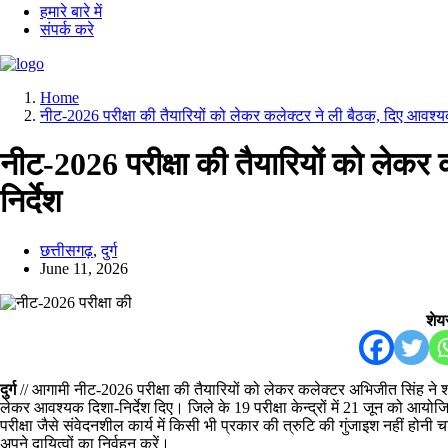
हमारे बारे में
संपर्क करे
Home
नीट-2026 परीक्षा की तैयारियों को लेकर कलेक्टर ने ली बैठक, दिए आवश्यक
नीट-2026 परीक्षा की तैयारियों को लेकर
निर्देश
छत्तीसगढ़
,
दुर्ग
June 11, 2026
शेयर
दुर्ग
// आगामी नीट-2026 परीक्षा की तैयारियों को लेकर कलेक्टर अभिजीत सिंह ने शंकराच
लेकर आवश्यक दिशा-निर्देश दिए। जिले के 19 परीक्षा केन्द्रों में 21 जून को आयो
परीक्षा जैसे संवेदनशील कार्य में किसी भी प्रकार की त्रुटि की गुंजाइश नहीं हो
अपने दायित्वों का निर्वहन करें।