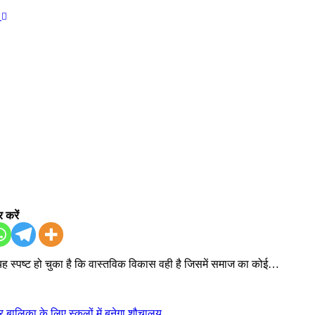
न
 करें
ब यह स्पष्ट हो चुका है कि वास्तविक विकास वही है जिसमें समाज का कोई…