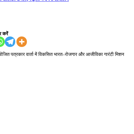
 करें
ें आयोजित पत्रकार वार्ता में विकसित भारत–रोजगार और आजीविका गारंटी मिशन