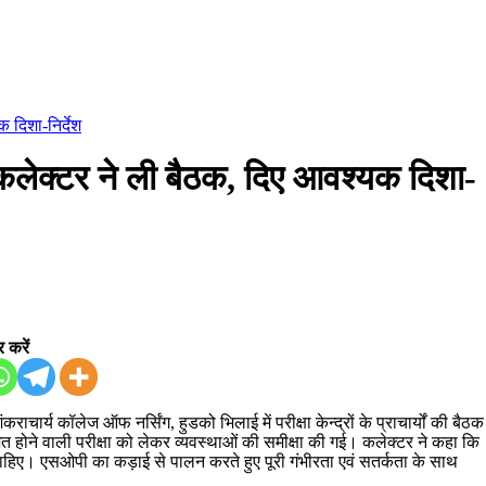
 दिशा-निर्देश
 कलेक्टर ने ली बैठक, दिए आवश्यक दिशा-
 करें
ार्य कॉलेज ऑफ नर्सिंग, हुडको भिलाई में परीक्षा केन्द्रों के प्राचार्यों की बैठक
जित होने वाली परीक्षा को लेकर व्यवस्थाओं की समीक्षा की गई। कलेक्टर ने कहा कि
नी चाहिए। एसओपी का कड़ाई से पालन करते हुए पूरी गंभीरता एवं सतर्कता के साथ