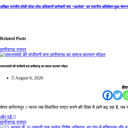
navigation
अखिल भारतीय लोधी लोधा लोध अधिकारी कर्मचारी संघ “आलोक” का राष्ट्रीय अधिवेशन हुआ संपन्
Related Posts
छत्तीसगढ़
रायपुर
जरूरतमंदो की संजीवनी बना छत्तीसगढ़ का समाज कल्याण मॉडल
August 6, 2026
शेयर
शेयर करेंरायपुर // भारत जब विकसित राष्ट्र बनने की दिशा में आगे बढ़ रहा है, त
और पढ़ें
छत्तीसगढ़
रायपुर