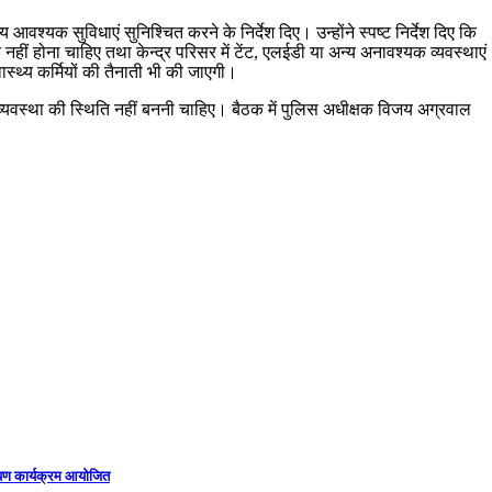
्य आवश्यक सुविधाएं सुनिश्चित करने के निर्देश दिए। उन्होंने स्पष्ट निर्देश दिए कि
ित नहीं होना चाहिए तथा केन्द्र परिसर में टेंट, एलईडी या अन्य अनावश्यक व्यवस्थाएं
स्वास्थ्य कर्मियों की तैनाती भी की जाएगी।
्यवस्था की स्थिति नहीं बननी चाहिए। बैठक में पुलिस अधीक्षक विजय अग्रवाल
षारोपण कार्यक्रम आयोजित