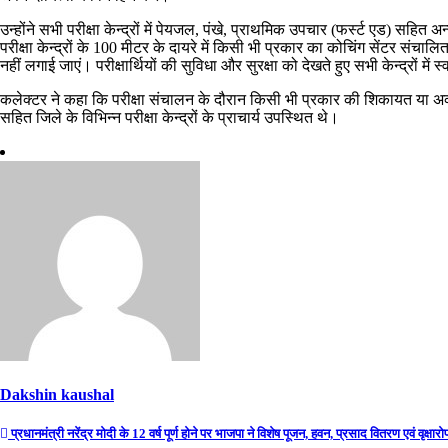
उन्होंने सभी परीक्षा केन्द्रों में पेयजल, पंखे, प्राथमिक उपचार (फर्स्ट एड) सहित अन
परीक्षा केन्द्रों के 100 मीटर के दायरे में किसी भी प्रकार का कोचिंग सेंटर संचाल
नहीं लगाई जाएं। परीक्षार्थियों की सुविधा और सुरक्षा को देखते हुए सभी केन्द्रों में 
कलेक्टर ने कहा कि परीक्षा संचालन के दौरान किसी भी प्रकार की शिकायत या अव
सहित जिले के विभिन्न परीक्षा केन्द्रों के प्राचार्य उपस्थित थे।
Dakshin kaushal
Post
प्रधानमंत्री नरेंद्र मोदी के 12 वर्ष पूर्ण होने पर भाजपा ने विशेष पूजन, हवन, प्रसाद वितरण एवं वृक्