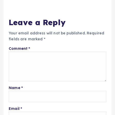
Leave a Reply
Your email address will not be published.
Required
fields are marked
*
Comment
*
Name
*
Email
*