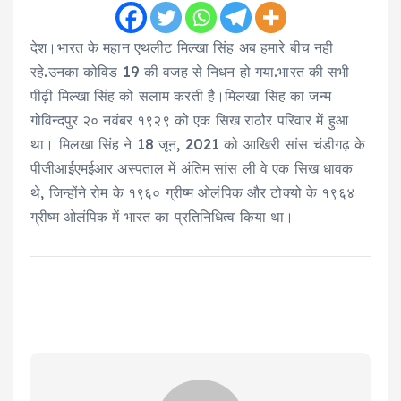
देश।भारत के महान एथलीट मिल्खा सिंह अब हमारे बीच नही
रहे.उनका कोविड 19 की वजह से निधन हो गया.भारत की सभी
पीढ़ी मिल्खा सिंह को सलाम करती है।मिलखा सिंह का जन्म
गोविन्दपुर २० नवंबर १९२९ को एक सिख राठौर परिवार में हुआ
था। मिलखा सिंह ने 18 जून, 2021 को आखिरी सांस चंडीगढ़ के
पीजीआईएमईआर अस्पताल में अंतिम सांस ली वे एक सिख धावक
थे, जिन्होंने रोम के १९६० ग्रीष्म ओलंपिक और टोक्यो के १९६४
ग्रीष्म ओलंपिक में भारत का प्रतिनिधित्व किया था।