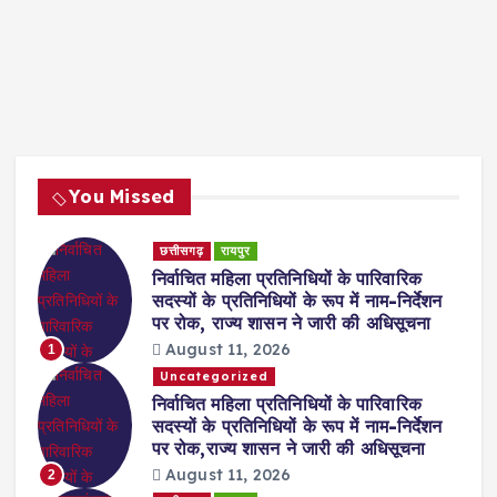
You Missed
छत्तीसगढ़
रायपुर
निर्वाचित महिला प्रतिनिधियों के पारिवारिक
सदस्यों के प्रतिनिधियों के रूप में नाम-निर्देशन
पर रोक, राज्य शासन ने जारी की अधिसूचना
August 11, 2026
1
Uncategorized
निर्वाचित महिला प्रतिनिधियों के पारिवारिक
सदस्यों के प्रतिनिधियों के रूप में नाम-निर्देशन
पर रोक,राज्य शासन ने जारी की अधिसूचना
August 11, 2026
2