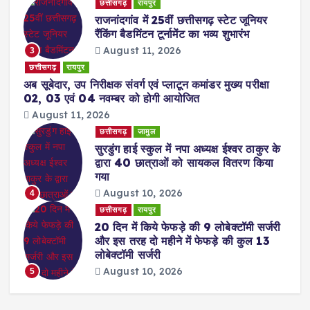
छत्तीसगढ़
रायपुर
राजनांदगांव में 25वीं छत्तीसगढ़ स्टेट जूनियर
रैंकिंग बैडमिंटन टूर्नामेंट का भव्य शुभारंभ
August 11, 2026
3
छत्तीसगढ़
रायपुर
अब सूबेदार, उप निरीक्षक संवर्ग एवं प्लाटून कमांडर मुख्य परीक्षा
02, 03 एवं 04 नवम्बर को होगी आयोजित
August 11, 2026
छत्तीसगढ़
जामुल
सुरडुंग हाई स्कुल में नपा अध्यक्ष ईश्वर ठाकुर के
द्वारा 40 छात्राओं को सायकल वितरण किया
गया
August 10, 2026
4
छत्तीसगढ़
रायपुर
​20 दिन में किये फेफड़े की 9 लोबेक्टॉमी सर्जरी
और इस तरह दो महीने में फेफड़े की कुल 13
लोबेक्टॉमी सर्जरी
August 10, 2026
5