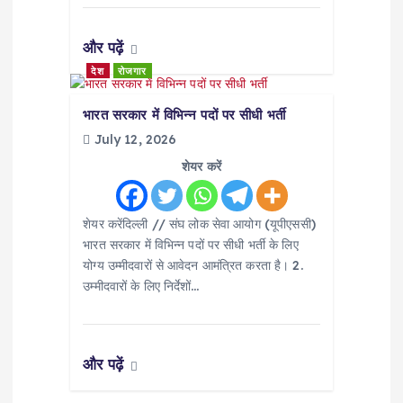
और पढ़ें
देश
रोजगार
भारत सरकार में विभिन्न पदों पर सीधी भर्ती
July 12, 2026
शेयर करें
शेयर करेंदिल्ली // संघ लोक सेवा आयोग (यूपीएससी)
भारत सरकार में विभिन्न पदों पर सीधी भर्ती के लिए
योग्य उम्मीदवारों से आवेदन आमंत्रित करता है। 2.
उम्मीदवारों के लिए निर्देशों…
और पढ़ें