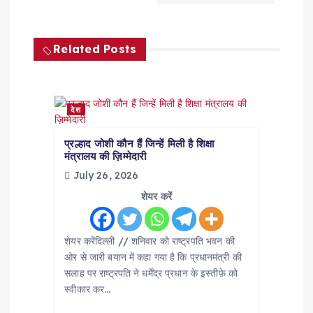
v
Related Posts
i
g
देश
a
प्रल्हाद जोशी कौन हैं जिन्हें मिली है शिक्षा
मंत्रालय की ज़िम्मेदारी
t
July 26, 2026
i
शेयर करें
o
शेयर करेंदिल्ली // शनिवार को राष्ट्रपति भवन की
ओर से जारी बयान में कहा गया है कि प्रधानमंत्री की
n
सलाह पर राष्ट्रपति ने धर्मेंद्र प्रधान के इस्तीफ़े को
स्वीकार कर…