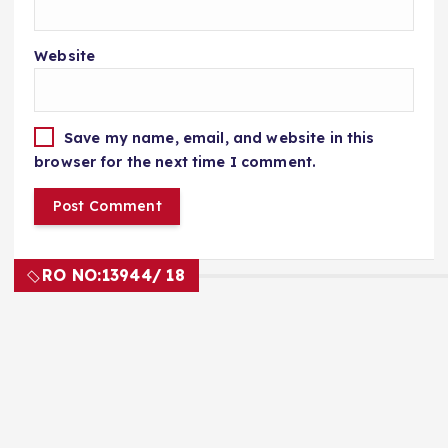
Website
Save my name, email, and website in this
browser for the next time I comment.
RO NO:
13944/ 18