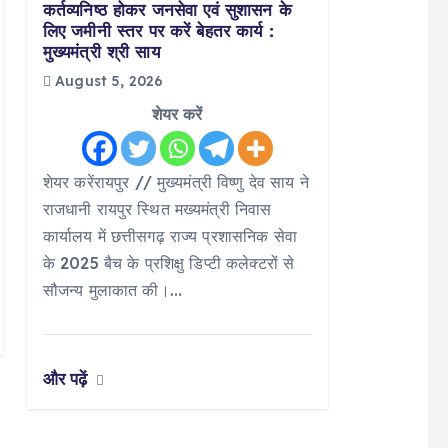
कर्तव्यनिष्ठ होकर जनसेवा एवं सुशासन के
लिए जमीनी स्तर पर करें बेहतर कार्य :
मुख्यमंत्री श्री साय
August 5, 2026
शेयर करें
शेयर करेंरायपुर // मुख्यमंत्री विष्णु देव साय ने
राजधानी रायपुर स्थित मख्यमंत्री निवास
कार्यालय में छत्तीसगढ़ राज्य प्रशासनिक सेवा
के 2025 बैच के प्रशिक्षु डिप्टी कलेक्टरों से
सौजन्य मुलाकात की।…
और पढ़ें