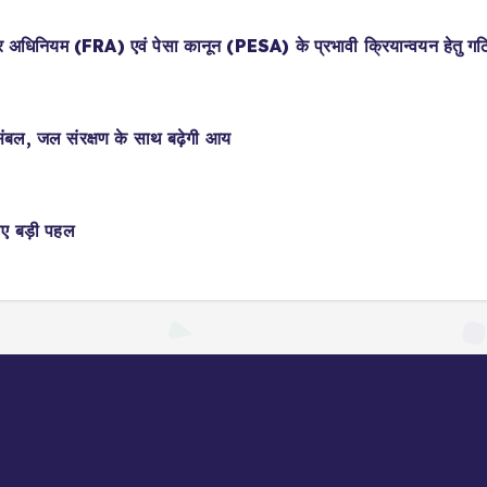
िकार अधिनियम (FRA) एवं पेसा कानून (PESA) के प्रभावी क्रियान्वयन हेतु ग
संबल, जल संरक्षण के साथ बढ़ेगी आय
 लिए बड़ी पहल