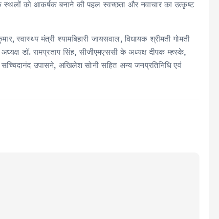
जनिक स्थलों को आकर्षक बनाने की पहल स्वच्छता और नवाचार का उत्कृष्ट
ुमार, स्वास्थ्य मंत्री श्यामबिहारी जायसवाल, विधायक श्रीमती गोमती
अध्यक्ष डॉ. रामप्रताप सिंह, सीजीएमएससी के अध्यक्ष दीपक म्हस्के,
तव, सच्चिदानंद उपासने, अखिलेश सोनी सहित अन्य जनप्रतिनिधि एवं