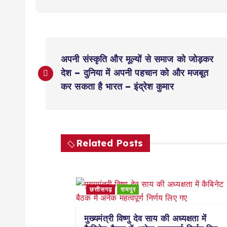
P
अपनी संस्कृति और मूल्यों से समाज को जोड़कर
o
देश – दुनिया में अपनी पहचान को और मजबूत
कर सकता है भारत – इंद्रेश कुमार
s
t
Related Posts
n
a
छत्तीसगढ़
रायपुर
v
मुख्यमंत्री विष्णु देव साय की अध्यक्षता में