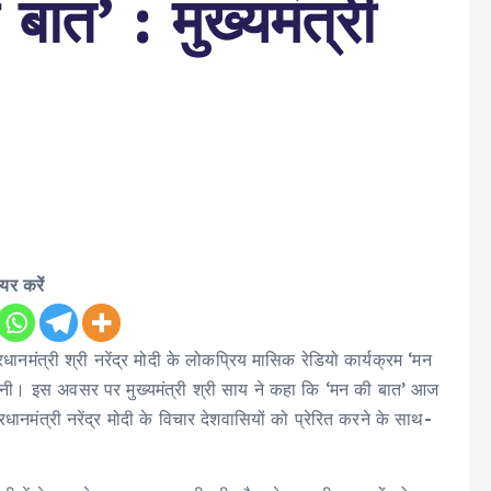
बात’ : मुख्यमंत्री
ेयर करें
प्रधानमंत्री श्री नरेंद्र मोदी के लोकप्रिय मासिक रेडियो कार्यक्रम ‘मन
सुनी। इस अवसर पर मुख्यमंत्री श्री साय ने कहा कि ‘मन की बात’ आज
ानमंत्री नरेंद्र मोदी के विचार देशवासियों को प्रेरित करने के साथ-