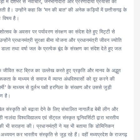
क कड़ी में देशभर से नवाचार, जनभागीदारी और प्रेरणादायी प्रयासों को
लती है। उन्होंने कहा कि ‘मन की बात’ की अनेक कड़ियों में छत्तीसगढ़ के
का विषय है।
ेशोत्सव के अवसर पर पर्यावरण संरक्षण का संदेश देते हुए मिट्टी से
होंने प्रधानमंत्री सुरक्षा बीमा योजना और प्रधानमंत्री जीवन ज्योति
ाला तथा वर्षा जल के प्रत्येक बूंद के संरक्षण का संदेश देते हुए जल
य के जीवित रूट ब्रिज का उल्लेख करते हुए प्रकृति और मानव के अद्भुत
ूकता के माध्यम से समाज में व्याप्त अंधविश्वासों को दूर करने की
 के माध्यम से दुर्लभ पक्षी हरगिला के संरक्षण और उससे जुड़ी
रण है।
में खेल संस्कृति को बढ़ावा देने के लिए संचालित नागालैंड बेबी लीग और
ंदा विश्वविद्यालय एवं सेंट्रल संस्कृत यूनिवर्सिटी द्वारा भारतीय
 की भी सराहना की। प्रधानमंत्री ने यह भी बताया कि डोमिनिकन
अध्ययन कर भारतीय संस्कृति से जुड़ रहे हैं। वहीं मध्यप्रदेश के राजगढ़