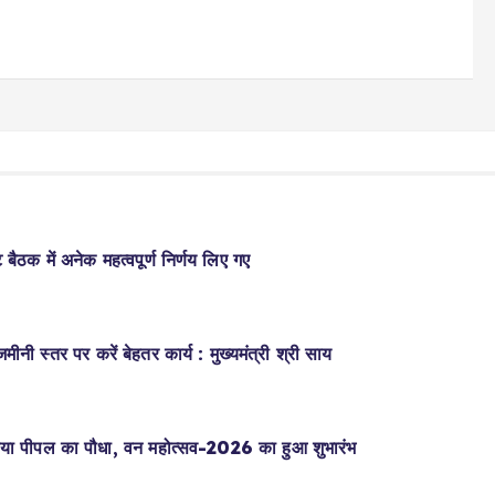
ेट बैठक में अनेक महत्वपूर्ण निर्णय लिए गए
ीनी स्तर पर करें बेहतर कार्य : मुख्यमंत्री श्री साय
 लगाया पीपल का पौधा, वन महोत्सव-2026 का हुआ शुभारंभ