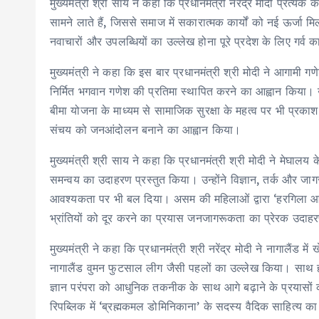
मुख्यमंत्री श्री साय ने कहा कि प्रधानमंत्री नरेंद्र मोदी प्रत्ये
सामने लाते हैं, जिससे समाज में सकारात्मक कार्यों को नई ऊर्जा मि
नवाचारों और उपलब्धियों का उल्लेख होना पूरे प्रदेश के लिए गर्व 
मुख्यमंत्री ने कहा कि इस बार प्रधानमंत्री श्री मोदी ने आगामी गण
निर्मित भगवान गणेश की प्रतिमा स्थापित करने का आह्वान किया। उन्
बीमा योजना के माध्यम से सामाजिक सुरक्षा के महत्व पर भी प्रकाश ड
संचय को जनआंदोलन बनाने का आह्वान किया।
मुख्यमंत्री श्री साय ने कहा कि प्रधानमंत्री श्री मोदी ने मेघाल
समन्वय का उदाहरण प्रस्तुत किया। उन्होंने विज्ञान, तर्क और जागर
आवश्यकता पर भी बल दिया। असम की महिलाओं द्वारा ‘हरगिला आर्मी’
भ्रांतियों को दूर करने का प्रयास जनजागरूकता का प्रेरक उदाह
मुख्यमंत्री ने कहा कि प्रधानमंत्री श्री नरेंद्र मोदी ने नागालैंड 
नागालैंड वुमन फुटसाल लीग जैसी पहलों का उल्लेख किया। साथ ही नाल
ज्ञान परंपरा को आधुनिक तकनीक के साथ आगे बढ़ाने के प्रयासों
रिपब्लिक में ‘ब्रह्मकमल डोमिनिकाना’ के सदस्य वैदिक साहित्य का 