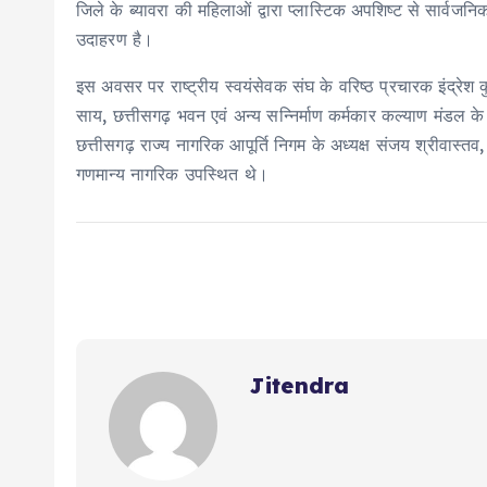
जिले के ब्यावरा की महिलाओं द्वारा प्लास्टिक अपशिष्ट से सार्व
उदाहरण है।
इस अवसर पर राष्ट्रीय स्वयंसेवक संघ के वरिष्ठ प्रचारक इंद्रेश क
साय, छत्तीसगढ़ भवन एवं अन्य सन्निर्माण कर्मकार कल्याण मंडल के 
छत्तीसगढ़ राज्य नागरिक आपूर्ति निगम के अध्यक्ष संजय श्रीवास्
गणमान्य नागरिक उपस्थित थे।
Jitendra