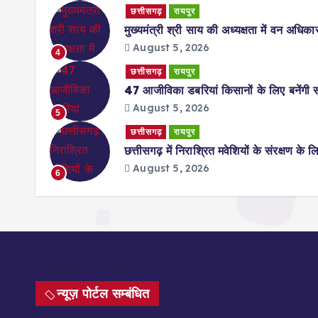
छत्तीसगढ़
रायपुर
मुख्यमंत्री श्री साय की अध्यक्षता में वन अध
August 5, 2026
4
छत्तीसगढ़
रायपुर
47 आजीविका डबरियां किसानों के लिए बनेंगी 
August 5, 2026
5
छत्तीसगढ़
रायपुर
छत्तीसगढ़ में निराश्रित मवेशियों के संरक्षण के
August 5, 2026
6
न्यूज़ पोर्टल सम्बंधित