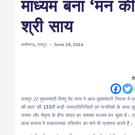
माध्यम बना ‘मन की 
श्री साय
छत्तीसगढ़
,
रायपुर
June 28, 2026
श
रायपुर // मुख्यमंत्री विष्णु देव साय ने आज मुख्यमंत्री निवास में 
की बात’ की 135वीं कड़ी जनप्रतिनिधियों एवं नागरिकों के साथ 
जनता और नेतृत्व के बीच संवाद का सशक्त माध्यम बन चुका है। प्रध
साथ समाज में सकारात्मक परिवर्तन का मार्ग भी प्रशस्त करते हैं।