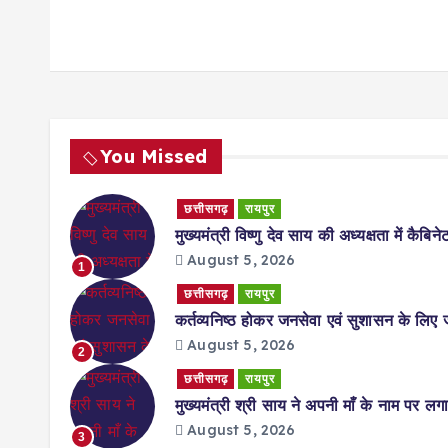
You Missed
छत्तीसगढ़
रायपुर
मुख्यमंत्री विष्णु देव साय की अध्यक्षता में कैबिन
August 5, 2026
1
छत्तीसगढ़
रायपुर
कर्तव्यनिष्ठ होकर जनसेवा एवं सुशासन के लिए जम
August 5, 2026
2
छत्तीसगढ़
रायपुर
मुख्यमंत्री श्री साय ने अपनी माँ के नाम पर
August 5, 2026
3