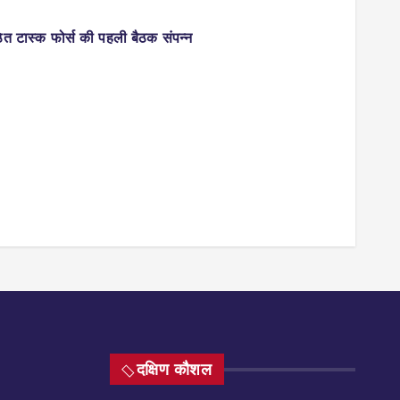
ठित टास्क फोर्स की पहली बैठक संपन्न
दक्षिण कौशल