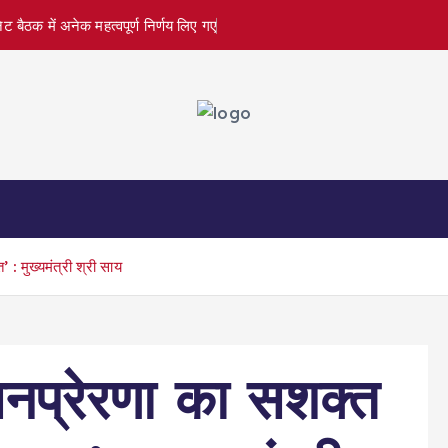
बिनेट बैठक में अनेक महत्वपूर्ण निर्णय लिए गए
: मुख्यमंत्री श्री साय
नप्रेरणा का सशक्त