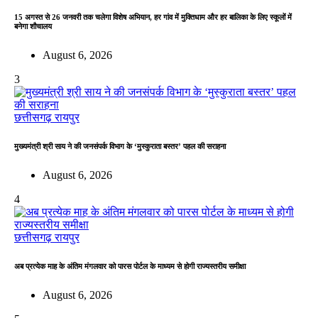
15 अगस्त से 26 जनवरी तक चलेगा विशेष अभियान, हर गांव में मुक्तिधाम और हर बालिका के लिए स्कूलों में
बनेगा शौचालय
August 6, 2026
3
छत्तीसगढ़
रायपुर
मुख्यमंत्री श्री साय ने की जनसंपर्क विभाग के ‘मुस्कुराता बस्तर’ पहल की सराहना
August 6, 2026
4
छत्तीसगढ़
रायपुर
अब प्रत्येक माह के अंतिम मंगलवार को पारस पोर्टल के माध्यम से होगी राज्यस्तरीय समीक्षा
August 6, 2026