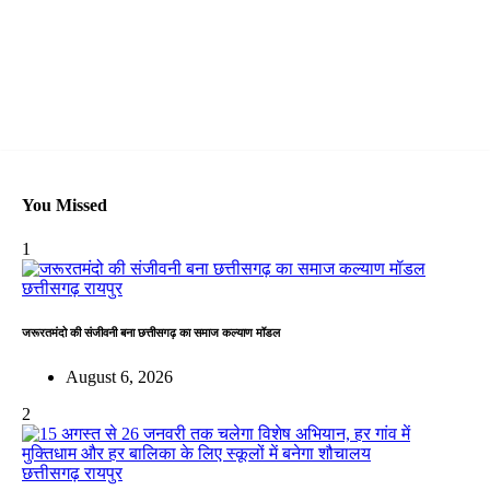
You Missed
1
छत्तीसगढ़
रायपुर
जरूरतमंदो की संजीवनी बना छत्तीसगढ़ का समाज कल्याण मॉडल
August 6, 2026
2
छत्तीसगढ़
रायपुर