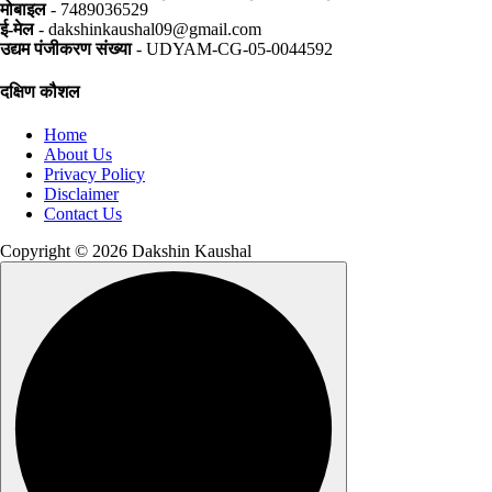
मोबाइल
- 7489036529
ई-मेल
- dakshinkaushal09@gmail.com
उद्यम पंजीकरण संख्या
- UDYAM-CG-05-0044592
दक्षिण कौशल
Home
About Us
Privacy Policy
Disclaimer
Contact Us
Copyright © 2026 Dakshin Kaushal