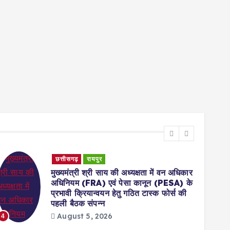
छत्तीसगढ़
रायपुर
मुख्यमंत्री श्री साय की अध्यक्षता में वन अधिकार
अधिनियम (FRA) एवं पेसा कानून (PESA) के
प्रभावी क्रियान्वयन हेतु गठित टास्क फोर्स की
5
पहली बैठक संपन्न
August 5, 2026
4