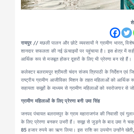
श
रायपुर
// मछली पालन और छोटे व्यवसायों ने ग्रामीण भारत, विशे
शानदार सफलता की नई ऊंचाइयों पर पहुंचाया है। इस क्षेत्र में 
आर्थिक रूप से मजबूत होकर दूसरों के लिए भी प्रेरणा बन रहे हैं।
कलेक्टर बलरामपुर श्रीमती चंदन संजय त्रिपाठी के निर्देशन एवं जि
राष्ट्रीय ग्रामीण आजीविका मिशन के तहत महिलाओं को आर्थिक रूप स
सहायता समूहों के माध्यम से ग्रामीण महिलाओं को स्वरोजगार से ज
ग्रामीण महिलाओं के लिए प्रेरणा बनी उमा सिंह
जनपद पंचायत बलरामपुर के ग्राम महाराजगंज की निवासी एवं गुल
के लिए प्रेरणा बनकर उभरी हैं। समूह से जुड़ने के बाद उमा ने चक
85 हजार रुपये का ऋण लिया। इस राशि का उपयोग उन्होंने खेती,