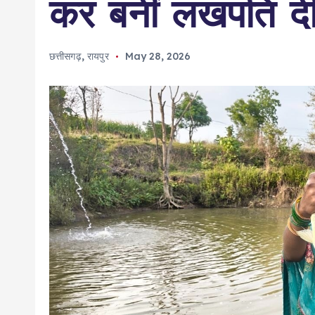
कर बनीं लखपति दी
छत्तीसगढ़
,
रायपुर
May 28, 2026