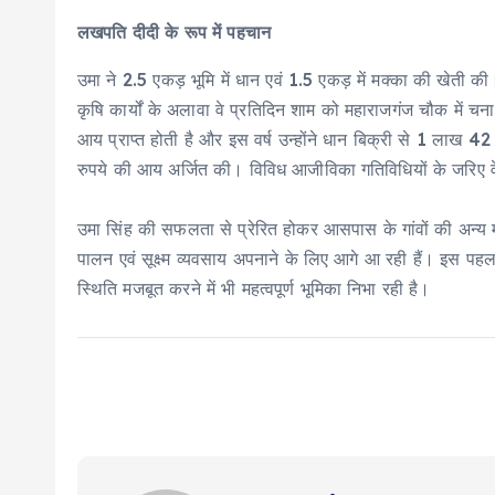
लखपति दीदी के रूप में पहचान
उमा ने 2.5 एकड़ भूमि में धान एवं 1.5 एकड़ में मक्का की खेती 
कृषि कार्यों के अलावा वे प्रतिदिन शाम को महाराजगंज चौक में चन
आय प्राप्त होती है और इस वर्ष उन्होंने धान बिक्री से 1 लाख 4
रुपये की आय अर्जित की। विविध आजीविका गतिविधियों के जरिए वे 
उमा सिंह की सफलता से प्रेरित होकर आसपास के गांवों की अन्य मह
पालन एवं सूक्ष्म व्यवसाय अपनाने के लिए आगे आ रही हैं। इस पहल
स्थिति मजबूत करने में भी महत्वपूर्ण भूमिका निभा रही है।