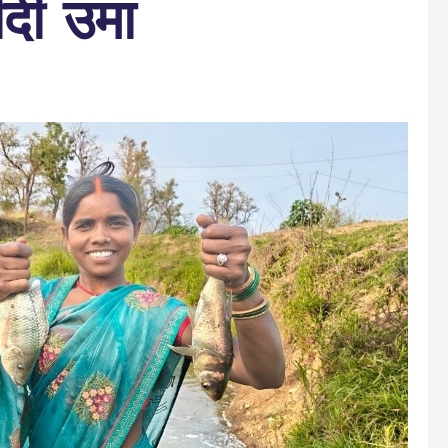
दी उमा