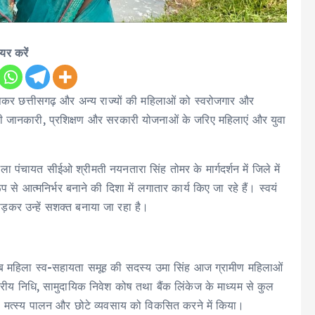
ेयर करें
षकर छत्तीसगढ़ और अन्य राज्यों की महिलाओं को स्वरोजगार और
सही जानकारी, प्रशिक्षण और सरकारी योजनाओं के जरिए महिलाएं और युवा
ला पंचायत सीईओ श्रीमती नयनतारा सिंह तोमर के मार्गदर्शन में जिले में
े आत्मनिर्भर बनाने की दिशा में लगातार कार्य किए जा रहे हैं। स्वयं
ोड़कर उन्हें सशक्त बनाया जा रहा है।
ाब महिला स्व-सहायता समूह की सदस्य उमा सिंह आज ग्रामीण महिलाओं
्रीय निधि, सामुदायिक निवेश कोष तथा बैंक लिंकेज के माध्यम से कुल
 मत्स्य पालन और छोटे व्यवसाय को विकसित करने में किया।