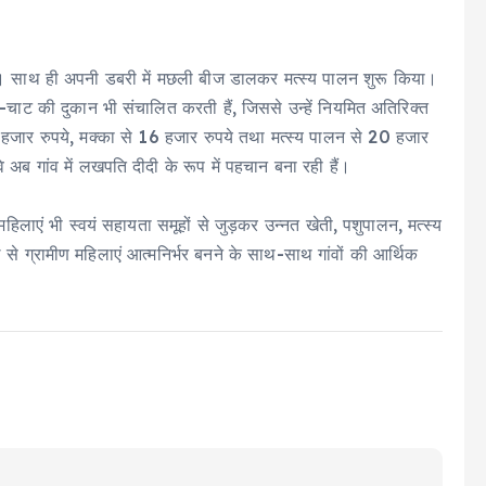
की। साथ ही अपनी डबरी में मछली बीज डालकर मत्स्य पालन शुरू किया।
ा-चाट की दुकान भी संचालित करती हैं, जिससे उन्हें नियमित अतिरिक्त
2 हजार रुपये, मक्का से 16 हजार रुपये तथा मत्स्य पालन से 20 हजार
अब गांव में लखपति दीदी के रूप में पहचान बना रही हैं।
िलाएं भी स्वयं सहायता समूहों से जुड़कर उन्नत खेती, पशुपालन, मत्स्य
 से ग्रामीण महिलाएं आत्मनिर्भर बनने के साथ-साथ गांवों की आर्थिक