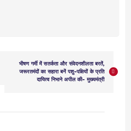
भीषण गर्मी में सतर्कता और संवेदनशीलता बरतें,
जरूरतमंदों का सहारा बनें पशु-पक्षियों के प्रति
दायित्व निभाने अपील की- मुख्यमंत्री