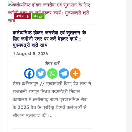
छत्तीसगढ़
रायपुर
कर्तव्यनिष्ठ होकर जनसेवा एवं सुशासन के
लिए जमीनी स्तर पर करें बेहतर कार्य :
मुख्यमंत्री श्री साय
August 5, 2026
शेयर करें
शेयर करेंरायपुर // मुख्यमंत्री विष्णु देव साय ने
राजधानी रायपुर स्थित मख्यमंत्री निवास
कार्यालय में छत्तीसगढ़ राज्य प्रशासनिक सेवा
के 2025 बैच के प्रशिक्षु डिप्टी कलेक्टरों से
सौजन्य मुलाकात की।…