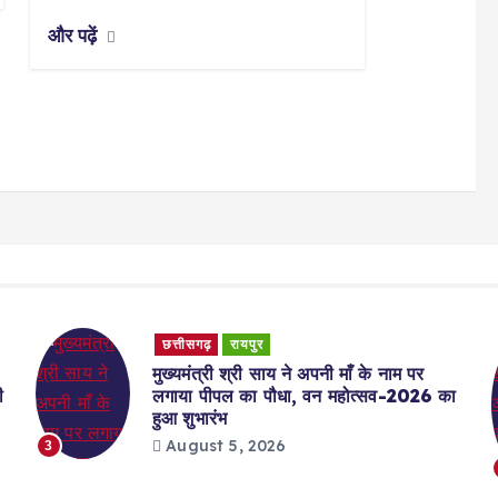
और पढ़ें
छत्तीसगढ़
रायपुर
मुख्यमंत्री श्री साय ने अपनी माँ के नाम पर
ी
लगाया पीपल का पौधा, वन महोत्सव-2026 का
हुआ शुभारंभ
August 5, 2026
3