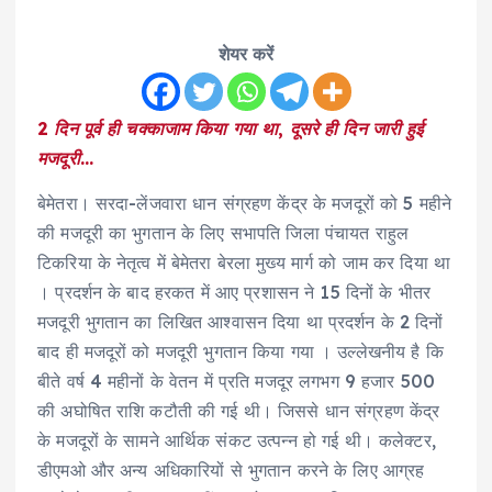
शेयर करें
2 दिन पूर्व ही चक्काजाम किया गया था, दूसरे ही दिन जारी हुई
मजदूरी…
बेमेतरा। सरदा-लेंजवारा धान संग्रहण केंद्र के मजदूरों को 5 महीने
की मजदूरी का भुगतान के लिए सभापति जिला पंचायत राहुल
टिकरिया के नेतृत्व में बेमेतरा बेरला मुख्य मार्ग को जाम कर दिया था
। प्रदर्शन के बाद हरकत में आए प्रशासन ने 15 दिनों के भीतर
मजदूरी भुगतान का लिखित आश्वासन दिया था प्रदर्शन के 2 दिनों
बाद ही मजदूरों को मजदूरी भुगतान किया गया । उल्लेखनीय है कि
बीते वर्ष 4 महीनों के वेतन में प्रति मजदूर लगभग 9 हजार 500
की अघोषित राशि कटौती की गई थी। जिससे धान संग्रहण केंद्र
के मजदूरों के सामने आर्थिक संकट उत्पन्न हो गई थी। कलेक्टर,
डीएमओ और अन्य अधिकारियों से भुगतान करने के लिए आग्रह