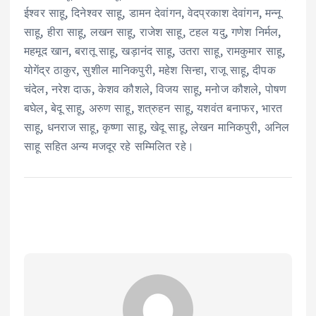
ईश्वर साहू, दिनेश्वर साहू, डामन देवांगन, वेदप्रकाश देवांगन, मन्नू
साहू, हीरा साहू, लखन साहू, राजेश साहू, टहल यदु, गणेश निर्मल,
महमूद खान, बरातू साहू, खड़ानंद साहू, उतरा साहू, रामकुमार साहू,
योगेंद्र ठाकुर, सुशील मानिकपुरी, महेश सिन्हा, राजू साहू, दीपक
चंदेल, नरेश दाऊ, केशव कौशले, विजय साहू, मनोज कौशले, पोषण
बघेल, बेदू साहू, अरुण साहू, शत्रुहन साहू, यशवंत बनाफर, भारत
साहू, धनराज साहू, कृष्णा साहू, खेदू साहू, लेखन मानिकपुरी, अनिल
साहू सहित अन्य मजदूर रहे सम्मिलित रहे।