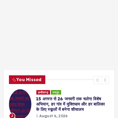
You Missed
छत्तीसगढ़
रायपुर
15 अगस्त से 26 जनवरी तक चलेगा विशेष
अभियान, हर गांव में मुक्तिधाम और हर बालिका
के लिए स्कूलों में बनेगा शौचालय
August 6, 2026
2