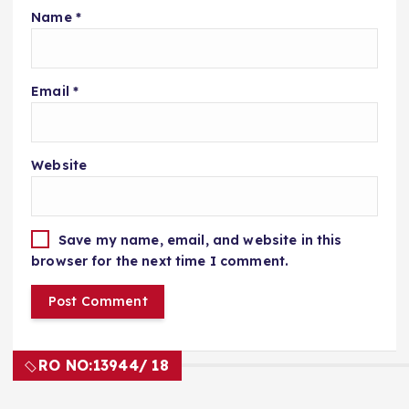
Name
*
Email
*
Website
Save my name, email, and website in this
browser for the next time I comment.
RO NO:
13944/ 18