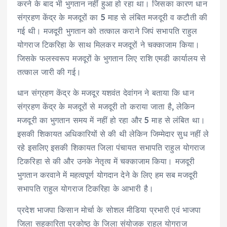
करने के बाद भी भुगतान नहीं हुआ हो रहा था। जिसका कारण धान
संग्रहण केंद्र के मजदूरों का 5 माह से लंबित मजदूरी व कटौती की
गई थी। मजदूरी भुगतान को तत्काल कराने जिपं सभापति राहुल
योगराज टिकरिहा के साथ मिलकर मजदूरों ने चक्काजाम किया।
जिसके फलस्वरूप मजदूरों के भुगतान लिए राशि एमडी कार्यालय से
तत्काल जारी की गई।
धान संग्रहण केंद्र के मजदूर यशवंत देवांगन ने बताया कि धान
संग्रहण केंद्र के मजदूरों से मजदूरी तो कराया जाता है, लेकिन
मजदूरी का भुगतान समय में नहीं हो रहा और 5 माह से लंबित था।
इसकी शिकायत अधिकारियों से की थी लेकिन जिम्मेदार सुध नहीं ले
रहे इसलिए इसकी शिकायत जिला पंचायत सभापति राहुल योगराज
टिकरिहा से की और उनके नेतृत्व में चक्काजाम किया। मजदूरी
भुगतान करवाने में महत्वपूर्ण योगदान देने के लिए हम सब मजदूरी
सभापति राहुल योगराज टिकरिहा के आभारी है।
प्रदेश भाजपा किसान मोर्चा के सोशल मीडिया प्रभारी एवं भाजपा
जिला सहकारिता प्रकोष्ठ के जिला संयोजक राहुल योगराज