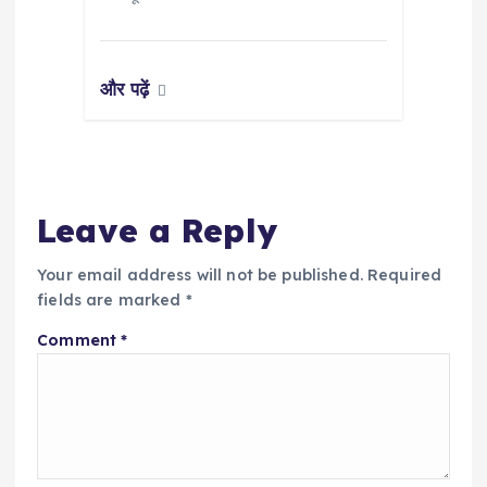
और पढ़ें
Leave a Reply
Your email address will not be published.
Required
fields are marked
*
Comment
*