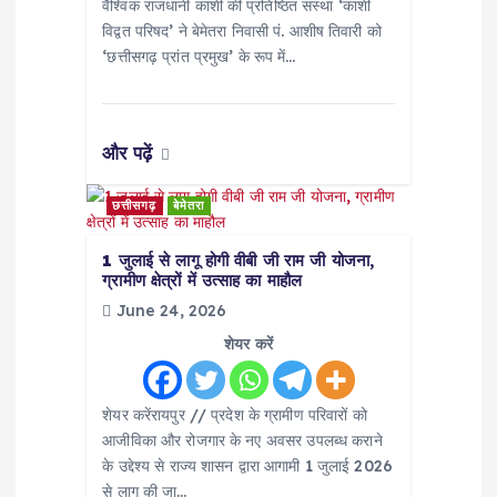
वैश्विक राजधानी काशी की प्रतिष्ठित संस्था ‘काशी
विद्वत परिषद’ ने बेमेतरा निवासी पं. आशीष तिवारी को
‘छत्तीसगढ़ प्रांत प्रमुख’ के रूप में…
और पढ़ें
छत्तीसगढ़
बेमेतरा
1 जुलाई से लागू होगी वीबी जी राम जी योजना,
ग्रामीण क्षेत्रों में उत्साह का माहौल
June 24, 2026
शेयर करें
शेयर करेंरायपुर // प्रदेश के ग्रामीण परिवारों को
आजीविका और रोजगार के नए अवसर उपलब्ध कराने
के उद्देश्य से राज्य शासन द्वारा आगामी 1 जुलाई 2026
से लागू की जा…