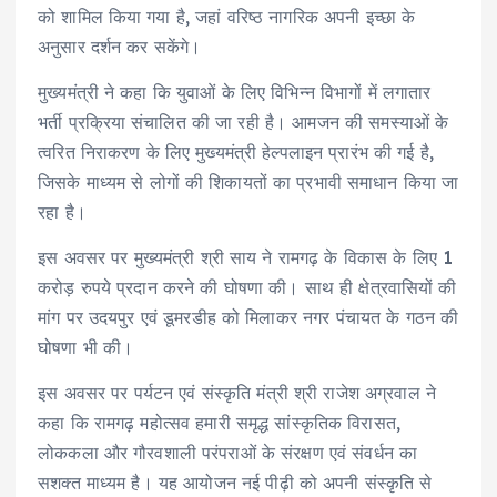
को शामिल किया गया है, जहां वरिष्ठ नागरिक अपनी इच्छा के
अनुसार दर्शन कर सकेंगे।
मुख्यमंत्री ने कहा कि युवाओं के लिए विभिन्न विभागों में लगातार
भर्ती प्रक्रिया संचालित की जा रही है। आमजन की समस्याओं के
त्वरित निराकरण के लिए मुख्यमंत्री हेल्पलाइन प्रारंभ की गई है,
जिसके माध्यम से लोगों की शिकायतों का प्रभावी समाधान किया जा
रहा है।
इस अवसर पर मुख्यमंत्री श्री साय ने रामगढ़ के विकास के लिए 1
करोड़ रुपये प्रदान करने की घोषणा की। साथ ही क्षेत्रवासियों की
मांग पर उदयपुर एवं डूमरडीह को मिलाकर नगर पंचायत के गठन की
घोषणा भी की।
इस अवसर पर पर्यटन एवं संस्कृति मंत्री श्री राजेश अग्रवाल ने
कहा कि रामगढ़ महोत्सव हमारी समृद्ध सांस्कृतिक विरासत,
लोककला और गौरवशाली परंपराओं के संरक्षण एवं संवर्धन का
सशक्त माध्यम है। यह आयोजन नई पीढ़ी को अपनी संस्कृति से