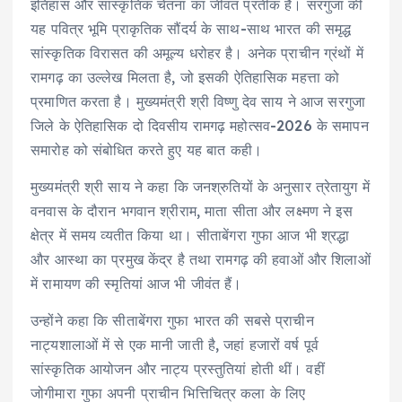
इतिहास और सांस्कृतिक चेतना का जीवंत प्रतीक है। सरगुजा की
यह पवित्र भूमि प्राकृतिक सौंदर्य के साथ-साथ भारत की समृद्ध
सांस्कृतिक विरासत की अमूल्य धरोहर है। अनेक प्राचीन ग्रंथों में
रामगढ़ का उल्लेख मिलता है, जो इसकी ऐतिहासिक महत्ता को
प्रमाणित करता है। मुख्यमंत्री श्री विष्णु देव साय ने आज सरगुजा
जिले के ऐतिहासिक दो दिवसीय रामगढ़ महोत्सव-2026 के समापन
समारोह को संबोधित करते हुए यह बात कही।
मुख्यमंत्री श्री साय ने कहा कि जनश्रुतियों के अनुसार त्रेतायुग में
वनवास के दौरान भगवान श्रीराम, माता सीता और लक्ष्मण ने इस
क्षेत्र में समय व्यतीत किया था। सीताबेंगरा गुफा आज भी श्रद्धा
और आस्था का प्रमुख केंद्र है तथा रामगढ़ की हवाओं और शिलाओं
में रामायण की स्मृतियां आज भी जीवंत हैं।
उन्होंने कहा कि सीताबेंगरा गुफा भारत की सबसे प्राचीन
नाट्यशालाओं में से एक मानी जाती है, जहां हजारों वर्ष पूर्व
सांस्कृतिक आयोजन और नाट्य प्रस्तुतियां होती थीं। वहीं
जोगीमारा गुफा अपनी प्राचीन भित्तिचित्र कला के लिए