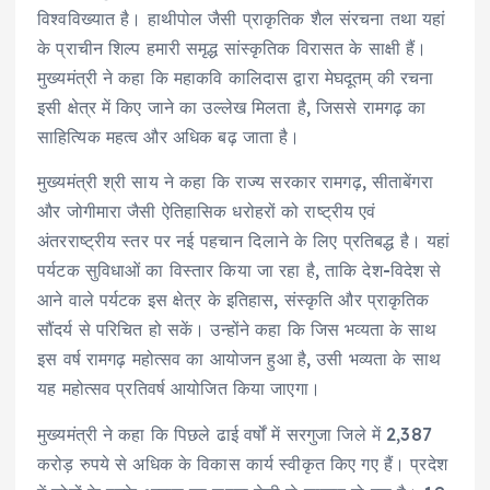
विश्वविख्यात है। हाथीपोल जैसी प्राकृतिक शैल संरचना तथा यहां
के प्राचीन शिल्प हमारी समृद्ध सांस्कृतिक विरासत के साक्षी हैं।
मुख्यमंत्री ने कहा कि महाकवि कालिदास द्वारा मेघदूतम् की रचना
इसी क्षेत्र में किए जाने का उल्लेख मिलता है, जिससे रामगढ़ का
साहित्यिक महत्व और अधिक बढ़ जाता है।
मुख्यमंत्री श्री साय ने कहा कि राज्य सरकार रामगढ़, सीताबेंगरा
और जोगीमारा जैसी ऐतिहासिक धरोहरों को राष्ट्रीय एवं
अंतरराष्ट्रीय स्तर पर नई पहचान दिलाने के लिए प्रतिबद्ध है। यहां
पर्यटक सुविधाओं का विस्तार किया जा रहा है, ताकि देश-विदेश से
आने वाले पर्यटक इस क्षेत्र के इतिहास, संस्कृति और प्राकृतिक
सौंदर्य से परिचित हो सकें। उन्होंने कहा कि जिस भव्यता के साथ
इस वर्ष रामगढ़ महोत्सव का आयोजन हुआ है, उसी भव्यता के साथ
यह महोत्सव प्रतिवर्ष आयोजित किया जाएगा।
मुख्यमंत्री ने कहा कि पिछले ढाई वर्षों में सरगुजा जिले में 2,387
करोड़ रुपये से अधिक के विकास कार्य स्वीकृत किए गए हैं। प्रदेश