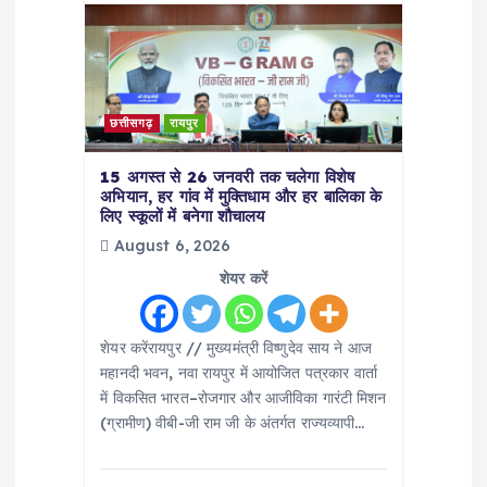
छत्तीसगढ़
रायपुर
15 अगस्त से 26 जनवरी तक चलेगा विशेष
अभियान, हर गांव में मुक्तिधाम और हर बालिका के
लिए स्कूलों में बनेगा शौचालय
August 6, 2026
शेयर करें
शेयर करेंरायपुर // मुख्यमंत्री विष्णुदेव साय ने आज
महानदी भवन, नवा रायपुर में आयोजित पत्रकार वार्ता
में विकसित भारत–रोजगार और आजीविका गारंटी मिशन
(ग्रामीण) वीबी-जी राम जी के अंतर्गत राज्यव्यापी…