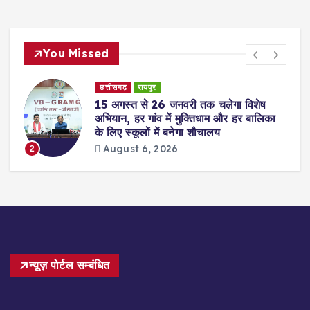
You Missed
छत्तीसगढ़
रायपुर
15 अगस्त से 26 जनवरी तक चलेगा विशेष
अभियान, हर गांव में मुक्तिधाम और हर बालिका
के लिए स्कूलों में बनेगा शौचालय
August 6, 2026
2
न्यूज़ पोर्टल सम्बंधित