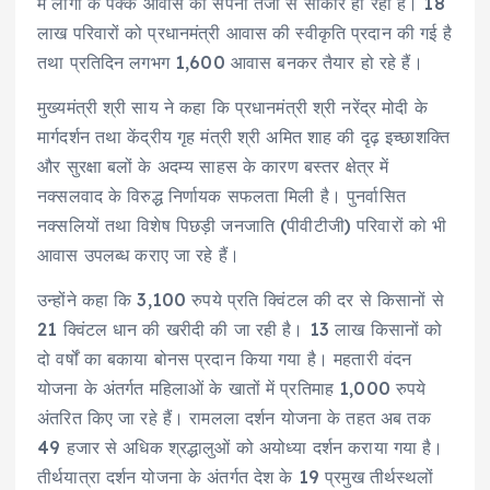
में लोगों के पक्के आवास का सपना तेजी से साकार हो रहा है। 18
लाख परिवारों को प्रधानमंत्री आवास की स्वीकृति प्रदान की गई है
तथा प्रतिदिन लगभग 1,600 आवास बनकर तैयार हो रहे हैं।
मुख्यमंत्री श्री साय ने कहा कि प्रधानमंत्री श्री नरेंद्र मोदी के
मार्गदर्शन तथा केंद्रीय गृह मंत्री श्री अमित शाह की दृढ़ इच्छाशक्ति
और सुरक्षा बलों के अदम्य साहस के कारण बस्तर क्षेत्र में
नक्सलवाद के विरुद्ध निर्णायक सफलता मिली है। पुनर्वासित
नक्सलियों तथा विशेष पिछड़ी जनजाति (पीवीटीजी) परिवारों को भी
आवास उपलब्ध कराए जा रहे हैं।
उन्होंने कहा कि 3,100 रुपये प्रति क्विंटल की दर से किसानों से
21 क्विंटल धान की खरीदी की जा रही है। 13 लाख किसानों को
दो वर्षों का बकाया बोनस प्रदान किया गया है। महतारी वंदन
योजना के अंतर्गत महिलाओं के खातों में प्रतिमाह 1,000 रुपये
अंतरित किए जा रहे हैं। रामलला दर्शन योजना के तहत अब तक
49 हजार से अधिक श्रद्धालुओं को अयोध्या दर्शन कराया गया है।
तीर्थयात्रा दर्शन योजना के अंतर्गत देश के 19 प्रमुख तीर्थस्थलों