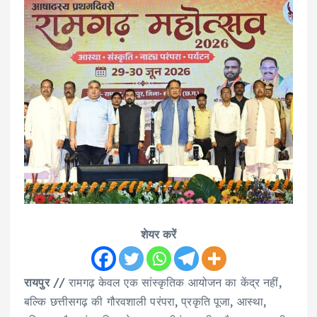
शेयर करें
रायपुर
// रामगढ़ केवल एक सांस्कृतिक आयोजन का केंद्र नहीं,
बल्कि छत्तीसगढ़ की गौरवशाली परंपरा, प्रकृति पूजा, आस्था,