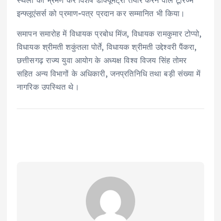
स्थलों का भ्रमण कर विशेष डॉक्यूमेंट्री तैयार करने वाले टूरिज्म
इन्फ्लूएंसर्स को प्रमाण-पत्र प्रदान कर सम्मानित भी किया।
समापन समारोह में विधायक प्रबोध मिंज, विधायक रामकुमार टोप्पो,
विधायक श्रीमती शकुंतला पोर्ते, विधायक श्रीमती उद्देश्वरी पैंकरा,
छत्तीसगढ़ राज्य युवा आयोग के अध्यक्ष विश्व विजय सिंह तोमर
सहित अन्य विभागों के अधिकारी, जनप्रतिनिधि तथा बड़ी संख्या में
नागरिक उपस्थित थे।