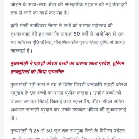
जोड़ने के साथ-साथ क्षेत्र की सांस्कृतिक पहचान को नई ऊंचाइयों
तक ले जाने का कार्य कर रहा है।
कृषि मंत्री रामविचार नेताम ने सभी को रामगढ़ महोत्सव की
शुभकामनाएं देते हुए कहा कि लगभग 50 वर्षों से आयोजित हो रहा
यह महोत्सव ऐतिहासिक, पौराणिक और पुरातात्विक दृष्टि से अत्यंत
महत्वपूर्ण है।
मुख्यमंत्री ने पहाड़ी कोरवा बच्चों का कराया शाला प्रवेश, टूरिज्म
इन्फ्लूएंसर्स को किया सम्मानित
मुख्यमंत्री श्री साय ने मंच से विशेष पिछड़ी जनजाति पहाड़ी कोरवा
समुदाय के छह बच्चों का शाला प्रवेश कराया। उन्होंने बच्चों को
तिलक लगाकर मिठाई खिलाई तथा स्कूल बैग, वॉटर बॉटल सहित
अध्ययन सामग्री प्रदान कर उनके उज्ज्वल भविष्य की शुभकामनाएं
दीं।
मुख्यमंत्री ने 26 से 30 जून तक सरगुजा जिले के विभिन्न पर्यटन