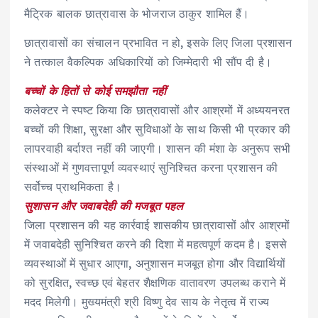
मैट्रिक बालक छात्रावास के भोजराज ठाकुर शामिल हैं।
छात्रावासों का संचालन प्रभावित न हो, इसके लिए जिला प्रशासन
ने तत्काल वैकल्पिक अधिकारियों को जिम्मेदारी भी सौंप दी है।
बच्चों के हितों से कोई समझौता नहीं
कलेक्टर ने स्पष्ट किया कि छात्रावासों और आश्रमों में अध्ययनरत
बच्चों की शिक्षा, सुरक्षा और सुविधाओं के साथ किसी भी प्रकार की
लापरवाही बर्दाश्त नहीं की जाएगी। शासन की मंशा के अनुरूप सभी
संस्थाओं में गुणवत्तापूर्ण व्यवस्थाएं सुनिश्चित करना प्रशासन की
सर्वोच्च प्राथमिकता है।
सुशासन और जवाबदेही की मजबूत पहल
जिला प्रशासन की यह कार्रवाई शासकीय छात्रावासों और आश्रमों
में जवाबदेही सुनिश्चित करने की दिशा में महत्वपूर्ण कदम है। इससे
व्यवस्थाओं में सुधार आएगा, अनुशासन मजबूत होगा और विद्यार्थियों
को सुरक्षित, स्वच्छ एवं बेहतर शैक्षणिक वातावरण उपलब्ध कराने में
मदद मिलेगी। मुख्यमंत्री श्री विष्णु देव साय के नेतृत्व में राज्य