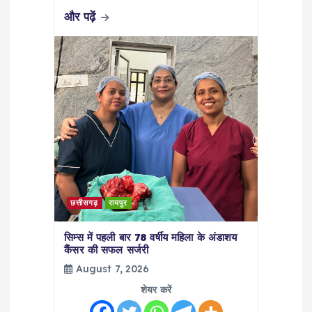
और पढ़ें
छत्तीसगढ़
रायपुर
सिम्स में पहली बार 78 वर्षीय महिला के अंडाशय
कैंसर की सफल सर्जरी
August 7, 2026
शेयर करें