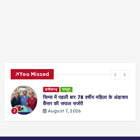
You Missed
छत्तीसगढ़
रायपुर
सिम्स में पहली बार 78 वर्षीय महिला के अंडाशय
कैंसर की सफल सर्जरी
August 7, 2026
2