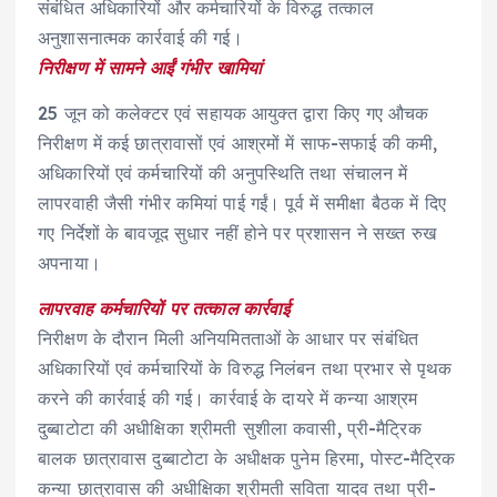
संबंधित अधिकारियों और कर्मचारियों के विरुद्ध तत्काल
अनुशासनात्मक कार्रवाई की गई।
निरीक्षण में सामने आईं गंभीर खामियां
25 जून को कलेक्टर एवं सहायक आयुक्त द्वारा किए गए औचक
निरीक्षण में कई छात्रावासों एवं आश्रमों में साफ-सफाई की कमी,
अधिकारियों एवं कर्मचारियों की अनुपस्थिति तथा संचालन में
लापरवाही जैसी गंभीर कमियां पाई गईं। पूर्व में समीक्षा बैठक में दिए
गए निर्देशों के बावजूद सुधार नहीं होने पर प्रशासन ने सख्त रुख
अपनाया।
लापरवाह कर्मचारियों पर तत्काल कार्रवाई
निरीक्षण के दौरान मिली अनियमितताओं के आधार पर संबंधित
अधिकारियों एवं कर्मचारियों के विरुद्ध निलंबन तथा प्रभार से पृथक
करने की कार्रवाई की गई। कार्रवाई के दायरे में कन्या आश्रम
दुब्बाटोटा की अधीक्षिका श्रीमती सुशीला कवासी, प्री-मैट्रिक
बालक छात्रावास दुब्बाटोटा के अधीक्षक पुनेम हिरमा, पोस्ट-मैट्रिक
कन्या छात्रावास की अधीक्षिका श्रीमती सविता यादव तथा प्री-