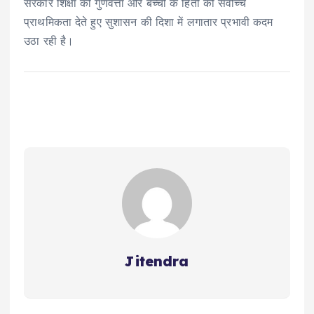
सरकार शिक्षा की गुणवत्ता और बच्चों के हितों को सर्वोच्च
प्राथमिकता देते हुए सुशासन की दिशा में लगातार प्रभावी कदम
उठा रही है।
Jitendra