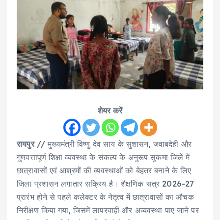
शेयर करें
रायपुर
// मुख्यमंत्री विष्णु देव साय के सुशासन, जवाबदेही और
गुणवत्तापूर्ण शिक्षा व्यवस्था के संकल्प के अनुरूप सुकमा जिले में
छात्रावासों एवं आश्रमों की व्यवस्थाओं को बेहतर बनाने के लिए
जिला प्रशासन लगातार सक्रिय है। शैक्षणिक सत्र 2026-27
प्रारंभ होने से पहले कलेक्टर के नेतृत्व में छात्रावासों का औचक
निरीक्षण किया गया, जिसमें लापरवाही और अव्यवस्था पाए जाने पर