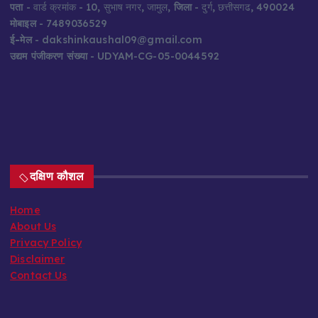
पता
- वार्ड क्रमांक - 10, सुभाष नगर, जामुल,
जिला
- दुर्ग, छत्तीसगढ, 490024
मोबाइल
- 7489036529
ई-मेल
- dakshinkaushal09@gmail.com
उद्यम पंजीकरण संख्या
- UDYAM-CG-05-0044592
दक्षिण कौशल
Home
About Us
Privacy Policy
Disclaimer
Contact Us