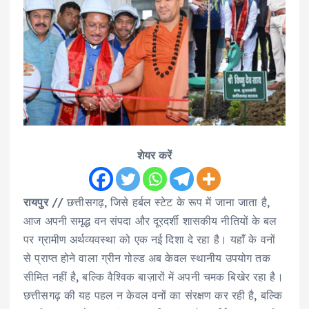
शेयर करें
रायपुर
// छत्तीसगढ़, जिसे हर्बल स्टेट के रूप में जाना जाता है,
आज अपनी समृद्ध वन संपदा और दूरदर्शी शासकीय नीतियों के बल
पर ग्रामीण अर्थव्यवस्था को एक नई दिशा दे रहा है। यहाँ के वनों
से प्राप्त होने वाला ग्रीन गोल्ड अब केवल स्थानीय उपयोग तक
सीमित नहीं है, बल्कि वैश्विक बाज़ारों में अपनी चमक बिखेर रहा है।
छत्तीसगढ़ की यह पहल न केवल वनों का संरक्षण कर रही है, बल्कि