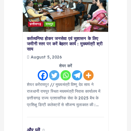
छत्तीसगढ़
रायपुर
कर्तव्यनिष्ठ होकर जनसेवा एवं सुशासन के लिए
जमीनी स्तर पर करें बेहतर कार्य : मुख्यमंत्री श्री
साय
August 5, 2026
शेयर करें
शेयर करेंरायपुर // मुख्यमंत्री विष्णु देव साय ने
राजधानी रायपुर स्थित मख्यमंत्री निवास कार्यालय में
छत्तीसगढ़ राज्य प्रशासनिक सेवा के 2025 बैच के
प्रशिक्षु डिप्टी कलेक्टरों से सौजन्य मुलाकात की।…
और पढ़ें