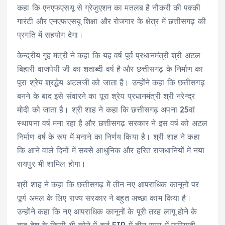
कहा कि एनएफएसयू से ग्रेजुएशन का मतलब है नौकरी की पक्की
गारंटी और एनएफएसयू शिक्षा और रोजगार के क्षेत्र में छत्तीसगढ़ की
प्रगति में सहयोग देगा।
केन्द्रीय गृह मंत्री ने कहा कि यह वर्ष पूर्व प्रधानमंत्री श्री अटल
बिहारी वाजपेयी जी का शताब्दी वर्ष है और छत्तीसगढ़ के निर्माण का
पूरा श्रेय श्रद्धेय अटलजी को जाता है। उन्होंने कहा कि छत्तीसगढ़
बनने के बाद इसे संवारने का पूरा श्रेय प्रधानमंत्री श्री नरेन्द्र
मोदी को जाता है। श्री शाह ने कहा कि छत्तीसगढ़ अपना 25वां
स्थापना वर्ष मना रहा है और छत्तीसगढ़ सरकार ने इस वर्ष को अटल
निर्माण वर्ष के रूप में मनाने का निर्णय किया है। श्री शाह ने कहा
कि आने वाले दिनों में सबसे आधुनिक और हरित राजधानियों में नया
रायपुर भी शामिल होगा।
श्री शाह ने कहा कि छत्तीसगढ़ में तीन नए आपराधिक कानूनों पर
पूर्ण अमल के लिए राज्य सरकार ने बहुत अच्छा काम किया है।
उन्होंने कहा कि नए आपराधिक कानूनों के पूरी तरह लागू होने के
बाद देश के किसी भी कोने में दर्ज FIR में तीन साल में फरियादी