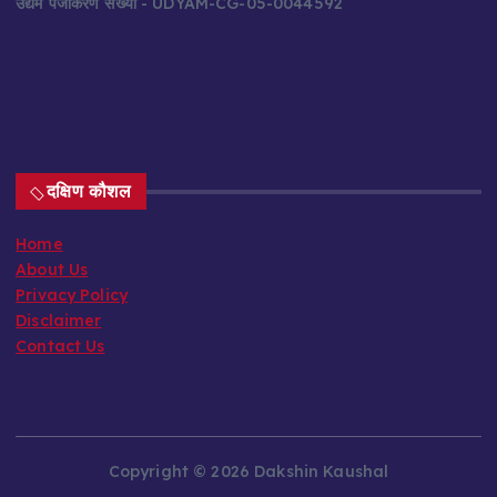
उद्यम पंजीकरण संख्या
- UDYAM-CG-05-0044592
दक्षिण कौशल
Home
About Us
Privacy Policy
Disclaimer
Contact Us
Copyright © 2026 Dakshin Kaushal