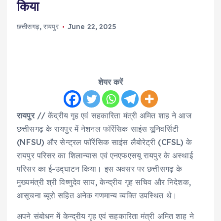
किया
छत्तीसगढ़
,
रायपुर
June 22, 2025
शेयर करें
रायपुर
// केंद्रीय गृह एवं सहकारिता मंत्री अमित शाह ने आज
छत्तीसगढ़ के रायपुर में नेशनल फॉरेंसिक साइंस यूनिवर्सिटी
(NFSU) और सेन्ट्रल फॉरेंसिक साइंस लैबोरेट्री (CFSL) के
रायपुर परिसर का शिलान्यास एवं एनएफएसयू रायपुर के अस्थाई
परिसर का ई-उद्घाटन किया। इस अवसर पर छत्तीसगढ़ के
मुख्यमंत्री श्री विष्णुदेव साय, केन्द्रीय गृह सचिव और निदेशक,
आसूचना ब्यूरो सहित अनेक गणमान्य व्यक्ति उपस्थित थे।
अपने संबोधन में केन्द्रीय गृह एवं सहकारिता मंत्री अमित शाह ने