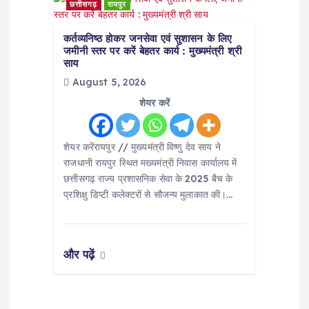
छत्तीसगढ़
रायपुर
कर्तव्यनिष्ठ होकर जनसेवा एवं सुशासन के लिए
जमीनी स्तर पर करें बेहतर कार्य : मुख्यमंत्री श्री
साय
August 5, 2026
शेयर करें
शेयर करेंरायपुर // मुख्यमंत्री विष्णु देव साय ने
राजधानी रायपुर स्थित मख्यमंत्री निवास कार्यालय में
छत्तीसगढ़ राज्य प्रशासनिक सेवा के 2025 बैच के
प्रशिक्षु डिप्टी कलेक्टरों से सौजन्य मुलाकात की।…
और पढ़ें