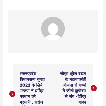
P
उत्तरप्रदेश
सीएम भूपेश बघेल
o
विधानसभा चुनाव
के महत्वाकांक्षी
2022 के लिये
योजना से बच्चों
s
भाजपा ने धर्मेंद्र
ने जीती कुपोषण
प्रधान को
से जंग -देवेंद्र
t
प्रभारी , सरोज
यादव