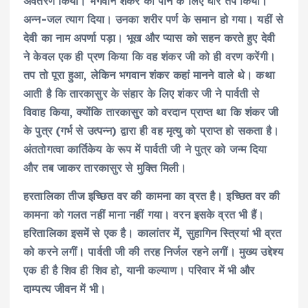
अवतरण किया। भगवान शंकर को पाने के लिए घोर तप किया।
अन्न-जल त्याग दिया। उनका शरीर पर्ण के समान हो गया। यहीं से
देवी का नाम अपर्णा पड़ा। भूख और प्यास को सहन करते हुए देवी
ने केवल एक ही प्रण किया कि वह शंकर जी को ही वरण करेंगी।
तप तो पूरा हुआ, लेकिन भगवान शंकर कहां मानने वाले थे। कथा
आती है कि तारकासुर के संहार के लिए शंकर जी ने पार्वती से
विवाह किया, क्योंकि तारकासुर को वरदान प्राप्त था कि शंकर जी
के पुत्र (गर्भ से उत्पन्न) द्वारा ही वह मृत्यु को प्राप्त हो सकता है।
अंततोगत्वा कार्तिकेय के रूप में पार्वती जी ने पुत्र को जन्म दिया
और तब जाकर तारकासुर से मुक्ति मिली।
हरतालिका तीज इच्छित वर की कामना का व्रत है। इच्छित वर की
कामना को गलत नहीं माना नहीं गया। वरन इसके व्रत भी हैं।
हरितालिका इसमें से एक है। कालांतर में, सुहागिन स्त्रियां भी व्रत
को करने लगीं। पार्वती जी की तरह निर्जल रहने लगीं। मुख्य उद्देश्य
एक ही है शिव ही शिव हो, यानी कल्याण। परिवार में भी और
दाम्पत्य जीवन में भी।