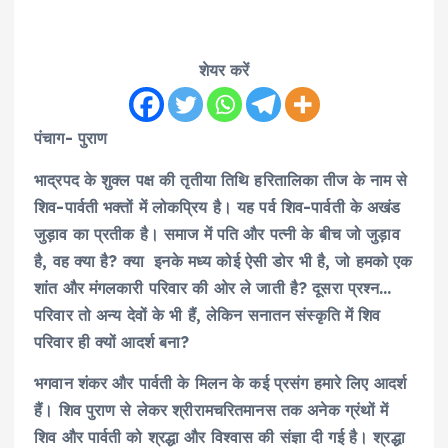
शेयर करें
पंचाग- पुराण
भाद्रपद के शुक्ल पक्ष की तृतीया तिथि हरितालिका तीज के नाम से
शिव-पार्वती भक्तों में लोकप्रिय है। यह पर्व शिव-पार्वती के अखंड
जुड़ाव का प्रतीक है। समाज में पति और पत्नी के बीच जो जुड़ाव
है, वह क्या है? क्या इनके मध्य कोई ऐसी डोर भी है, जो हमको एक
शांत और मंगलकारी परिवार की ओर ले जाती है? दूसरा प्रश्न…
परिवार तो अन्य देवों के भी हैं, लेकिन सनातन संस्कृति में शिव
परिवार ही क्यों आदर्श बना?
भगवान शंकर और पार्वती के मिलन के कई प्रसंग हमारे लिए आदर्श
हैं। शिव पुराण से लेकर श्रीरामचरितमानस तक अनेक ग्रंथों में
शिव और पार्वती को श्रद्धा और विश्वास की संज्ञा दी गई है। श्रद्धा