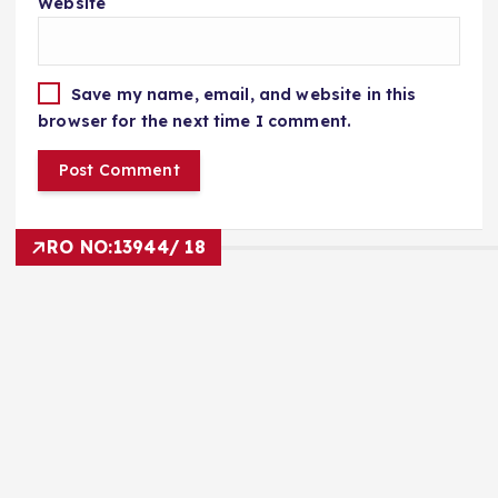
Website
Save my name, email, and website in this
browser for the next time I comment.
RO NO:
13944/ 18