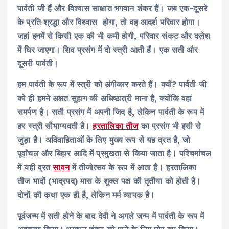
पार्वती जी हैं और विश्वास साक्षात भगवान शंकर हैं। जब एक-दूसरे
के प्रति श्रद्धा और विश्वास होगा, तो वह आदर्श परिवार होगा।
जहां इनमें से किसी एक की भी कमी होगी, परिवार संकट और क्लेश
में घिर जाएगा। शिव प्रसंग में दो स्त्री आती हैं। एक सती और
दूसरी पार्वती।
हम पार्वती के रूप में स्त्री को अंगीकार करते हैं। क्यों? पार्वती जी
को ही हमने अक्षत सुहाग की अधिष्ठात्री माना है, क्योंकि वहां
समर्पण है। सती प्रसंग में अपनी जिद है, लेकिन पार्वती के रूप में
हर स्त्री सौभाग्यवती है।
हरतालिका तीज
का प्रसंग भी इसी से
जुड़ा है। अविवाहिताओं के लिए मुख्य रूप से यह व्रत है, जो
पूर्वांचल और बिहार आदि में प्रमुखता से किया जाता है। पश्चिमांचल
में यही व्रत
सावन
में तीजोत्सव के रूप में आता है। हरतालिका
तीज भादों (भाद्रपद) मास के शुक्ल पक्ष की तृतीया को होती है।
दोनों की कथा एक ही है, लेकिन मर्म व्यापक है।
पूर्वजन्म में सती होने के बाद देवी ने अगले जन्म में पार्वती के रूप में