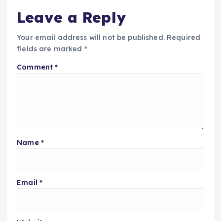
Leave a Reply
Your email address will not be published.
Required
fields are marked
*
Comment
*
Name
*
Email
*