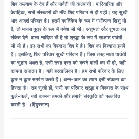
शिव कल्याण के देव हैं और पार्वती जी कल्याणी। पारिवारिक और
वैवाहिक, सभी संस्कारों की नींव शिव परिवार से ही पड़ी। यह सुखी
और आदर्श परिवार है। इसमें कार्तिकेय के रूप में गर्भोत्पन्न शिशु भी
हैं, तो मानस पुत्र के रूप में गणेश जी भी। अशुभता और शुभता का
संकेत देने वाला नादिया भी है तो श्रद्धा के रूप में साक्षात पार्वती
जी भी हैं। इन सभी का विश्वास शिव में है। शिव का विश्वास इनमें
है। इसलिए, शिव परिवार सुखी परिवार है। जिस तरह माता पार्वती
का सुहाग अक्षत है, उसी तरह व्रत को करने वालों का भी हो, यही
कामना सनातन है। यही हरतालिका है। हम सभी परिवार के लिए
कुछ न कुछ समर्पण करते हैं। अन्न-जल का त्याग इसी संकल्प का
हिस्सा है। सब सुखी हों, सभी का परिवार श्रद्धा व विश्वास के साथ
फूले-फले, यही कामना हमको और हमारी संस्कृति को पल्लवित
करती है।
(
हिंदुस्तान)