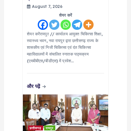
n
August 7, 2026
शेयर करें
शेयर करेंरायपुर // कार्यालय आयुक्त चिकित्सा शिक्षा,
स्वास्थ्य भवन, नवा रायपुर द्वारा छत्तीसगढ़ राज्य के
शासकीय एवं निजी चिकित्सा एवं दंत चिकित्सा
महाविद्यालयों में संचालित स्नातक पाठ्यक्रम
(एमबीबीएस/बीडीएस) में प्रवेश…
और पढ़ें
छत्तीसगढ़
रायपुर