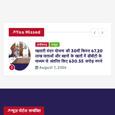
You Missed
छत्तीसगढ़
रायपुर
महतारी वंदन योजना की 30वीं किस्त 67.20
लाख माताओं और बहनों के खातों में डीबीटी के
माध्यम से अंतरित किए 630.55 करोड़ रुपये
August 7, 2026
2
न्यूज़ पोर्टल सम्बंधित