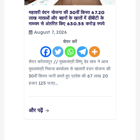
महतारी वंदन योजना की 30वीं किस्त 67.20
लाख माताओं और बहनों के खातों में डीबीटी के
माध्यम से अंतरित किए 630.55 करोड़ रुपये
August 7, 2026
शेयर करें
शेयर करेंरायपुर // मुख्यमंत्री विष्णु देव साय ने आज
मुख्यमंत्री निवास कार्यालय से महतारी वंदन योजना की
30वीं किस्त जारी करते हुए प्रदेश की 67 लाख 20
हजार 125 पात्र…
और पढ़ें