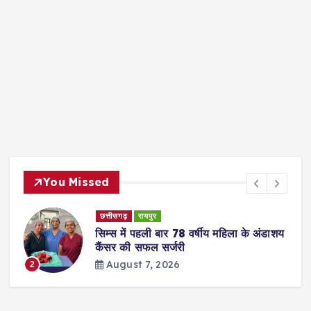
You Missed
छत्तीसगढ़
रायपुर
सिम्स में पहली बार 78 वर्षीय महिला के अंडाशय
कैंसर की सफल सर्जरी
August 7, 2026
2