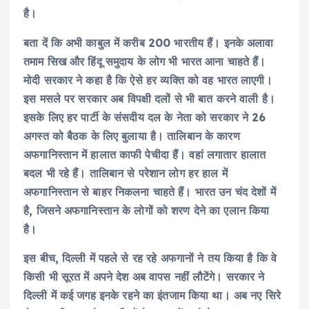
है।
बता दें कि अभी काबुल में करीब 200 भारतीय हैं। इनके अलावा
तमाम सिख और हिंदू समुदाय के लोग भी भारत आना चाहते हैं।
मोदी सरकार ने कहा है कि ऐसे हर व्यक्ति को वह भारत लाएगी।
इस मसले पर सरकार अब विपक्षी दलों से भी बात करने वाली है।
इसके लिए हर पार्टी के संसदीय दल के नेता को सरकार ने 26
अगस्त को बैठक के लिए बुलाया है। तालिबान के कारण
अफगानिस्तान में हालात काफी पेचीदा हैं। वहां लगातार हालात
बदल भी रहे हैं। तालिबान से परेशान लोग हर हाल में
अफगानिस्तान से बाहर निकलना चाहते हैं। भारत उन चंद देशों में
है, जिसने अफगानिस्तान के लोगों को शरण देने का एलान किया
है।
इस बीच, दिल्ली में पहले से रह रहे अफगानों ने तय किया है कि वे
किसी भी सूरत में अपने देश अब वापस नहीं लौटेंगे। सरकार ने
दिल्ली में कई जगह इनके रहने का इंतजाम किया था। अब नए सिरे