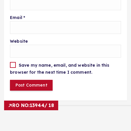
Email
*
Website
Save my name, email, and website in this
browser for the next time I comment.
RO NO:
13944/ 18