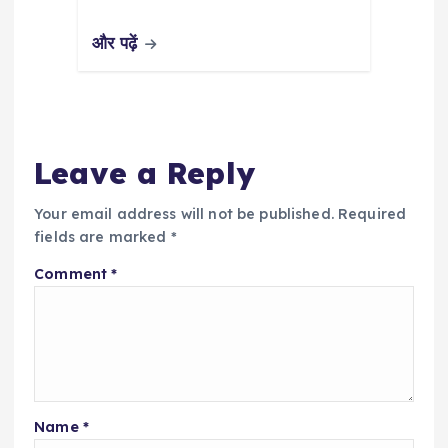
और पढ़ें
Leave a Reply
Your email address will not be published.
Required
fields are marked
*
Comment
*
Name
*