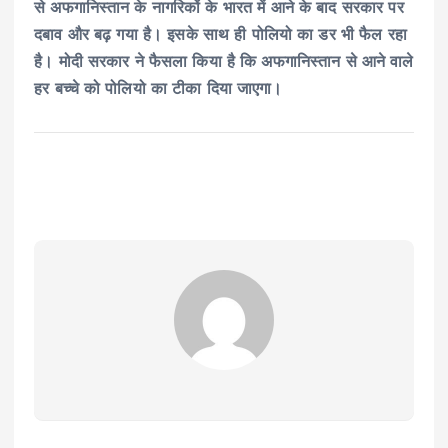
से अफगानिस्तान के नागरिकों के भारत में आने के बाद सरकार पर
दबाव और बढ़ गया है। इसके साथ ही पोलियो का डर भी फैल रहा
है। मोदी सरकार ने फैसला किया है कि अफगानिस्तान से आने वाले
हर बच्चे को पोलियो का टीका दिया जाएगा।