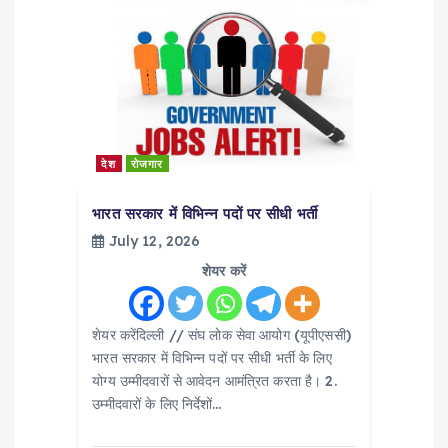
देश
रोजगार
भारत सरकार में विभिन्न पदों पर सीधी भर्ती
July 12, 2026
शेयर करें
शेयर करेंदिल्ली // संघ लोक सेवा आयोग (यूपीएससी)
भारत सरकार में विभिन्न पदों पर सीधी भर्ती के लिए
योग्य उम्मीदवारों से आवेदन आमंत्रित करता है। 2.
उम्मीदवारों के लिए निर्देशों…