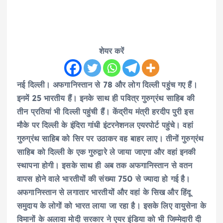
शेयर करें
नई दिल्ली। अफगानिस्तान से 78 और लोग दिल्ली पहुंच गए हैं।
इनमें 25 भारतीय हैं। इनके साथ ही पवित्र गुरुग्रंथ साहिब की
तीन प्रतियां भी दिल्ली पहुंची हैं। केंद्रीय मंत्री हरदीप पुरी इस
मौके पर दिल्ली के इंदिरा गांधी इंटरनेशनल एयरपोर्ट पहुंचे। वहां
गुरुग्रंथ साहिब को सिर पर उठाकर वह बाहर लाए। तीनों गुरुग्रंथ
साहिब को दिल्ली के एक गुरुद्वारे ले जाया जाएगा और वहां इनकी
स्थापना होगी। इसके साथ ही अब तक अफगानिस्तान से वतन
वापस होने वाले भारतीयों की संख्या 750 से ज्यादा हो गई है।
अफगानिस्तान से लगातार भारतीयों और वहां के सिख और हिंदू
समुदाय के लोगों को भारत लाया जा रहा है। इसके लिए वायुसेना के
विमानों के अलावा मोदी सरकार ने एयर इंडिया को भी जिम्मेदारी दी