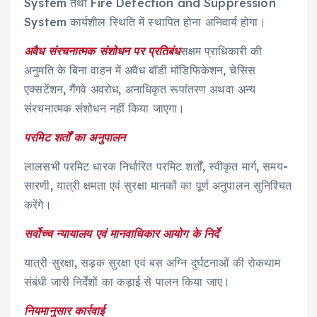
System तथा Fire Detection and Suppression
System कार्यशील स्थिति में स्थापित होना अनिवार्य होगा।
अवैध संरचनात्मक संशोधन पर प्रतिबंध
सक्षम प्राधिकारी की
अनुमति के बिना वाहन में अवैध बॉडी मॉडिफिकेशन, चेसिस
एक्सटेंशन, गैंगवे अवरोध, अनाधिकृत रूपांतरण अथवा अन्य
संरचनात्मक संशोधन नहीं किया जाएगा।
परमिट शर्तों का अनुपालन
लालसभी परमिट धारक निर्धारित परमिट शर्तों, स्वीकृत मार्ग, समय-
सारणी, यात्री क्षमता एवं सुरक्षा मानकों का पूर्ण अनुपालन सुनिश्चित
करेंगे।
सर्वोच्च न्यायालय एवं मानवाधिकार आयोग के निर्दे
यात्री सुरक्षा, सड़क सुरक्षा एवं बस अग्नि दुर्घटनाओं की रोकथाम
संबंधी जारी निर्देशों का कड़ाई से पालन किया जाए।
नियमानुसार कार्रवाई