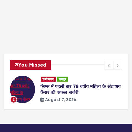
You Missed
छत्तीसगढ़
रायपुर
सिम्स में पहली बार 78 वर्षीय महिला के अंडाशय
कैंसर की सफल सर्जरी
August 7, 2026
2