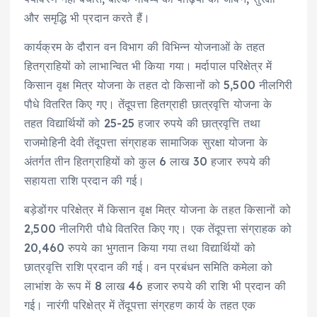
और समृद्धि भी प्रदान करते हैं।
कार्यक्रम के दौरान वन विभाग की विभिन्न योजनाओं के तहत
हितग्राहियों को लाभान्वित भी किया गया। मर्दापाल परिक्षेत्र में
किसान वृक्ष मित्र योजना के तहत दो किसानों को 5,500 नीलगिरी
पौधे वितरित किए गए। तेंदूपत्ता हितग्राही छात्रवृत्ति योजना के
तहत विद्यार्थियों को 25-25 हजार रुपये की छात्रवृत्ति तथा
राजमोहिनी देवी तेंदूपत्ता संग्राहक सामाजिक सुरक्षा योजना के
अंतर्गत तीन हितग्राहियों को कुल 6 लाख 30 हजार रुपये की
सहायता राशि प्रदान की गई।
बड़ेडोंगर परिक्षेत्र में किसान वृक्ष मित्र योजना के तहत किसानों को
2,500 नीलगिरी पौधे वितरित किए गए। एक तेंदूपत्ता संग्राहक को
20,460 रुपये का भुगतान किया गया तथा विद्यार्थियों को
छात्रवृत्ति राशि प्रदान की गई। वन प्रबंधन समिति कमेला को
लाभांश के रूप में 8 लाख 46 हजार रुपये की राशि भी प्रदान की
गई। नारंगी परिक्षेत्र में तेंदूपत्ता संग्रहण कार्य के तहत एक