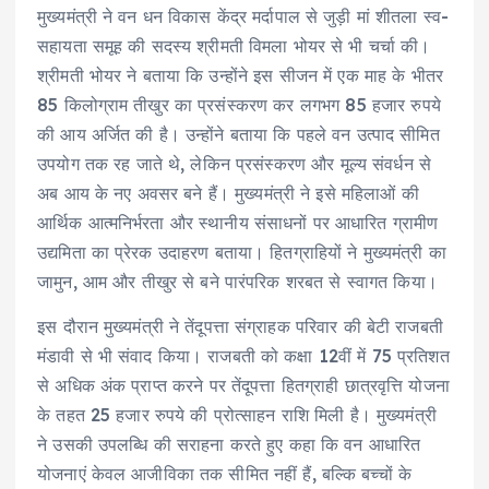
मुख्यमंत्री ने वन धन विकास केंद्र मर्दापाल से जुड़ी मां शीतला स्व-
सहायता समूह की सदस्य श्रीमती विमला भोयर से भी चर्चा की।
श्रीमती भोयर ने बताया कि उन्होंने इस सीजन में एक माह के भीतर
85 किलोग्राम तीखुर का प्रसंस्करण कर लगभग 85 हजार रुपये
की आय अर्जित की है। उन्होंने बताया कि पहले वन उत्पाद सीमित
उपयोग तक रह जाते थे, लेकिन प्रसंस्करण और मूल्य संवर्धन से
अब आय के नए अवसर बने हैं। मुख्यमंत्री ने इसे महिलाओं की
आर्थिक आत्मनिर्भरता और स्थानीय संसाधनों पर आधारित ग्रामीण
उद्यमिता का प्रेरक उदाहरण बताया। हितग्राहियों ने मुख्यमंत्री का
जामुन, आम और तीखुर से बने पारंपरिक शरबत से स्वागत किया।
इस दौरान मुख्यमंत्री ने तेंदूपत्ता संग्राहक परिवार की बेटी राजबती
मंडावी से भी संवाद किया। राजबती को कक्षा 12वीं में 75 प्रतिशत
से अधिक अंक प्राप्त करने पर तेंदूपत्ता हितग्राही छात्रवृत्ति योजना
के तहत 25 हजार रुपये की प्रोत्साहन राशि मिली है। मुख्यमंत्री
ने उसकी उपलब्धि की सराहना करते हुए कहा कि वन आधारित
योजनाएं केवल आजीविका तक सीमित नहीं हैं, बल्कि बच्चों के