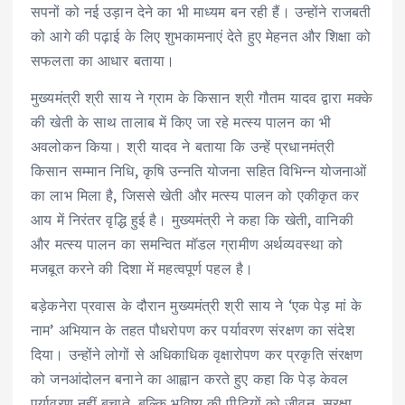
सपनों को नई उड़ान देने का भी माध्यम बन रही हैं। उन्होंने राजबती
को आगे की पढ़ाई के लिए शुभकामनाएं देते हुए मेहनत और शिक्षा को
सफलता का आधार बताया।
मुख्यमंत्री श्री साय ने ग्राम के किसान श्री गौतम यादव द्वारा मक्के
की खेती के साथ तालाब में किए जा रहे मत्स्य पालन का भी
अवलोकन किया। श्री यादव ने बताया कि उन्हें प्रधानमंत्री
किसान सम्मान निधि, कृषि उन्नति योजना सहित विभिन्न योजनाओं
का लाभ मिला है, जिससे खेती और मत्स्य पालन को एकीकृत कर
आय में निरंतर वृद्धि हुई है। मुख्यमंत्री ने कहा कि खेती, वानिकी
और मत्स्य पालन का समन्वित मॉडल ग्रामीण अर्थव्यवस्था को
मजबूत करने की दिशा में महत्वपूर्ण पहल है।
बड़ेकनेरा प्रवास के दौरान मुख्यमंत्री श्री साय ने ‘एक पेड़ मां के
नाम’ अभियान के तहत पौधरोपण कर पर्यावरण संरक्षण का संदेश
दिया। उन्होंने लोगों से अधिकाधिक वृक्षारोपण कर प्रकृति संरक्षण
को जनआंदोलन बनाने का आह्वान करते हुए कहा कि पेड़ केवल
पर्यावरण नहीं बचाते, बल्कि भविष्य की पीढ़ियों को जीवन, सुरक्षा