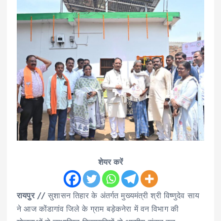
शेयर करें
रायपुर
// सुशासन तिहार के अंतर्गत मुख्यमंत्री श्री विष्णुदेव साय
ने आज कोंडागांव जिले के ग्राम बड़ेकनेरा में वन विभाग की