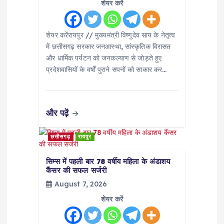
शेयर करें
o
शेयर करेंरायपुर // मुख्यमंत्री विष्णुदेव साय के नेतृत्व
n
में छत्तीसगढ़ सरकार जनआस्था, सांस्कृतिक विरासत
और धार्मिक पर्यटन को जनकल्याण से जोड़ते हुए
प्रदेशवासियों के वर्षों पुराने सपनों को साकार कर…
और पढ़ें
छत्तीसगढ़
रायपुर
सिम्स में पहली बार 78 वर्षीय महिला के अंडाशय
कैंसर की सफल सर्जरी
August 7, 2026
शेयर करें