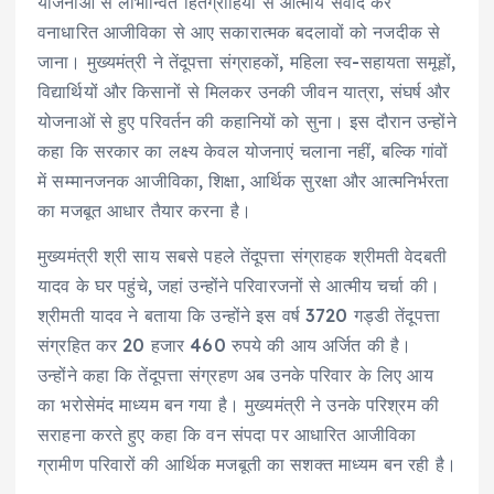
योजनाओं से लाभान्वित हितग्राहियों से आत्मीय संवाद कर
वनाधारित आजीविका से आए सकारात्मक बदलावों को नजदीक से
जाना। मुख्यमंत्री ने तेंदूपत्ता संग्राहकों, महिला स्व-सहायता समूहों,
विद्यार्थियों और किसानों से मिलकर उनकी जीवन यात्रा, संघर्ष और
योजनाओं से हुए परिवर्तन की कहानियों को सुना। इस दौरान उन्होंने
कहा कि सरकार का लक्ष्य केवल योजनाएं चलाना नहीं, बल्कि गांवों
में सम्मानजनक आजीविका, शिक्षा, आर्थिक सुरक्षा और आत्मनिर्भरता
का मजबूत आधार तैयार करना है।
मुख्यमंत्री श्री साय सबसे पहले तेंदूपत्ता संग्राहक श्रीमती वेदबती
यादव के घर पहुंचे, जहां उन्होंने परिवारजनों से आत्मीय चर्चा की।
श्रीमती यादव ने बताया कि उन्होंने इस वर्ष 3720 गड्डी तेंदूपत्ता
संग्रहित कर 20 हजार 460 रुपये की आय अर्जित की है।
उन्होंने कहा कि तेंदूपत्ता संग्रहण अब उनके परिवार के लिए आय
का भरोसेमंद माध्यम बन गया है। मुख्यमंत्री ने उनके परिश्रम की
सराहना करते हुए कहा कि वन संपदा पर आधारित आजीविका
ग्रामीण परिवारों की आर्थिक मजबूती का सशक्त माध्यम बन रही है।