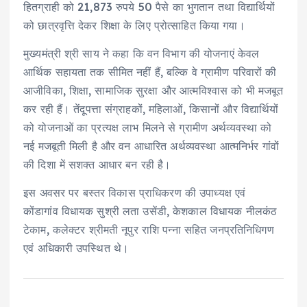
हितग्राही को 21,873 रुपये 50 पैसे का भुगतान तथा विद्यार्थियों
को छात्रवृत्ति देकर शिक्षा के लिए प्रोत्साहित किया गया।
मुख्यमंत्री श्री साय ने कहा कि वन विभाग की योजनाएं केवल
आर्थिक सहायता तक सीमित नहीं हैं, बल्कि वे ग्रामीण परिवारों की
आजीविका, शिक्षा, सामाजिक सुरक्षा और आत्मविश्वास को भी मजबूत
कर रही हैं। तेंदूपत्ता संग्राहकों, महिलाओं, किसानों और विद्यार्थियों
को योजनाओं का प्रत्यक्ष लाभ मिलने से ग्रामीण अर्थव्यवस्था को
नई मजबूती मिली है और वन आधारित अर्थव्यवस्था आत्मनिर्भर गांवों
की दिशा में सशक्त आधार बन रही है।
इस अवसर पर बस्तर विकास प्राधिकरण की उपाध्यक्ष एवं
कोंडागांव विधायक सुश्री लता उसेंडी, केशकाल विधायक नीलकंठ
टेकाम, कलेक्टर श्रीमती नूपुर राशि पन्ना सहित जनप्रतिनिधिगण
एवं अधिकारी उपस्थित थे।