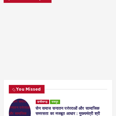
You Missed
छत्तीसगढ़
रायपुर
सेन समाज सनातन परंपराओं और सामाजिक
समरसता का मजबूत आधार : मुख्यमंत्री श्री