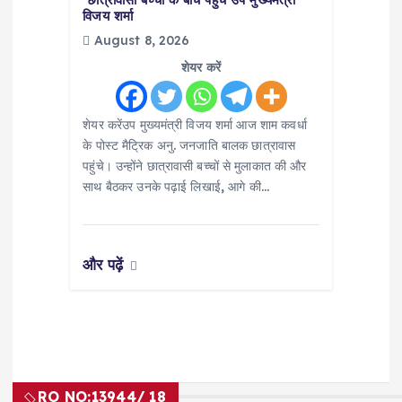
विजय शर्मा
August 8, 2026
शेयर करें
शेयर करेंउप मुख्यमंत्री विजय शर्मा आज शाम कवर्धा
के पोस्ट मैट्रिक अनु. जनजाति बालक छात्रावास
पहुंचे। उन्होंने छात्रावासी बच्चों से मुलाकात की और
साथ बैठकर उनके पढ़ाई लिखाई, आगे की…
और पढ़ें
RO NO:
13944/ 18