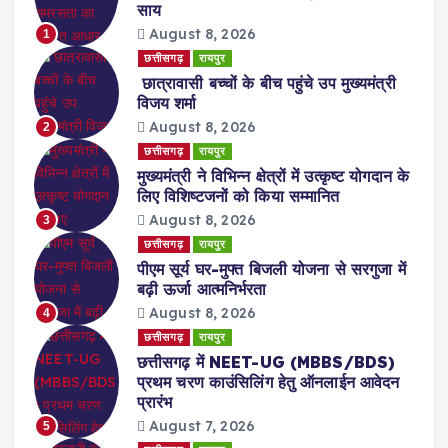
साय
August 8, 2026
1
छत्तीसगढ़
रायपुर
छात्रावासी बच्चों के बीच पहुंचे उप मुख्यमंत्री
विजय शर्मा
August 8, 2026
2
छत्तीसगढ़
रायपुर
मुख्यमंत्री ने विभिन्न क्षेत्रों में उत्कृष्ट योगदान के
लिए विशिष्टजनों को किया सम्मानित
August 8, 2026
3
छत्तीसगढ़
रायपुर
पीएम सूर्य घर-मुफ्त बिजली योजना से सरगुजा में
बढ़ी ऊर्जा आत्मनिर्भरता
August 8, 2026
4
छत्तीसगढ़
रायपुर
छत्तीसगढ़ में NEET-UG (MBBS/BDS)
प्रथम चरण काउंसिलिंग हेतु ऑनलाईन आवेदन
प्रारंभ
August 7, 2026
5