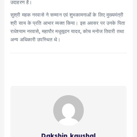
उदाहरण है।
सुश्री महक नरवासे ने सम्मान एवं शुभकामनाओं के लिए मुख्यमंत्री
श्री साय के प्रति आभार व्यक्त किया। इस अवसर पर उनके पिता
राधेश्याम नरवासे, महापौर मधुसूदन यादव, कोच मनोज तिवारी तथा
अन्य अधिकारी उपस्थित थे।
Dakshin kaushal