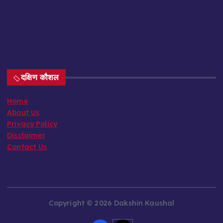
दक्षिण कौशल
Home
About Us
Privacy Policy
Disclaimer
Contact Us
Copyright © 2026 Dakshin Kaushal