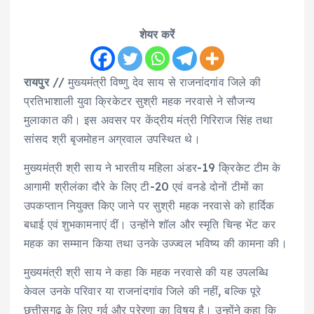
शेयर करें
रायपुर
// मुख्यमंत्री विष्णु देव साय से राजनांदगांव जिले की
प्रतिभाशाली युवा क्रिकेटर सुश्री महक नरवासे ने सौजन्य
मुलाकात की। इस अवसर पर केंद्रीय मंत्री गिरिराज सिंह तथा
सांसद श्री बृजमोहन अग्रवाल उपस्थित थे।
मुख्यमंत्री श्री साय ने भारतीय महिला अंडर-19 क्रिकेट टीम के
आगामी श्रीलंका दौरे के लिए टी-20 एवं वनडे दोनों टीमों का
उपकप्तान नियुक्त किए जाने पर सुश्री महक नरवासे को हार्दिक
बधाई एवं शुभकामनाएं दीं। उन्होंने शॉल और स्मृति चिन्ह भेंट कर
महक का सम्मान किया तथा उनके उज्ज्वल भविष्य की कामना की।
मुख्यमंत्री श्री साय ने कहा कि महक नरवासे की यह उपलब्धि
केवल उनके परिवार या राजनांदगांव जिले की नहीं, बल्कि पूरे
छत्तीसगढ़ के लिए गर्व और प्रेरणा का विषय है। उन्होंने कहा कि