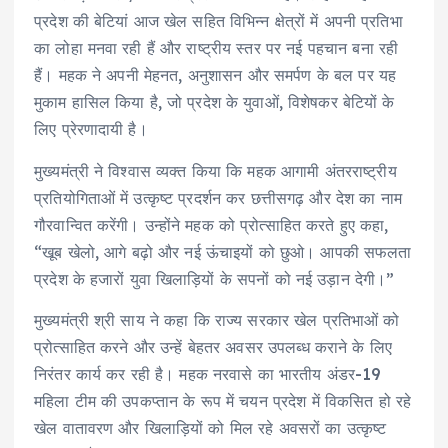
प्रदेश की बेटियां आज खेल सहित विभिन्न क्षेत्रों में अपनी प्रतिभा
का लोहा मनवा रही हैं और राष्ट्रीय स्तर पर नई पहचान बना रही
हैं। महक ने अपनी मेहनत, अनुशासन और समर्पण के बल पर यह
मुकाम हासिल किया है, जो प्रदेश के युवाओं, विशेषकर बेटियों के
लिए प्रेरणादायी है।
मुख्यमंत्री ने विश्वास व्यक्त किया कि महक आगामी अंतरराष्ट्रीय
प्रतियोगिताओं में उत्कृष्ट प्रदर्शन कर छत्तीसगढ़ और देश का नाम
गौरवान्वित करेंगी। उन्होंने महक को प्रोत्साहित करते हुए कहा,
“खूब खेलो, आगे बढ़ो और नई ऊंचाइयों को छुओ। आपकी सफलता
प्रदेश के हजारों युवा खिलाड़ियों के सपनों को नई उड़ान देगी।”
मुख्यमंत्री श्री साय ने कहा कि राज्य सरकार खेल प्रतिभाओं को
प्रोत्साहित करने और उन्हें बेहतर अवसर उपलब्ध कराने के लिए
निरंतर कार्य कर रही है। महक नरवासे का भारतीय अंडर-19
महिला टीम की उपकप्तान के रूप में चयन प्रदेश में विकसित हो रहे
खेल वातावरण और खिलाड़ियों को मिल रहे अवसरों का उत्कृष्ट