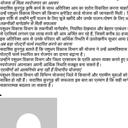
योजना से मिला स्वरोजगार का अवसर
सदाशिव कुरगुड़ कृषि कार्य के साथ अतिरिक्त आय का स्रोत विकसित करना चाहते
उन्हें पशुधन विकास विभाग की किसान क्रेडिट कार्ड योजना की जानकारी मिली। विभाग
इस राशि से उन्होंने मुर्गी पालन के लिए चूजे खरीदे और उनके पालन-पोषण के लिए 
तकनीकी मार्गदर्शन से मिली सफलता
पशुधन विकास विभाग के तकनीकी मार्गदर्शन, नियमित देखभाल और बेहतर प्रबंधन
से प्रतिवर्ष लगभग एक लाख रुपये की आय अर्जित कर रहे हैं, जिसमें करीब 80 हजार 
इस अतिरिक्त आय से उनके परिवार की आर्थिक स्थिति में उल्लेखनीय सुधार आया है
अब बड़ा पोल्ट्री फार्म स्थापित करने का सपना
सदाशिव कुरगुड़ बताते हैं कि पशुधन विकास विभाग की योजना ने उन्हें आत्मविश्वा
पोल्ट्री फार्म स्थापित कर रोजगार का दायरा बढ़ाना है।
उन्होंने पशुधन विकास विभाग और जिला प्रशासन के प्रति आभार व्यक्त करते हुए
स्वरोजगार अपनाकर अपनी आर्थिक स्थिति मजबूत बना सकते हैं।
ग्रामीणों को आत्मनिर्भर बना रही हैं विभागीय योजनाएं
पशुधन विकास विभाग की विभिन्न योजनाएं जिले में किसानों और ग्रामीण युवाओं को 
साबित हो रही हैं। सदाशिव कुरगुड़ की सफलता इस बात का प्रमाण है कि सही मा
सकारात्मक बदलाव ला सकता है।