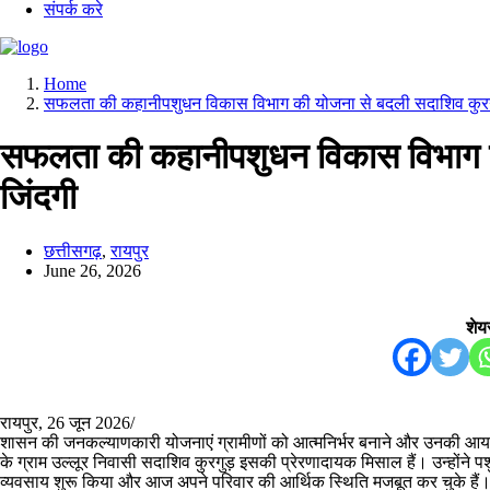
संपर्क करे
Home
सफलता की कहानीपशुधन विकास विभाग की योजना से बदली सदाशिव कुरगु
सफलता की कहानीपशुधन विकास विभाग क
जिंदगी
छत्तीसगढ़
,
रायपुर
June 26, 2026
शेयर
रायपुर, 26 जून 2026/
शासन की जनकल्याणकारी योजनाएं ग्रामीणों को आत्मनिर्भर बनाने और उनकी आय बढ़
के ग्राम उल्लूर निवासी सदाशिव कुरगुड़ इसकी प्रेरणादायक मिसाल हैं। उन्होंने
व्यवसाय शुरू किया और आज अपने परिवार की आर्थिक स्थिति मजबूत कर चुके हैं