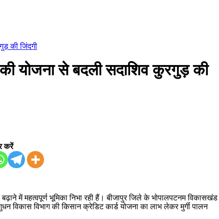
ड़ की जिंदगी
ी योजना से बदली सदाशिव कुरगुड़ की
 करें
ाने में महत्वपूर्ण भूमिका निभा रही हैं। बीजापुर जिले के भोपालपटनम विकासखंड
 पशुधन विकास विभाग की किसान क्रेडिट कार्ड योजना का लाभ लेकर मुर्गी पालन
।