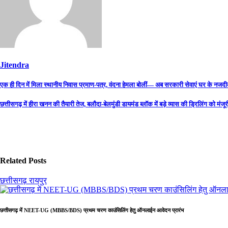
Jitendra
Post
एक ही दिन में मिला स्थानीय निवास प्रमाण-पत्र, वंदना हेमला बोलीं— अब सरकारी सेवाएं घर के 
navigation
छत्तीसगढ़ में हीरा खनन की तैयारी तेज, बलौदा-बेलमुंडी डायमंड ब्लॉक में बड़े व्यास की ड्रिलिंग को मंजूर
Related Posts
छत्तीसगढ़
रायपुर
छत्तीसगढ़ में NEET-UG (MBBS/BDS) प्रथम चरण काउंसिलिंग हेतु ऑनलाईन आवेदन प्रारंभ