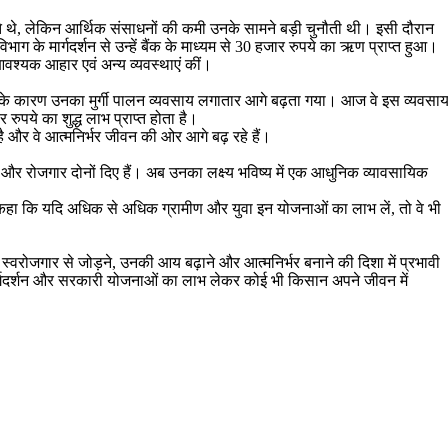
 थे, लेकिन आर्थिक संसाधनों की कमी उनके सामने बड़ी चुनौती थी। इसी दौरान
 के मार्गदर्शन से उन्हें बैंक के माध्यम से 30 हजार रुपये का ऋण प्राप्त हुआ।
आवश्यक आहार एवं अन्य व्यवस्थाएं कीं।
 के कारण उनका मुर्गी पालन व्यवसाय लगातार आगे बढ़ता गया। आज वे इस व्यवसा
रुपये का शुद्ध लाभ प्राप्त होता है।
 और वे आत्मनिर्भर जीवन की ओर आगे बढ़ रहे हैं।
स और रोजगार दोनों दिए हैं। अब उनका लक्ष्य भविष्य में एक आधुनिक व्यावसायिक
 कहा कि यदि अधिक से अधिक ग्रामीण और युवा इन योजनाओं का लाभ लें, तो वे भी
स्वरोजगार से जोड़ने, उनकी आय बढ़ाने और आत्मनिर्भर बनाने की दिशा में प्रभावी
र्गदर्शन और सरकारी योजनाओं का लाभ लेकर कोई भी किसान अपने जीवन में