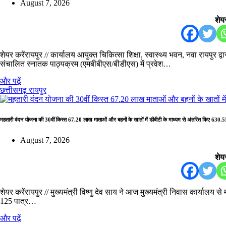
August 7, 2026
शेयर
शेयर करेंरायपुर // कार्यालय आयुक्त चिकित्सा शिक्षा, स्वास्थ्य भवन, नवा रायपुर द्व
संचालित स्नातक पाठ्यक्रम (एमबीबीएस/बीडीएस) में प्रवेश…
और पढ़ें
छत्तीसगढ़
रायपुर
महतारी वंदन योजना की 30वीं किस्त 67.20 लाख माताओं और बहनों के खातों में डीबीटी के माध्यम से अंतरित किए 630.5
August 7, 2026
शेयर
शेयर करेंरायपुर // मुख्यमंत्री विष्णु देव साय ने आज मुख्यमंत्री निवास कार्याल
125 पात्र…
और पढ़ें