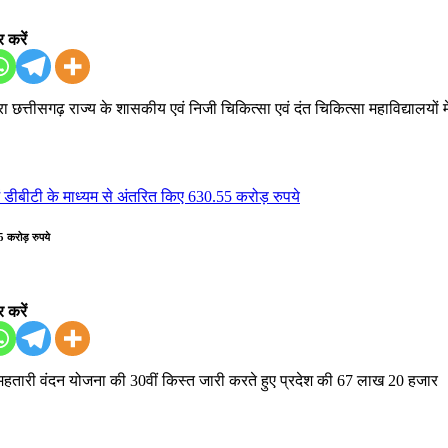
 करें
ारा छत्तीसगढ़ राज्य के शासकीय एवं निजी चिकित्सा एवं दंत चिकित्सा महाविद्यालयों मे
5 करोड़ रुपये
 करें
य से महतारी वंदन योजना की 30वीं किस्त जारी करते हुए प्रदेश की 67 लाख 20 हजार