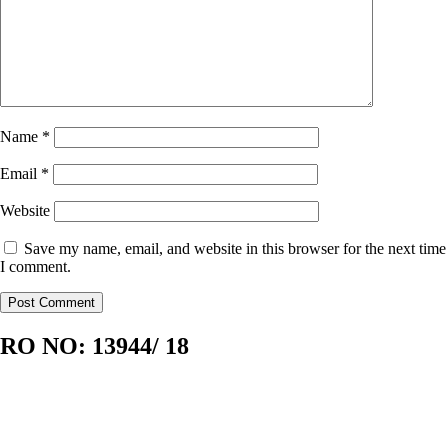
Name
*
Email
*
Website
Save my name, email, and website in this browser for the next time
I comment.
RO NO:
13944/ 18