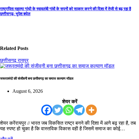
navigation
राष्ट्रपिता महात्मा गांधी के स्वावलंबी गांवों के सपनों को साकार करने की दिशा में तेजी से बढ़ रहा है
छत्तीसगढ़: भुपेश बघेल
Related Posts
छत्तीसगढ़
रायपुर
जरूरतमंदो की संजीवनी बना छत्तीसगढ़ का समाज कल्याण मॉडल
August 6, 2026
शेयर करें
शेयर करेंरायपुर // भारत जब विकसित राष्ट्र बनने की दिशा में आगे बढ़ रहा है, तब
यह स्पष्ट हो चुका है कि वास्तविक विकास वही है जिसमें समाज का कोई…