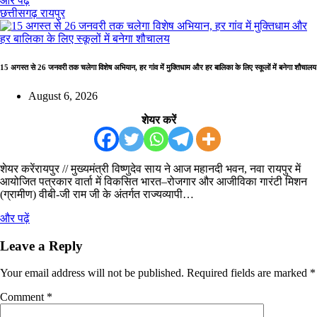
और पढ़ें
छत्तीसगढ़
रायपुर
15 अगस्त से 26 जनवरी तक चलेगा विशेष अभियान, हर गांव में मुक्तिधाम और हर बालिका के लिए स्कूलों में बनेगा शौचालय
August 6, 2026
शेयर करें
शेयर करेंरायपुर // मुख्यमंत्री विष्णुदेव साय ने आज महानदी भवन, नवा रायपुर में
आयोजित पत्रकार वार्ता में विकसित भारत–रोजगार और आजीविका गारंटी मिशन
(ग्रामीण) वीबी-जी राम जी के अंतर्गत राज्यव्यापी…
और पढ़ें
Leave a Reply
Your email address will not be published.
Required fields are marked
*
Comment
*