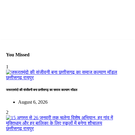
You Missed
1
छत्तीसगढ़
रायपुर
जरूरतमंदो की संजीवनी बना छत्तीसगढ़ का समाज कल्याण मॉडल
August 6, 2026
2
छत्तीसगढ़
रायपुर