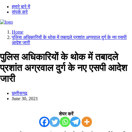
हमारे बारे में
संपर्क करे
Home
पुलिस अधिकारियों के थोक में तबादले प्रशांत अग्रवाल दुर्ग के नए एसपी
आदेश जारी
पुलिस अधिकारियों के थोक में तबादले
प्रशांत अग्रवाल दुर्ग के नए एसपी आदेश
जारी
छत्तीसगढ़
June 30, 2021
शेयर करें