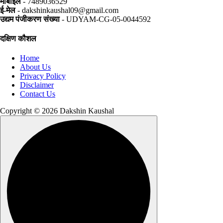
मोबाइल
- 7489036529
ई-मेल
- dakshinkaushal09@gmail.com
उद्यम पंजीकरण संख्या
- UDYAM-CG-05-0044592
दक्षिण कौशल
Home
About Us
Privacy Policy
Disclaimer
Contact Us
Copyright © 2026 Dakshin Kaushal