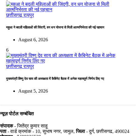
छत्तीसगढ़
रायपुर
महुआ ने बदली महिलाओं की जिंदगी, वन धन योजना से मिली आत्मनिर्भरता की नई पहचान
August 6, 2026
6
छत्तीसगढ़
रायपुर
मुख्यमंत्री विष्णु देव साय की अध्यक्षता में कैबिनेट बैठक में अनेक महत्वपूर्ण निर्णय लिए गए
August 5, 2026
न्यूज़ पोर्टल सम्बंधित
संपादक
- जितेंद्र कुमार साहू
पता
- वार्ड क्रमांक - 10, सुभाष नगर, जामुल,
जिला
- दुर्ग, छत्तीसगढ, 490024