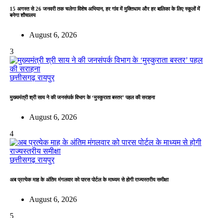
15 अगस्त से 26 जनवरी तक चलेगा विशेष अभियान, हर गांव में मुक्तिधाम और हर बालिका के लिए स्कूलों में
बनेगा शौचालय
August 6, 2026
3
छत्तीसगढ़
रायपुर
मुख्यमंत्री श्री साय ने की जनसंपर्क विभाग के ‘मुस्कुराता बस्तर’ पहल की सराहना
August 6, 2026
4
छत्तीसगढ़
रायपुर
अब प्रत्येक माह के अंतिम मंगलवार को पारस पोर्टल के माध्यम से होगी राज्यस्तरीय समीक्षा
August 6, 2026
5