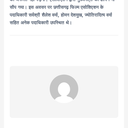
सौप गया। इस अवसर पर छत्तीसगढ़ फिल्म एसोशिएशन के
पदाधिकारी सर्वश्री शैलेश वर्मा, होमन देशमुख, ज्योतिरादित्य वर्मा
सहित अनेक पदाधिकारी उपस्थित थे।