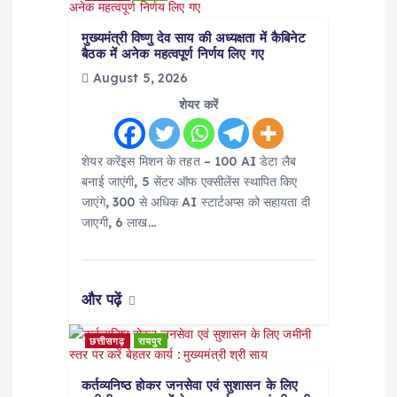
a
मुख्यमंत्री विष्णु देव साय की अध्यक्षता में कैबिनेट
बैठक में अनेक महत्वपूर्ण निर्णय लिए गए
t
August 5, 2026
i
शेयर करें
o
शेयर करेंइस मिशन के तहत – 100 AI डेटा लैब
बनाई जाएंगी, 5 सेंटर ऑफ एक्सीलेंस स्थापित किए
n
जाएंगे, 300 से अधिक AI स्टार्टअप्स को सहायता दी
जाएगी, 6 लाख…
और पढ़ें
छत्तीसगढ़
रायपुर
कर्तव्यनिष्ठ होकर जनसेवा एवं सुशासन के लिए