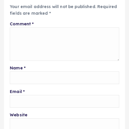
Your email address will not be published.
Required
fields are marked
*
Comment
*
Name
*
Email
*
Website