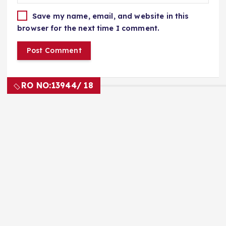
Save my name, email, and website in this
browser for the next time I comment.
RO NO:
13944/ 18