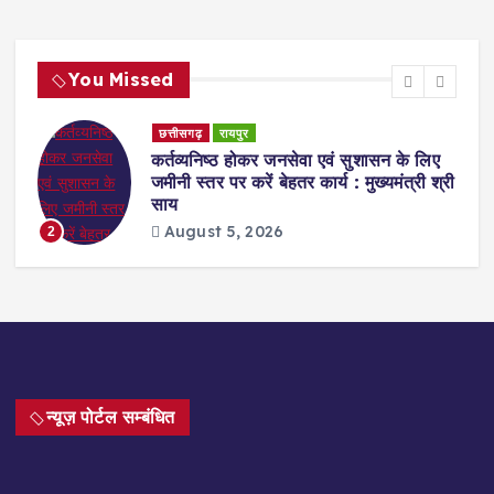
You Missed
छत्तीसगढ़
रायपुर
ेट
कर्तव्यनिष्ठ होकर जनसेवा एवं सुशासन के लिए
जमीनी स्तर पर करें बेहतर कार्य : मुख्यमंत्री श्री
साय
August 5, 2026
2
न्यूज़ पोर्टल सम्बंधित