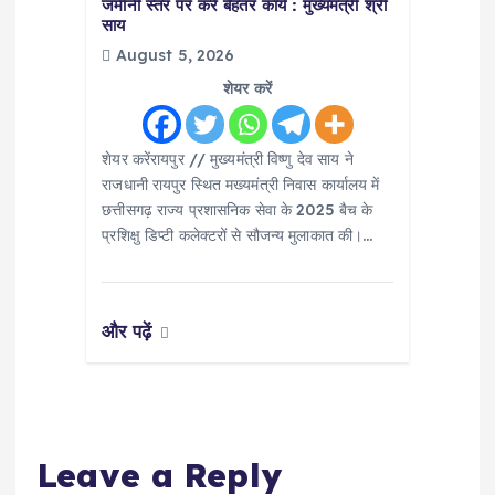
जमीनी स्तर पर करें बेहतर कार्य : मुख्यमंत्री श्री
साय
August 5, 2026
शेयर करें
शेयर करेंरायपुर // मुख्यमंत्री विष्णु देव साय ने
राजधानी रायपुर स्थित मख्यमंत्री निवास कार्यालय में
छत्तीसगढ़ राज्य प्रशासनिक सेवा के 2025 बैच के
प्रशिक्षु डिप्टी कलेक्टरों से सौजन्य मुलाकात की।…
और पढ़ें
Leave a Reply