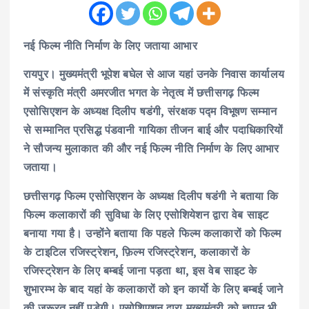
नई फिल्म नीति निर्माण के लिए जताया आभार
रायपुर। मुख्यमंत्री भूपेश बघेल से आज यहां उनके निवास कार्यालय
में संस्कृति मंत्री अमरजीत भगत के नेतृत्व में छत्तीसगढ़ फिल्म
एसोसिएशन के अध्यक्ष दिलीप षडंगी, संरक्षक पद्म विभूषण सम्मान
से सम्मानित प्रसिद्ध पंडवानी गायिका तीजन बाई और पदाधिकारियों
ने सौजन्य मुलाकात की और नई फिल्म नीति निर्माण के लिए आभार
जताया।
छत्तीसगढ़ फिल्म एसोसिएशन के अध्यक्ष दिलीप षडंगी ने बताया कि
फिल्म कलाकारों की सुविधा के लिए एसोशियेशन द्वारा वेब साइट
बनाया गया है। उन्होंने बताया कि पहले फिल्म कलाकारों को फिल्म
के टाइटिल रजिस्ट्रेशन, फ़िल्म रजिस्ट्रेशन, कलाकारों के
रजिस्ट्रेशन के लिए बम्बई जाना पड़ता था, इस वेब साइट के
शुभारम्भ के बाद यहां के कलाकारों को इन कार्याे के लिए बम्बई जाने
की जरूरत नहीं पड़ेगी। एसोशिएशन द्वारा मुख्यमंत्री को ज्ञापन भी