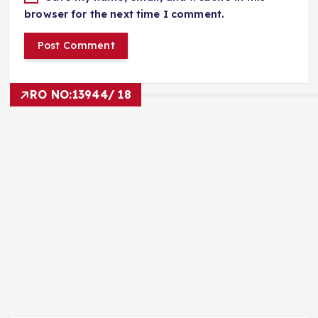
browser for the next time I comment.
RO NO:
13944/ 18