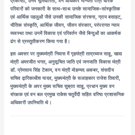
प्रकोष्ठों, उनमें भूमिधारिता, वन अधिकार मान्यता पत्र धारक
परिवारों को जनकारी के साथ-साथ उनके सामाजिक-सांस्कृतिक
एवं आर्थिक पहलुओं जैसे उनकी सामाजिक संरचना, ग्राम बसाहट,
भौतिक संस्कृति, आर्थिक जीवन, जीवन संस्कार, परंपरागत न्याय
व्यवस्था तथा उनमें विकास एवं परिवर्तन जैसे बिन्दुओं का आकर्षक
ढंग से प्रस्तुतीकरण किया गया है।
इस अवसर पर मुख्यमंत्री निवास में गृहमंत्री ताम्रध्वज साहू, खाद्य
मंत्री अमरजीत भगत, अनुसूचित जाति एवं जनजाति विकास मंत्री
डॉ. प्रेमसाय सिंह टेकाम, वन मंत्री मोहम्मद अकबर, संसदीय
सचिव द्वारिकाधीश यादव, मुख्यमंत्री के सलाहकार राजेश तिवारी,
मुख्यमंत्री के अपर मुख्य सचिव सुब्रत साहू, प्रधान मुख्य वन
संरक्षक एवं वन बल प्रमुख राकेश चतुर्वेदी सहित वरिष्ठ प्रशासनिक
अधिकारी उपस्थिति थे।