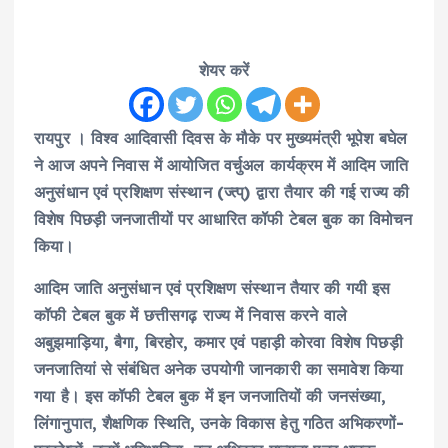
शेयर करें
रायपुर । विश्व आदिवासी दिवस के मौके पर मुख्यमंत्री भूपेश बघेल
ने आज अपने निवास में आयोजित वर्चुअल कार्यक्रम में आदिम जाति
अनुसंधान एवं प्रशिक्षण संस्थान (ज्त्प्) द्वारा तैयार की गई राज्य की
विशेष पिछड़ी जनजातीयों पर आधारित कॉफी टेबल बुक का विमोचन
किया।
आदिम जाति अनुसंधान एवं प्रशिक्षण संस्थान तैयार की गयी इस
कॉफी टेबल बुक में छत्तीसगढ़ राज्य में निवास करने वाले
अबुझमाड़िया, बैगा, बिरहोर, कमार एवं पहाड़ी कोरवा विशेष पिछड़ी
जनजातियां से संबंधित अनेक उपयोगी जानकारी का समावेश किया
गया है। इस कॉफी टेबल बुक में इन जनजातियों की जनसंख्या,
लिंगानुपात, शैक्षणिक स्थिति, उनके विकास हेतु गठित अभिकरणों-