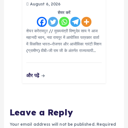
August 6, 2026
शेयर करें
शेयर करेंरायपुर // मुख्यमंत्री विष्णुदेव साय ने आज
महानदी भवन, नवा रायपुर में आयोजित पत्रकार वार्ता
में विकसित भारत–रोजगार और आजीविका गारंटी मिशन
(ग्रामीण) वीबी-जी राम जी के अंतर्गत राज्यव्यापी…
और पढ़ें
Leave a Reply
Your email address will not be published.
Required