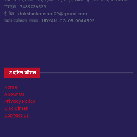
मोबाइल
- 7489036529
ई-मेल
- dakshinkaushal09@gmail.com
उद्यम पंजीकरण संख्या
- UDYAM-CG-05-0044592
दक्षिण कौशल
Home
About Us
Privacy Policy
Disclaimer
Contact Us