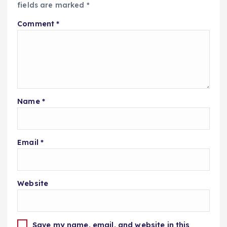
fields are marked
*
Comment
*
Name
*
Email
*
Website
Save my name, email, and website in this