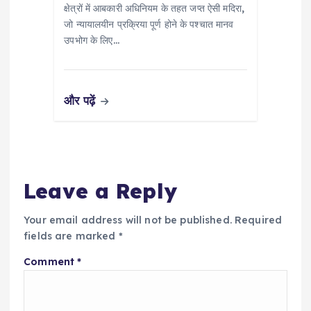
क्षेत्रों में आबकारी अधिनियम के तहत जप्त ऐसी मदिरा,
जो न्यायालयीन प्रक्रिया पूर्ण होने के पश्चात मानव
उपभोग के लिए…
और पढ़ें
Leave a Reply
Your email address will not be published.
Required
fields are marked
*
Comment
*