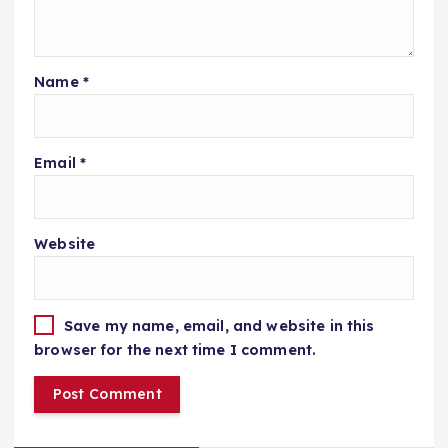
Name
*
Email
*
Website
Save my name, email, and website in this
browser for the next time I comment.