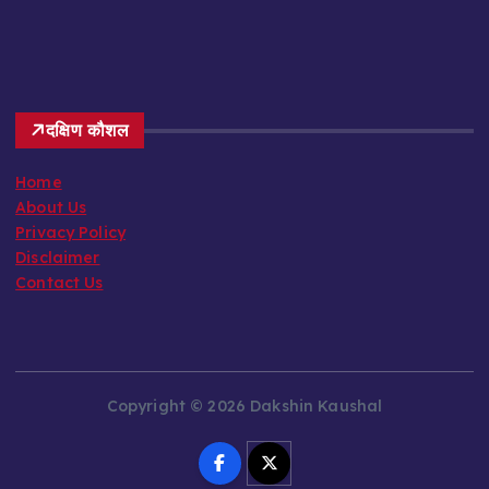
दक्षिण कौशल
Home
About Us
Privacy Policy
Disclaimer
Contact Us
Copyright © 2026 Dakshin Kaushal