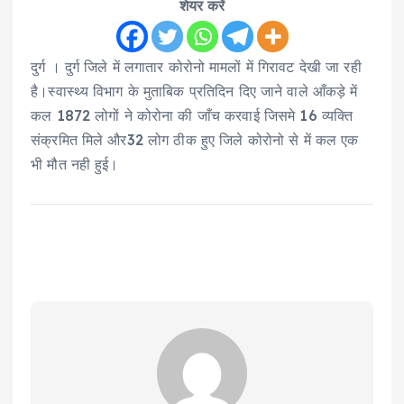
शेयर करें
दुर्ग । दुर्ग जिले में लगातार कोरोनो मामलों में गिरावट देखी जा रही
है।स्वास्थ्य विभाग के मुताबिक प्रतिदिन दिए जाने वाले आँकड़े में
कल 1872 लोगों ने कोरोना की जाँच करवाई जिसमे 16 व्यक्ति
संक्रमित मिले और32 लोग ठीक हुए जिले कोरोनो से में कल एक
भी मौत नही हुई।