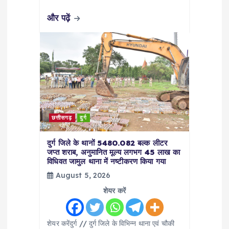
और पढ़ें
छत्तीसगढ़
दुर्ग
दुर्ग जिले के थानों 5480.082 बल्क लीटर
जप्त शराब, अनुमानित मूल्य लगभग 45 लाख का
विधिवत जामुल थाना में नष्टीकरण किया गया
August 5, 2026
शेयर करें
शेयर करेंदुर्ग // दुर्ग जिले के विभिन्न थाना एवं चौकी