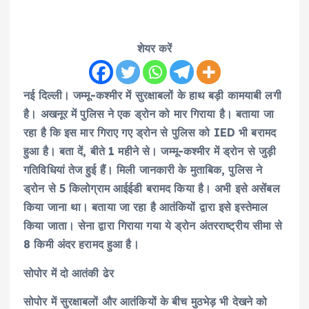
शेयर करें
नई दिल्ली। जम्मू-कश्मीर में सुरक्षाबलों के हाथ बड़ी कामयाबी लगी
है। अखनूर में पुलिस ने एक ड्रोन को मार गिराया है। बताया जा
रहा है कि इस मार गिराए गए ड्रोन से पुलिस को IED भी बरामद
हुआ है। बता दें, बीते 1 महीने से। जम्मू-कश्मीर में ड्रोन से जुड़ी
गतिविधियां तेज हुई हैं। मिली जानकारी के मुताबिक, पुलिस ने
ड्रोन से 5 किलोग्राम आईईडी बरामद किया है। अभी इसे असेंबल
किया जाना था। बताया जा रहा है आतंकियों द्वारा इसे इस्तेमाल
किया जाता। सेना द्वारा गिराया गया ये ड्रोन अंतरराष्ट्रीय सीमा से
8 किमी अंदर हरामद हुआ है।
सोपोर में दो आतंकी ढेर
सोपोर में सुरक्षाबलों और आतंकियों के बीच मुठभेड़ भी देखने को