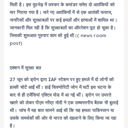
मिली है। इस मुठभेड़ में लश्कर के कमांडर समेत दो आतंकियों को
मार गिराया गया है। मारे गए आतंकियों में से एक आतंकी फयाज,
नागरिकों और सुरक्षाबलों पर कई हमलों और हत्याओं में शामिल था।
जानकारी मिल रही है कि सुरक्षाबलों का ऑपरेशन पूरा हो चुका है।
जिसकी शुरूआत गुरुवार शाम को हुई थी।
( news room
post)
एक्शन में सुरक्षा बल
27 जून को ड्रोन द्वारा IAF स्टेशन पर हुए हमले में दो लोगों को
हल्की चोटें आईं थीं। हाई सिक्योरिटी जोन में घटी इस घटना के
बाद से ही एजेंसियां एक्टिव मोड में आ गई थीं। ड्रोन पर उभरते
खतरे को लेकर पीएम नरेंद्र मोदी ने एक उच्चस्तरीय बैठक भी बुलाई
थी। जांच में यह बात सामने आई थी कि यह हमला पाकिस्तान या
उसके समर्थकों की ओर से भारत को दहलाने के लिए किया जा रहा
है।