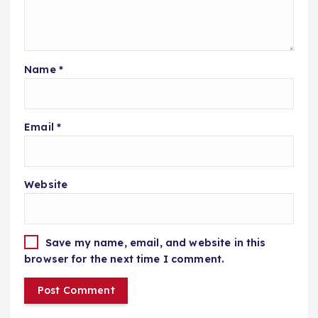
Name
*
Email
*
Website
Save my name, email, and website in this
browser for the next time I comment.