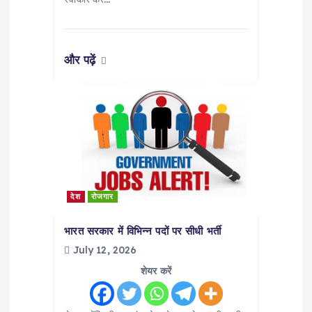
और पढ़ें
देश
रोजगार
भारत सरकार में विभिन्न पदों पर सीधी भर्ती
July 12, 2026
शेयर करें