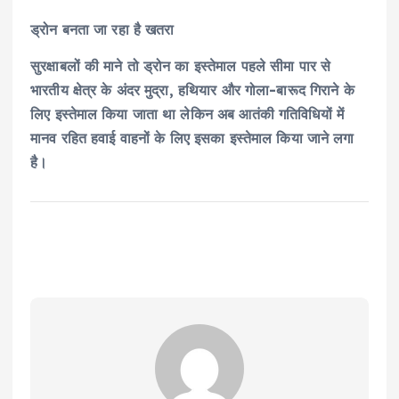
ड्रोन बनता जा रहा है खतरा
सुरक्षाबलों की माने तो ड्रोन का इस्तेमाल पहले सीमा पार से
भारतीय क्षेत्र के अंदर मुद्रा, हथियार और गोला-बारूद गिराने के
लिए इस्तेमाल किया जाता था लेकिन अब आतंकी गतिविधियों में
मानव रहित हवाई वाहनों के लिए इसका इस्तेमाल किया जाने लगा
है।