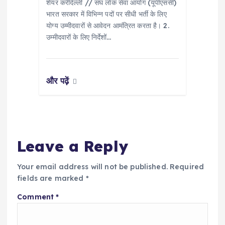
शेयर करेंदिल्ली // संघ लोक सेवा आयोग (यूपीएससी)
भारत सरकार में विभिन्न पदों पर सीधी भर्ती के लिए
योग्य उम्मीदवारों से आवेदन आमंत्रित करता है। 2.
उम्मीदवारों के लिए निर्देशों…
और पढ़ें
Leave a Reply
Your email address will not be published.
Required
fields are marked
*
Comment
*