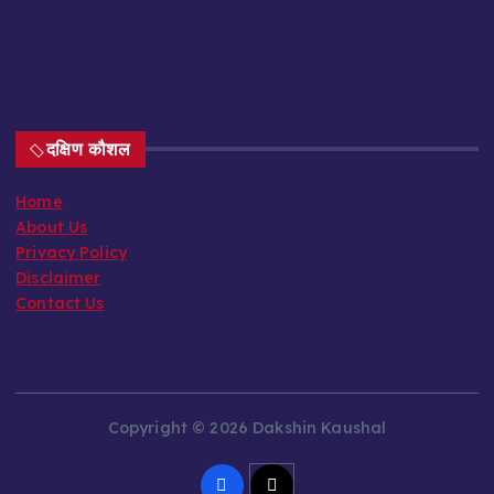
दक्षिण कौशल
Home
About Us
Privacy Policy
Disclaimer
Contact Us
Copyright © 2026 Dakshin Kaushal