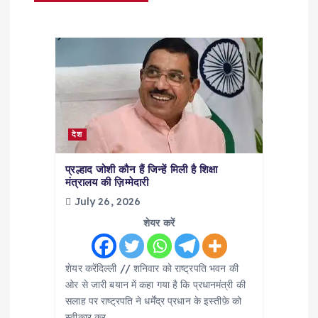
i
g
a
t
देश
i
प्रल्हाद जोशी कौन हैं जिन्हें मिली है शिक्षा
मंत्रालय की ज़िम्मेदारी
o
July 26, 2026
n
शेयर करें
शेयर करेंदिल्ली // शनिवार को राष्ट्रपति भवन की
ओर से जारी बयान में कहा गया है कि प्रधानमंत्री की
सलाह पर राष्ट्रपति ने धर्मेंद्र प्रधान के इस्तीफ़े को
स्वीकार कर…