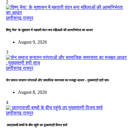
2
छत्तीसगढ़
रायपुर
विष्णु भैया’ के सुशासन में महतारी वंदन बना महिलाओं की आत्मनिर्भरता का आधार
August 9, 2026
3
छत्तीसगढ़
रायपुर
सेन समाज सनातन परंपराओं और सामाजिक समरसता का मजबूत आधार : मुख्यमंत्री श्री साय
August 8, 2026
4
छत्तीसगढ़
रायपुर
छात्रावासी बच्चों के बीच पहुंचे उप मुख्यमंत्री विजय शर्मा