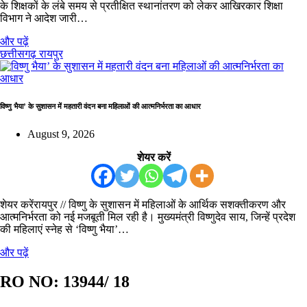
के शिक्षकों के लंबे समय से प्रतीक्षित स्थानांतरण को लेकर आखिरकार शिक्षा
विभाग ने आदेश जारी…
और पढ़ें
छत्तीसगढ़
रायपुर
विष्णु भैया’ के सुशासन में महतारी वंदन बना महिलाओं की आत्मनिर्भरता का आधार
August 9, 2026
शेयर करें
शेयर करेंरायपुर // विष्णु के सुशासन में महिलाओं के आर्थिक सशक्तीकरण और
आत्मनिर्भरता को नई मजबूती मिल रही है। मुख्यमंत्री विष्णुदेव साय, जिन्हें प्रदेश
की महिलाएं स्नेह से ‘विष्णु भैया’…
और पढ़ें
RO NO:
13944/ 18