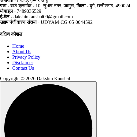
संपादक
- जितेंद्र कुमार साहू
पता
- वार्ड क्रमांक - 10, सुभाष नगर, जामुल,
जिला
- दुर्ग, छत्तीसगढ, 490024
मोबाइल
- 7489036529
ई-मेल
- dakshinkaushal09@gmail.com
उद्यम पंजीकरण संख्या
- UDYAM-CG-05-0044592
दक्षिण कौशल
Home
About Us
Privacy Policy
Disclaimer
Contact Us
Copyright © 2026 Dakshin Kaushal