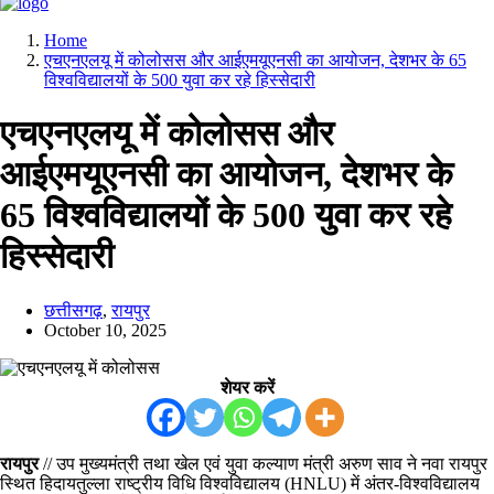
Home
एचएनएलयू में कोलोसस और आईएमयूएनसी का आयोजन, देशभर के 65
विश्वविद्यालयों के 500 युवा कर रहे हिस्सेदारी
एचएनएलयू में कोलोसस और
आईएमयूएनसी का आयोजन, देशभर के
65 विश्वविद्यालयों के 500 युवा कर रहे
हिस्सेदारी
छत्तीसगढ़
,
रायपुर
October 10, 2025
शेयर करें
रायपुर
// उप मुख्यमंत्री तथा खेल एवं युवा कल्याण मंत्री अरुण साव ने नवा रायपुर
स्थित हिदायतुल्ला राष्ट्रीय विधि विश्वविद्यालय (HNLU) में अंतर-विश्वविद्यालय