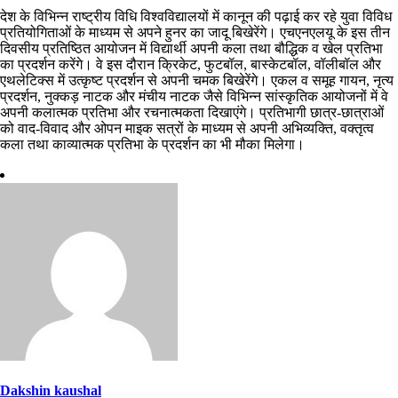
देश के विभिन्न राष्ट्रीय विधि विश्वविद्यालयों में कानून की पढ़ाई कर रहे युवा विविध
प्रतियोगिताओं के माध्यम से अपने हुनर का जादू बिखेरेंगे। एचएनएलयू के इस तीन
दिवसीय प्रतिष्ठित आयोजन में विद्यार्थी अपनी कला तथा बौद्धिक व खेल प्रतिभा
का प्रदर्शन करेंगे। वे इस दौरान क्रिकेट, फुटबॉल, बास्केटबॉल, वॉलीबॉल और
एथलेटिक्स में उत्कृष्ट प्रदर्शन से अपनी चमक बिखेरेंगे। एकल व समूह गायन, नृत्य
प्रदर्शन, नुक्कड़ नाटक और मंचीय नाटक जैसे विभिन्न सांस्कृतिक आयोजनों में वे
अपनी कलात्मक प्रतिभा और रचनात्मकता दिखाएंगे। प्रतिभागी छात्र-छात्राओं
को वाद-विवाद और ओपन माइक सत्रों के माध्यम से अपनी अभिव्यक्ति, वक्तृत्व
कला तथा काव्यात्मक प्रतिभा के प्रदर्शन का भी मौका मिलेगा।
Dakshin kaushal