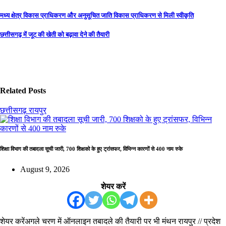
Post
मध्य क्षेत्र विकास प्राधिकरण और अनुसूचित जाति विकास प्राधिकरण से मिली स्वीकृति
navigation
छत्तीसगढ़ में जूट की खेती को बढ़ावा देने की तैयारी
Related Posts
छत्तीसगढ़
रायपुर
शिक्षा विभाग की तबादला सूची जारी, 700 शिक्षको के हुए ट्रांसफर, विभिन्न कारणों से 400 नाम रुके
August 9, 2026
शेयर करें
शेयर करेंअगले चरण में ऑनलाइन तबादले की तैयारी पर भी मंथन रायपुर // प्रदेश