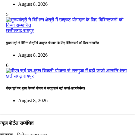
August 8, 2026
5
छत्तीसगढ़
रायपुर
मुख्यमंत्री ने विभिन्न क्षेत्रों में उत्कृष्ट योगदान के लिए विशिष्टजनों को किया सम्मानित
August 8, 2026
6
छत्तीसगढ़
रायपुर
पीएम सूर्य घर-मुफ्त बिजली योजना से सरगुजा में बढ़ी ऊर्जा आत्मनिर्भरता
August 8, 2026
न्यूज़ पोर्टल सम्बंधित