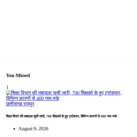
You Missed
1
छत्तीसगढ़
रायपुर
शिक्षा विभाग की तबादला सूची जारी, 700 शिक्षको के हुए ट्रांसफर, विभिन्न कारणों से 400 नाम रुके
August 9, 2026