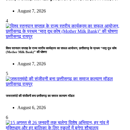
August 7, 2026
4
छत्तीसगढ़
रायपुर
विश्व स्तनपान सप्ताह के राज्य स्तरीय कार्यक्रम का सफल आयोजन, छत्तीसगढ़ के प्रथम “मातृ दूध कोष
(Mother Milk Bank)” की घोषणा
August 7, 2026
5
छत्तीसगढ़
रायपुर
जरूरतमंदो की संजीवनी बना छत्तीसगढ़ का समाज कल्याण मॉडल
August 6, 2026
6