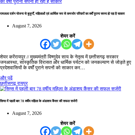
रामलला दर्शन योजना से बुजुर्गों, महिलाओं एवं आर्थिक रूप से कमजोर परिवारों का वर्षों पुराना सपना हो रहा है साकार
August 7, 2026
शेयर करें
शेयर करेंरायपुर // मुख्यमंत्री विष्णुदेव साय के नेतृत्व में छत्तीसगढ़ सरकार
जनआस्था, सांस्कृतिक विरासत और धार्मिक पर्यटन को जनकल्याण से जोड़ते हुए
प्रदेशवासियों के वर्षों पुराने सपनों को साकार कर…
और पढ़ें
छत्तीसगढ़
रायपुर
सिम्स में पहली बार 78 वर्षीय महिला के अंडाशय कैंसर की सफल सर्जरी
August 7, 2026
शेयर करें