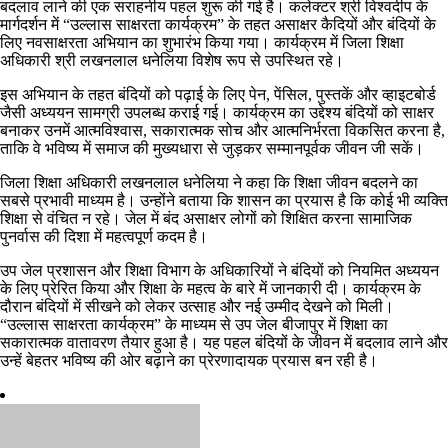
बदलाव लाने की एक सराहनीय पहल शुरू की गई है। कलेक्टर श्री विश्वदीप के
मार्गदर्शन में “उल्लास साक्षरता कार्यक्रम” के तहत असाक्षर कैदियों और बंदियों के
लिए नवसाक्षरता अभियान का शुभारंभ किया गया। कार्यक्रम में जिला शिक्षा
अधिकारी श्री लखनलाल धनेलिया विशेष रूप से उपस्थित रहे।
इस अभियान के तहत बंदियों को पढ़ाई के लिए पेन, पेंसिल, पुस्तकें और व्हाइटबोर्ड
जैसी अध्ययन सामग्री उपलब्ध कराई गई। कार्यक्रम का उद्देश्य बंदियों को साक्षर
बनाकर उनमें आत्मविश्वास, सकारात्मक सोच और आत्मनिर्भरता विकसित करना है,
ताकि वे भविष्य में समाज की मुख्यधारा से जुड़कर सम्मानपूर्वक जीवन जी सकें।
जिला शिक्षा अधिकारी लखनलाल धनेलिया ने कहा कि शिक्षा जीवन बदलने का
सबसे प्रभावी माध्यम है। उन्होंने बताया कि शासन का प्रयास है कि कोई भी व्यक्ति
शिक्षा से वंचित न रहे। जेल में बंद असाक्षर लोगों को शिक्षित करना सामाजिक
पुनर्वास की दिशा में महत्वपूर्ण कदम है।
उप जेल प्रशासन और शिक्षा विभाग के अधिकारियों ने बंदियों को नियमित अध्ययन
के लिए प्रेरित किया और शिक्षा के महत्व के बारे में जानकारी दी। कार्यक्रम के
दौरान बंदियों में सीखने को लेकर उत्साह और नई उम्मीद देखने को मिली।
“उल्लास साक्षरता कार्यक्रम” के माध्यम से उप जेल बीजापुर में शिक्षा का
सकारात्मक वातावरण तैयार हुआ है। यह पहल बंदियों के जीवन में बदलाव लाने और
उन्हें बेहतर भविष्य की ओर बढ़ाने का प्रेरणादायक प्रयास बन रही है।