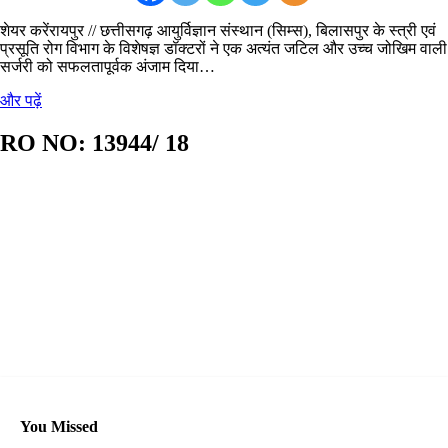
शेयर करेंरायपुर // छत्तीसगढ़ आयुर्विज्ञान संस्थान (सिम्स), बिलासपुर के स्त्री एवं
प्रसूति रोग विभाग के विशेषज्ञ डॉक्टरों ने एक अत्यंत जटिल और उच्च जोखिम वाली
सर्जरी को सफलतापूर्वक अंजाम दिया…
और पढ़ें
RO NO:
13944/ 18
You Missed