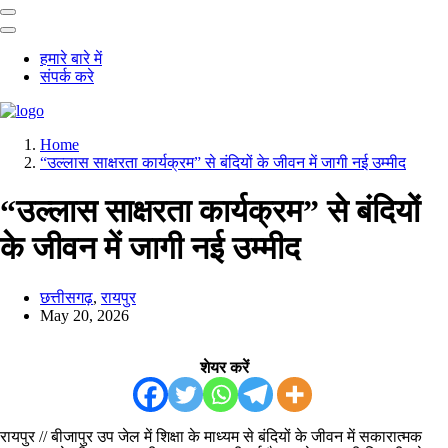
हमारे बारे में
संपर्क करे
Home
“उल्लास साक्षरता कार्यक्रम” से बंदियों के जीवन में जागी नई उम्मीद
“उल्लास साक्षरता कार्यक्रम” से बंदियों
के जीवन में जागी नई उम्मीद
छत्तीसगढ़
,
रायपुर
May 20, 2026
शेयर करें
रायपुर // बीजापुर उप जेल में शिक्षा के माध्यम से बंदियों के जीवन में सकारात्मक