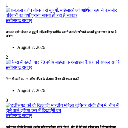
1
छत्तीसगढ़
रायपुर
रामलला दर्शन योजना से बुजुर्गों, महिलाओं एवं आर्थिक रूप से कमजोर परिवारों का वर्षों पुराना सपना हो रहा है
साकार
August 7, 2026
2
छत्तीसगढ़
रायपुर
सिम्स में पहली बार 78 वर्षीय महिला के अंडाशय कैंसर की सफल सर्जरी
August 7, 2026
3
छत्तीसगढ़
रायपुर
छत्तीसगढ़ की दो खिलाड़ी भारतीय महिला जूनियर हॉकी टीम में, चीन में होने वाले एशिया कप में दिखाएंगी दम