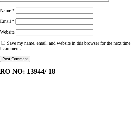
Name
*
Email
*
Website
Save my name, email, and website in this browser for the next time
I comment.
RO NO:
13944/ 18