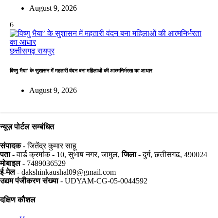
August 9, 2026
6
छत्तीसगढ़
रायपुर
विष्णु भैया’ के सुशासन में महतारी वंदन बना महिलाओं की आत्मनिर्भरता का आधार
August 9, 2026
न्यूज़ पोर्टल सम्बंधित
संपादक
- जितेंद्र कुमार साहू
पता
- वार्ड क्रमांक - 10, सुभाष नगर, जामुल,
जिला
- दुर्ग, छत्तीसगढ, 490024
मोबाइल
- 7489036529
ई-मेल
- dakshinkaushal09@gmail.com
उद्यम पंजीकरण संख्या
- UDYAM-CG-05-0044592
दक्षिण कौशल