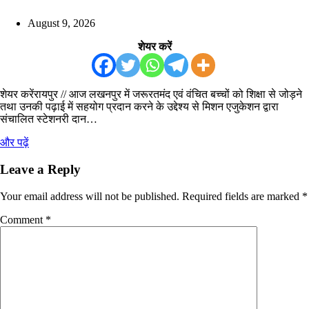
August 9, 2026
शेयर करें
शेयर करेंरायपुर // आज लखनपुर में जरूरतमंद एवं वंचित बच्चों को शिक्षा से जोड़ने
तथा उनकी पढ़ाई में सहयोग प्रदान करने के उद्देश्य से मिशन एजुकेशन द्वारा
संचालित स्टेशनरी दान…
और पढ़ें
Leave a Reply
Your email address will not be published.
Required fields are marked
*
Comment
*