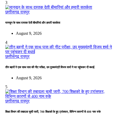
3
छत्तीसगढ़
रायपुर
मानसून के साथ दस्तक देती बीमारियां और हमारी सतर्कता
August 9, 2026
4
छत्तीसगढ़
रायपुर
तीन बहनों ने एक साथ पास की नीट परीक्षा, उप मुख्यमंत्री विजय शर्मा ने घर पहुंचकर दी बधाई
August 9, 2026
5
छत्तीसगढ़
रायपुर
शिक्षा विभाग की तबादला सूची जारी, 700 शिक्षको के हुए ट्रांसफर, विभिन्न कारणों से 400 नाम रुके