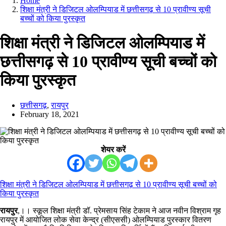
Home
शिक्षा मंत्री ने डिजिटल ओलम्पियाड में छत्तीसगढ़ से 10 प्रावीण्य सूची
बच्चों को किया पुरस्कृत
शिक्षा मंत्री ने डिजिटल ओलम्पियाड में
छत्तीसगढ़ से 10 प्रावीण्य सूची बच्चों को
किया पुरस्कृत
छत्तीसगढ़
,
रायपुर
February 18, 2021
शेयर करें
शिक्षा मंत्री ने डिजिटल ओलम्पियाड में छत्तीसगढ़ से 10 प्रावीण्य सूची बच्चों को
किया पुरस्कृत
रायपुर
,।। स्कूल शिक्षा मंत्री डॉ. प्रेमसाय सिंह टेकाम ने आज नवीन विश्राम गृह
रायपुर में आयोजित लोक सेवा केन्द्र (सीएससी) ओलम्पियाड पुरस्कार वितरण