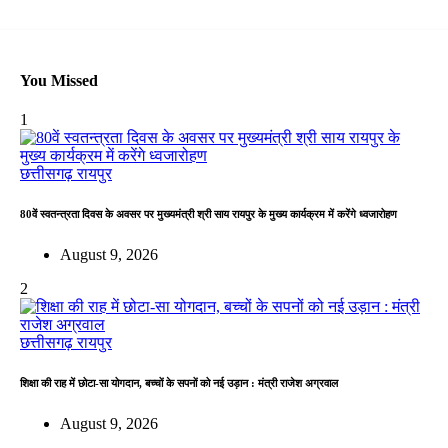
You Missed
1
छत्तीसगढ़
रायपुर
80वें स्वतन्त्रता दिवस के अवसर पर मुख्यमंत्री श्री साय रायपुर के मुख्य कार्यक्रम में करेंगे ध्वजारोहण
August 9, 2026
2
छत्तीसगढ़
रायपुर
शिक्षा की राह में छोटा-सा योगदान, बच्चों के सपनों को नई उड़ान : मंत्री राजेश अग्रवाल
August 9, 2026