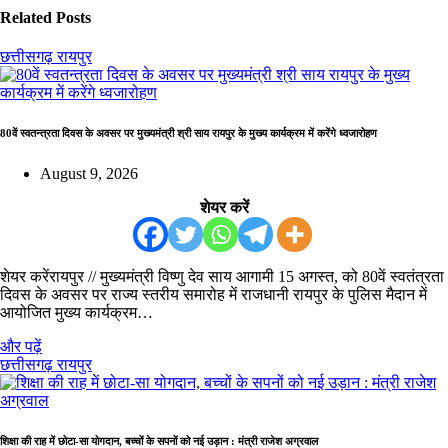
Related Posts
छत्तीसगढ़
रायपुर
80वें स्वतन्त्रता दिवस के अवसर पर मुख्यमंत्री श्री साय रायपुर के मुख्य कार्यक्रम में करेंगे ध्वजारोहण
August 9, 2026
शेयर करें
शेयर करेंरायपुर // मुख्यमंत्री विष्णु देव साय आगामी 15 अगस्त, को 80वें स्वतंत्रता
दिवस के अवसर पर राज्य स्तरीय समारोह में राजधानी रायपुर के पुलिस मैदान में
आयोजित मुख्य कार्यक्रम…
और पढ़ें
छत्तीसगढ़
रायपुर
शिक्षा की राह में छोटा-सा योगदान, बच्चों के सपनों को नई उड़ान : मंत्री राजेश अग्रवाल